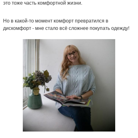
это тоже часть комфортной жизни.
Но в какой-то момент комфорт превратился в
дискомфорт - мне стало всё сложнее покупать одежду!