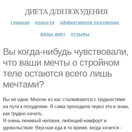
ДИЕТА ДЛЯ ПОХУДЕНИЯ
главная
новости
эффективное похудение
виды диет
отзывы
Вы когда-нибудь чувствовали,
что ваши мечты о стройном
теле остаются всего лишь
мечтами?
Вы не одни. Многие из нас сталкиваются с трудностями
на пути к похудению. Я сама проходила через это и знаю,
как трудно начать.
Я очень ленивый человек, любящий комфорт и
удовольствие. Вкусная еда в то время, когда хочется -