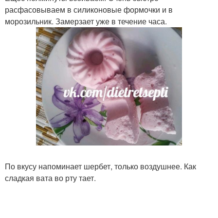
расфасовываем в силиконовые формочки и в
морозильник. Замерзает уже в течение часа.
По вкусу напоминает шербет, только воздушнее. Как
сладкая вата во рту тает.