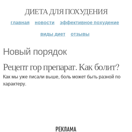
ДИЕТА ДЛЯ ПОХУДЕНИЯ
главная
новости
эффективное похудение
виды диет
отзывы
Новый порядок
Рецепт гор препарат. Как болит?
Как мы уже писали выше, боль может быть разной по
характеру.