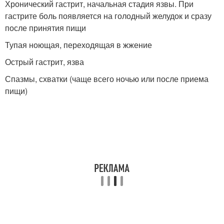
Хронический гастрит, начальная стадия язвы. При
гастрите боль появляется на голодный желудок и сразу
после принятия пищи
Тупая ноющая, переходящая в жжение
Острый гастрит, язва
Спазмы, схватки (чаще всего ночью или после приема
пищи)