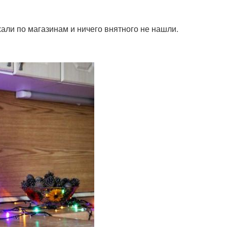
али по магазинам и ничего внятного не нашли.