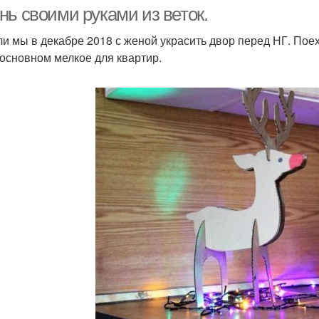
нь своими руками из веток.
и мы в декабре 2018 с женой украсить двор перед НГ. Поех
 основном мелкое для квартир.