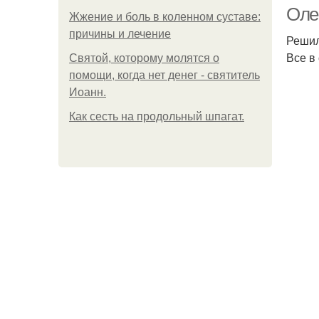
Оле
Жжение и боль в коленном суставе:
причины и лечение
Решил
Все в
Святой, которому молятся о
помощи, когда нет денег - святитель
Иоанн.
Как сесть на продольный шпагат.