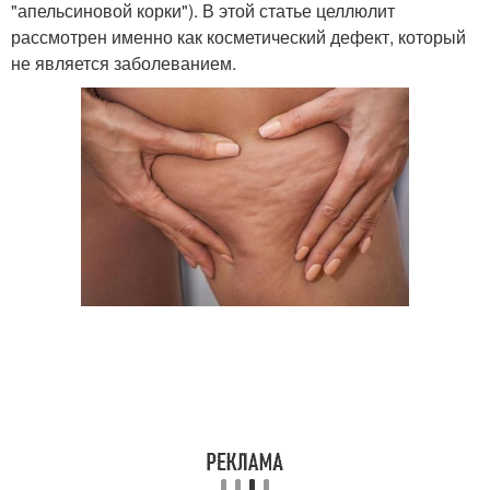
"апельсиновой корки"). В этой статье целлюлит
рассмотрен именно как косметический дефект, который
не является заболеванием.