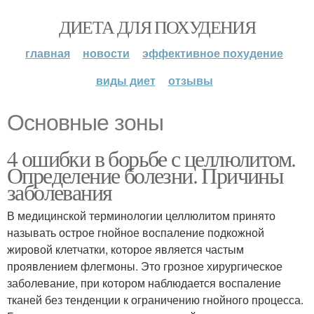
ДИЕТА ДЛЯ ПОХУДЕНИЯ
главная
новости
эффективное похудение
виды диет
отзывы
Основные зоны
4 ошибки в борьбе с целлюлитом.
Определение болезни. Причины
заболевания
В медицинской терминологии целлюлитом принято
называть острое гнойное воспаление подкожной
жировой клетчатки, которое является частым
проявлением флегмоны. Это грозное хирургическое
заболевание, при котором наблюдается воспаление
тканей без тенденции к ограничению гнойного процесса.