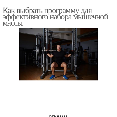
Как выбрать программу для
эффективного набора мышечной
массы