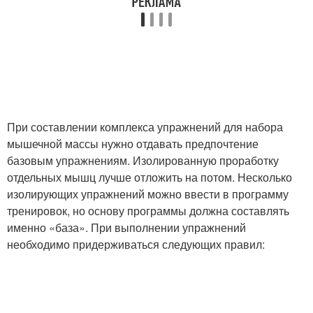
При составлении комплекса упражнений для набора
мышечной массы нужно отдавать предпочтение
базовым упражнениям. Изолированную проработку
отдельных мышц лучше отложить на потом. Несколько
изолирующих упражнений можно ввести в программу
тренировок, но основу программы должна составлять
именно «база». При выполнении упражнений
необходимо придерживаться следующих правил: