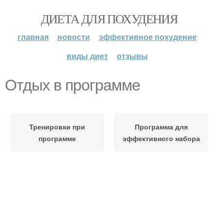
ДИЕТА ДЛЯ ПОХУДЕНИЯ
главная
новости
эффективное похудение
виды диет
отзывы
Отдых в программе
Тренировки при
Программа для
программе
эффективного набора