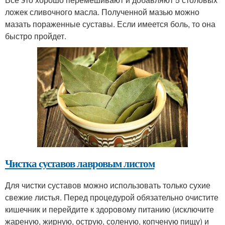
ложек сливочного масла. Полученной мазью можно
мазать пораженные суставы. Если имеется боль, то она
быстро пройдет.
Чистка суставов лавровым листом
Для чистки суставов можно использовать только сухие
свежие листья. Перед процедурой обязательно очистите
кишечник и перейдите к здоровому питанию (исключите
жареную, жирную, острую, соленую, копченую пищу) и