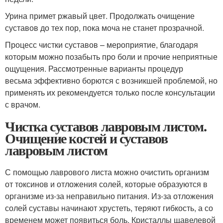
Урина примет ржавый цвет. Продолжать очищение
суставов до тех пор, пока моча не станет прозрачной.
Процесс чистки суставов – мероприятие, благодаря
которым можно позабыть про боли и прочие неприятные
ощущения. Рассмотренные варианты процедур
весьма эффективно борются с возникшей проблемой, но
применять их рекомендуется только после консультации
с врачом.
Чистка суставов лавровым листом.
Очищение костей и суставов
лавровым листом
С помощью лаврового листа можно очистить организм
от токсинов и отложения солей, которые образуются в
организме из-за неправильно питания. Из-за отложения
солей суставы начинают хрустеть, теряют гибкость, а со
временем может появиться боль. Кристаллы щавелевой