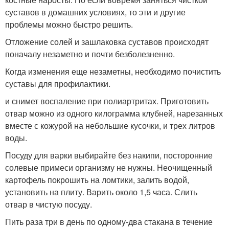
суставов в домашних условиях, то эти и другие
проблемы можно быстро решить.
Отложение солей и зашлаковка суставов происходят
поначалу незаметно и почти безболезненно.
Когда изменения еще незаметны, необходимо почистить
суставы для профилактики.
и снимет воспаление при полиартритах. Приготовить
отвар можно из одного килограмма клубней, нарезанных
вместе с кожурой на небольшие кусочки, и трех литров
воды.
Посуду для варки выбирайте без накипи, посторонние
солевые примеси организму не нужны. Неочищенный
картофель покрошить на ломтики, залить водой,
установить на плиту. Варить около 1,5 часа. Слить
отвар в чистую посуду.
Пить раза три в день по одному-два стакана в течение