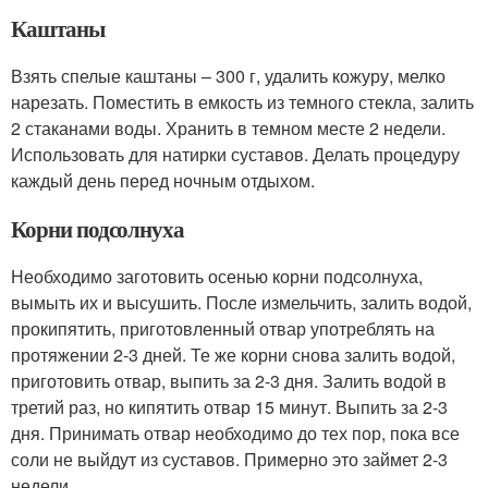
Каштаны
Взять спелые каштаны – 300 г, удалить кожуру, мелко
нарезать. Поместить в емкость из темного стекла, залить
2 стаканами воды. Хранить в темном месте 2 недели.
Использовать для натирки суставов. Делать процедуру
каждый день перед ночным отдыхом.
Корни подсолнуха
Необходимо заготовить осенью корни подсолнуха,
вымыть их и высушить. После измельчить, залить водой,
прокипятить, приготовленный отвар употреблять на
протяжении 2-3 дней. Те же корни снова залить водой,
приготовить отвар, выпить за 2-3 дня. Залить водой в
третий раз, но кипятить отвар 15 минут. Выпить за 2-3
дня. Принимать отвар необходимо до тех пор, пока все
соли не выйдут из суставов. Примерно это займет 2-3
недели.