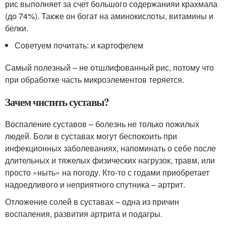
рис выполняет за счет большого содержанияи крахмала
(до 74%). Также он богат на аминокислоты, витамины и
белки.
Советуем почитать: и картофелем
Самый полезный – не отшлифованный рис, потому что
при обработке часть микроэлементов теряется.
Зачем чистить суставы?
Воспаление суставов – болезнь не только пожилых
людей. Боли в суставах могут беспокоить при
инфекционных заболеваниях, напоминать о себе после
длительных и тяжелых физических нагрузок, травм, или
просто «ныть» на погоду. Кто-то с годами приобретает
надоедливого и неприятного спутника – артрит.
Отложение солей в суставах – одна из причин
воспаления, развития артрита и подагры.