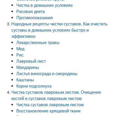
Чистка в домашних условиях
Рисовая диета
Противопоказания
Народные рецепты чистки суставов. Как очистить
суставы в домашних условиях быстро и
эффективно
Лекарственные травы
Мед
Рис
Лавровый лист
Мандарины
Листья винограда и смородины
Каштаны
Корни подсолнуха
Чистка суставов лавровым листом. Очищение
костей и суставов лавровым листом
Чистка суставов лавровым листом
Восстановление хрящевой ткани