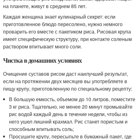
на планете, живут в среднем 85 лет.
Каждая женщина знает кулинарный секрет: если
приготовленное блюдо пересолено, нужно немного
проварить его вместе с пакетиком риса. Рисовая крупа
имеет специфическую структуру, при контакте соленым
раствором впитывает много соли.
Чистка в домашних условиях
Очищение суставов рисом даст наилучший результат,
если на протяжении двух месяцев вы употребляете в
пищу крупу, приготовленную по специальному рецепту:
В большую емкость, объемом до 10 литров, поместите
3 кг риса. Тщательно, не менее 20 минут промывайте
рис водой каждый день в течение недели, чтобы из
него ушел лишний крахмал. Рис станет пористым и
способным впитывать соль;
Просушите крупу, пересыпьте в бумажный пакет, где