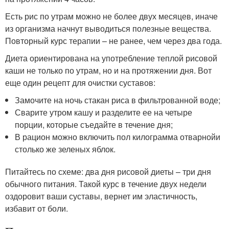
Есть рис по утрам можно не более двух месяцев, иначе
из организма начнут выводиться полезные вещества.
Повторный курс терапии – не ранее, чем через два года.
Диета ориентирована на употребление теплой рисовой
каши не только по утрам, но и на протяжении дня. Вот
еще один рецепт для очистки суставов:
Замочите на ночь стакан риса в фильтрованной воде;
Сварите утром кашу и разделите ее на четыре
порции, которые съедайте в течение дня;
В рацион можно включить пол килограмма отварнойи
столько же зеленых яблок.
Питайтесь по схеме: два дня рисовой диеты – три дня
обычного питания. Такой курс в течение двух недели
оздоровит ваши суставы, вернет им эластичность,
избавит от боли.