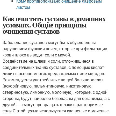
Кому противопоказано очищение лавровым
листом
Как очистить суставы в домашних
условиях. Общие принципы
очищения суставов
Заболевания суставов могут быть обусловлены
нарушением функции почек, которые при фильтрации
крови плохо выводят соли с мочой.
Воздействие на шлаки и соли, отложившиеся в
соединительных тканях суставов, с помощью кислот
лежит в основе многих предлагаемых ниже методов.
Рекомендуется употреблять с пищей больше кислот
(аскорбиновую, пальмитиновую, никотиновую,
стеариновую, лимонную, молочную), которые, с одной
стороны, будут наиболее безопасны для организма, а с
другой — смогут превращать шлаки в растворимые
соли.С этой целью используются квашеные и моченые