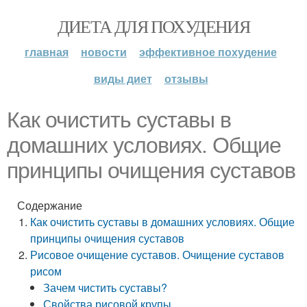
ДИЕТА ДЛЯ ПОХУДЕНИЯ
главная
новости
эффективное похудение
виды диет
отзывы
Как очистить суставы в
домашних условиях. Общие
принципы очищения суставов
Содержание
Как очистить суставы в домашних условиях. Общие
принципы очищения суставов
Рисовое очищение суставов. Очищение суставов
рисом
Зачем чистить суставы?
Свойства рисовой крупы