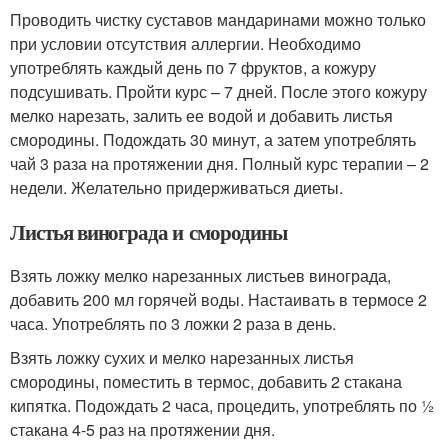
Проводить чистку суставов мандаринами можно только
при условии отсутствия аллергии. Необходимо
употреблять каждый день по 7 фруктов, а кожуру
подсушивать. Пройти курс – 7 дней. После этого кожуру
мелко нарезать, залить ее водой и добавить листья
смородины. Подождать 30 минут, а затем употреблять
чай 3 раза на протяжении дня. Полный курс терапии – 2
недели. Желательно придерживаться диеты.
Листья винограда и смородины
Взять ложку мелко нарезанных листьев винограда,
добавить 200 мл горячей воды. Настаивать в термосе 2
часа. Употреблять по 3 ложки 2 раза в день.
Взять ложку сухих и мелко нарезанных листья
смородины, поместить в термос, добавить 2 стакана
кипятка. Подождать 2 часа, процедить, употреблять по ½
стакана 4-5 раз на протяжении дня.