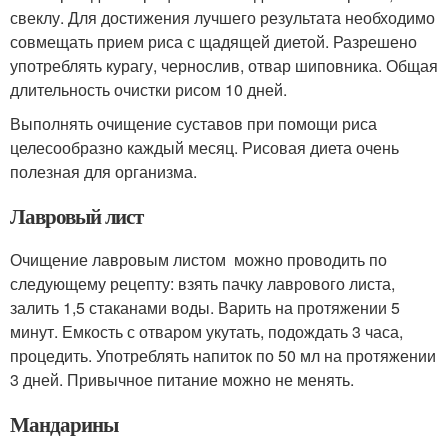
свеклу. Для достижения лучшего результата необходимо
совмещать прием риса с щадящей диетой. Разрешено
употреблять курагу, чернослив, отвар шиповника. Общая
длительность очистки рисом 10 дней.
Выполнять очищение суставов при помощи риса
целесообразно каждый месяц. Рисовая диета очень
полезная для организма.
Лавровый лист
Очищение лавровым листом можно проводить по
следующему рецепту: взять пачку лаврового листа,
залить 1,5 стаканами воды. Варить на протяжении 5
минут. Емкость с отваром укутать, подождать 3 часа,
процедить. Употреблять напиток по 50 мл на протяжении
3 дней. Привычное питание можно не менять.
Мандарины