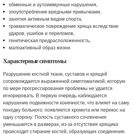
обменные и аутоиммунные нарушения,
злоупотребление вредными привычками,
занятия активным видом спорта,
травматическое повреждение хряща вследствие
ударов, ушибов и переломов,
генетическая предрасположенность,
малоактивный образ жизни.
Характерные симптомы
Разрушение костной ткани, суставов и хрящей
сопровождается выраженной симптоматикой, которую
по мере прогрессирования проблемы не удается
игнорировать. В первую очередь наблюдается
нарушение подвижности конечности, что влияет на саму
походку больного: появляется хромота или перекос на
одну сторону. Полость суставного сочленения
уменьшается в размерах, из-за отсутствия хрящика
происходит стирание костей, образующих соединение.