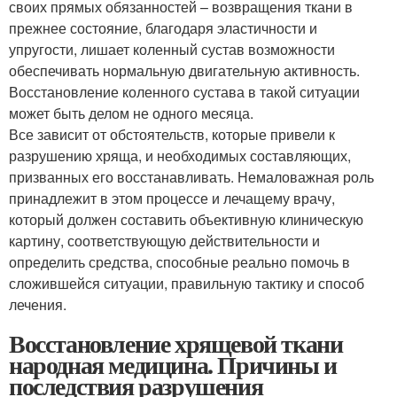
своих прямых обязанностей – возвращения ткани в
прежнее состояние, благодаря эластичности и
упругости, лишает коленный сустав возможности
обеспечивать нормальную двигательную активность.
Восстановление коленного сустава в такой ситуации
может быть делом не одного месяца.
Все зависит от обстоятельств, которые привели к
разрушению хряща, и необходимых составляющих,
призванных его восстанавливать. Немаловажная роль
принадлежит в этом процессе и лечащему врачу,
который должен составить объективную клиническую
картину, соответствующую действительности и
определить средства, способные реально помочь в
сложившейся ситуации, правильную тактику и способ
лечения.
Восстановление хрящевой ткани
народная медицина. Причины и
последствия разрушения