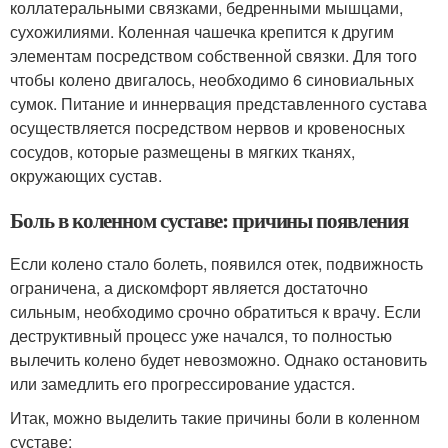
коллатеральными связками, бедренными мышцами,
сухожилиями. Коленная чашечка крепится к другим
элементам посредством собственной связки. Для того
чтобы колено двигалось, необходимо 6 синовиальных
сумок. Питание и иннервация представленного сустава
осуществляется посредством нервов и кровеносных
сосудов, которые размещены в мягких тканях,
окружающих сустав.
Боль в коленном суставе: причины появления
Если колено стало болеть, появился отек, подвижность
ограничена, а дискомфорт является достаточно
сильным, необходимо срочно обратиться к врачу. Если
деструктивный процесс уже начался, то полностью
вылечить колено будет невозможно. Однако остановить
или замедлить его прогрессирование удастся.
Итак, можно выделить такие причины боли в коленном
суставе: