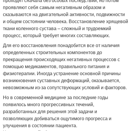
проходят сначала без особых последствий, но потом
проявляют себя самым негативным образом и
сказываются на двигательной активности, подвижности
и общем состоянии человека. Восстановление хрящевой
ткани коленного сустава – сложный и трудоемкий
процесс, который требует многих составляющих.
Для его восстановления понадобится все от наличия
определенных строительных компонентов до
прекращения происходящих негативных процессов с
помощью медикаментов, правильного питания и
физиотерапии. Иногда устранение основной причины
возникновения суставных деформаций, оказывается,
невозможным из-за сопутствующих условий и факторов.
Но в современной медицине за последние годы
появилось много прогрессивных течений,
разработанных для решения этой задачи и
позволяющих добиваться ощутимого прогресса и
улучшения в состоянии пациента.