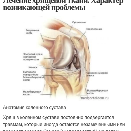
возникающей проблемы
Анатомия коленного сустава
Хрящ в коленном суставе постоянно подвергается
травмам, которые иногда остаются незамеченными или