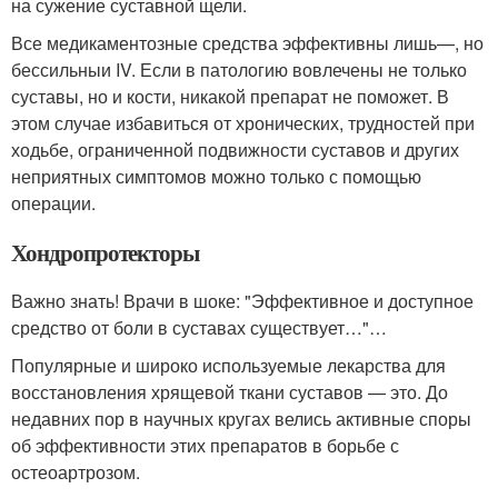
на сужение суставной щели.
Все медикаментозные средства эффективны лишь—, но
бессильныи IV. Если в патологию вовлечены не только
суставы, но и кости, никакой препарат не поможет. В
этом случае избавиться от хронических, трудностей при
ходьбе, ограниченной подвижности суставов и других
неприятных симптомов можно только с помощью
операции.
Хондропротекторы
Важно знать! Врачи в шоке: "Эффективное и доступное
средство от боли в суставах существует…"…
Популярные и широко используемые лекарства для
восстановления хрящевой ткани суставов — это. До
недавних пор в научных кругах велись активные споры
об эффективности этих препаратов в борьбе с
остеоартрозом.