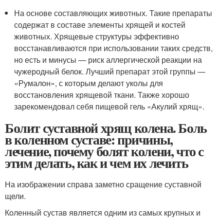
На основе составляющих животных. Такие препараты
содержат в составе элементы хрящей и костей
животных. Хрящевые структуры эффективно
восстанавливаются при использовании таких средств,
но есть и минусы — риск аллергической реакции на
чужеродный белок. Лучший препарат этой группы —
«Румалон», с которым делают уколы для
восстановления хрящевой ткани. Также хорошо
зарекомендовал себя пищевой гель «Акулий хрящ».
Болит суставной хрящ колена. Боль
в коленном суставе: причины,
лечение, почему болят колени, что с
этим делать, как и чем их лечить
На изображении справа заметно сращение суставной
щели.
Коленный сустав является одним из самых крупных и