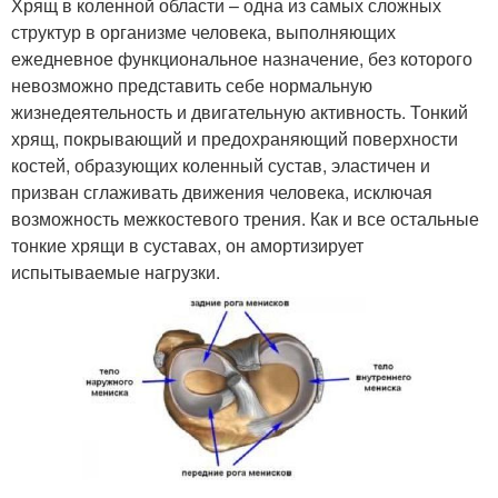
Хрящ в коленной области – одна из самых сложных
структур в организме человека, выполняющих
ежедневное функциональное назначение, без которого
невозможно представить себе нормальную
жизнедеятельность и двигательную активность. Тонкий
хрящ, покрывающий и предохраняющий поверхности
костей, образующих коленный сустав, эластичен и
призван сглаживать движения человека, исключая
возможность межкостевого трения. Как и все остальные
тонкие хрящи в суставах, он амортизирует
испытываемые нагрузки.