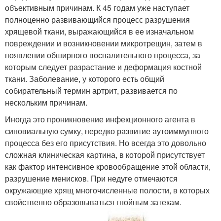
объективным причинам. К 45 годам уже наступает
полноценно развивающийся процесс разрушения
хрящевой ткани, выражающийся в ее изначальном
повреждении и возникновении микротрещин, затем в
появлении обширного воспалительного процесса, за
которым следует разрастание и деформация костной
ткани. Заболевание, у которого есть общий
собирательный термин артрит, развивается по
нескольким причинам.
Иногда это проникновение инфекционного агента в
синовиальную сумку, нередко развитие аутоиммунного
процесса без его присутствия. Но всегда это довольно
сложная клиническая картина, в которой присутствует
как фактор интенсивное кровообращение этой области,
разрушение менисков. При недуге отмечаются
окружающие хрящ многочисленные полости, в которых
свойственно образовываться гнойным затекам.