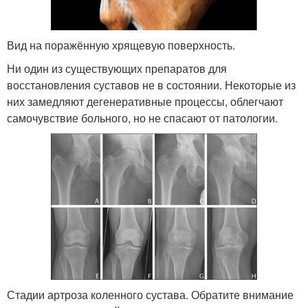
Вид на поражённую хрящевую поверхность.
Ни один из существующих препаратов для
восстановления суставов не в состоянии. Некоторые из
них замедляют дегенеративные процессы, облегчают
самочувствие больного, но не спасают от патологии.
Стадии артроза коленного сустава. Обратите внимание