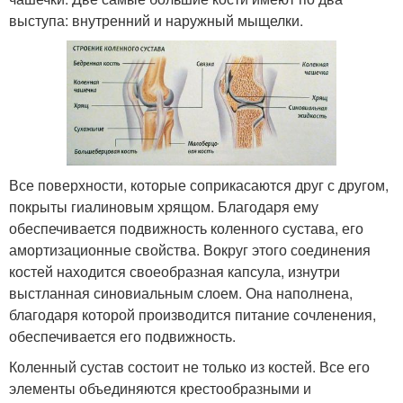
выступа: внутренний и наружный мыщелки.
Все поверхности, которые соприкасаются друг с другом,
покрыты гиалиновым хрящом. Благодаря ему
обеспечивается подвижность коленного сустава, его
амортизационные свойства. Вокруг этого соединения
костей находится своеобразная капсула, изнутри
выстланная синовиальным слоем. Она наполнена,
благодаря которой производится питание сочленения,
обеспечивается его подвижность.
Коленный сустав состоит не только из костей. Все его
элементы объединяются крестообразными и