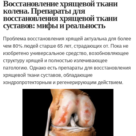
Восстановление хрящевой ткани
колена. Препараты для
восстановления хрящевой ткани
суставов: мифы и реальность
Проблема восстановления хрящей актуальна для более
чем 80% людей старше 65 лет, страдающих от. Пока не
изобретено универсальное средство, возобновляющее
структуру хрящей и полностью излечивающее
патологию. Однако есть препараты для восстановления
хрящевой ткани суставов, обладающие
хондропротекторным и регенерирующим действием.