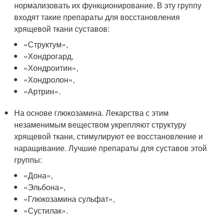
нормализовать их функционирование. В эту группу
входят такие препараты для восстановления
хрящевой ткани суставов:
«Структум»,
«Хондрогард,
«Хондроитин»,
«Хондролон»,
«Артрин».
На основе глюкозамина. Лекарства с этим
незаменимым веществом укрепляют структуру
хрящевой ткани, стимулируют ее восстановление и
наращивание. Лучшие препараты для суставов этой
группы:
«Дона»,
«Эльбона»,
«Глюкозамина сульфат»,
«Сустилак».