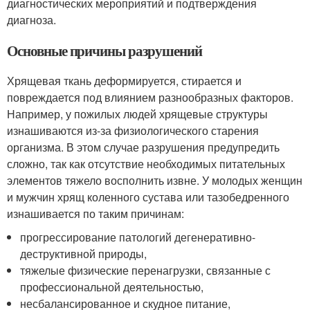
диагностических мероприятий и подтверждения
диагноза.
Основные причины разрушений
Хрящевая ткань деформируется, стирается и
повреждается под влиянием разнообразных факторов.
Например, у пожилых людей хрящевые структуры
изнашиваются из-за физиологического старения
организма. В этом случае разрушения предупредить
сложно, так как отсутствие необходимых питательных
элементов тяжело восполнить извне. У молодых женщин
и мужчин хрящ коленного сустава или тазобедренного
изнашивается по таким причинам:
прогрессирование патологий дегенеративно-
деструктивной природы,
тяжелые физические перенагрузки, связанные с
профессиональной деятельностью,
несбалансированное и скудное питание,