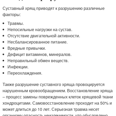
Суставный хрящ приводят к разрушению различные
факторы:
Травмы.
Непосильные нагрузки на сустав.
Отсутствие двигательной активности.
Несбалансированное питание.
Вредные привычки.
Дефицит витаминов, минералов.
Неправильный обмен веществ.
Инфекции.
Переохлаждения.
Также разрушение суставного хряща провоцируется
нарушенным кровообращением. Восстановление хряща
– процесс замены поврежденных клеток хрящевой ткани
хондроцитами. Самовосстановление проходит на 50% и
может длиться до 10 лет. Серьезная травма несет
организму опасность неизлечимости, что обусловлено