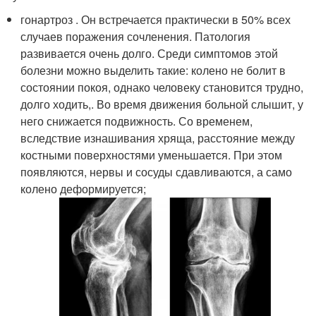
гонартроз . Он встречается практически в 50% всех
случаев поражения сочленения. Патология
развивается очень долго. Среди симптомов этой
болезни можно выделить такие: колено не болит в
состоянии покоя, однако человеку становится трудно,
долго ходить,. Во время движения больной слышит, у
него снижается подвижность. Со временем,
вследствие изнашивания хряща, расстояние между
костными поверхностями уменьшается. При этом
появляются, нервы и сосуды сдавливаются, а само
колено деформируется;