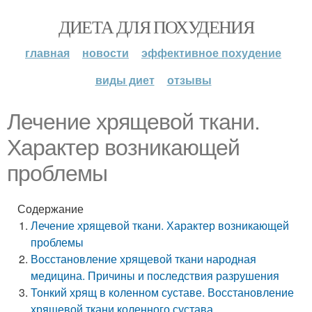
ДИЕТА ДЛЯ ПОХУДЕНИЯ
главная
новости
эффективное похудение
виды диет
отзывы
Лечение хрящевой ткани.
Характер возникающей
проблемы
Содержание
Лечение хрящевой ткани. Характер возникающей
проблемы
Восстановление хрящевой ткани народная
медицина. Причины и последствия разрушения
Тонкий хрящ в коленном суставе. Восстановление
хрящевой ткани коленного сустава