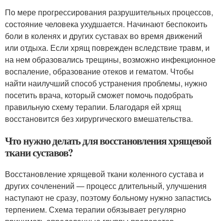
По мере прогрессирования разрушительных процессов,
состояние человека ухудшается. Начинают беспокоить
боли в коленях и других суставах во время движений
или отдыха. Если хрящ поврежден вследствие травм, и
на нем образовались трещины, возможно инфекционное
воспаление, образование отеков и гематом. Чтобы
найти наилучший способ устранения проблемы, нужно
посетить врача, который сможет помочь подобрать
правильную схему терапии. Благодаря ей хрящ
восстановится без хирургического вмешательства.
Что нужно делать для восстановления хрящевой
ткани суставов?
Восстановление хрящевой ткани коленного сустава и
других сочленений — процесс длительный, улучшения
наступают не сразу, поэтому больному нужно запастись
терпением. Схема терапии обязывает регулярно