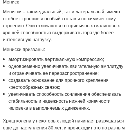
Мениск
Мениски – как медиальный, так и латеральный, имеют
особое строение и особый состав и по химическому
строению. Они отличаются от привычных гиалиновых
хрящей способностью выдерживать гораздо более
интенсивную нагрузку.
Мениски призваны:
амортизировать вертикальную компрессию;
одновременно увеличивать двигательную амплитуду
и ограничивать ее перераспространение;
создавать основание для прочного крепления
крестообразных связок;
увеличивать способность сочленения обеспечивать
стабильность и надежность нижней конечности
человека в выполняемых движениях.
Хрящ колена у некоторых людей начинает разрушаться
еще до наступления 30 лет, и происходит это по разным