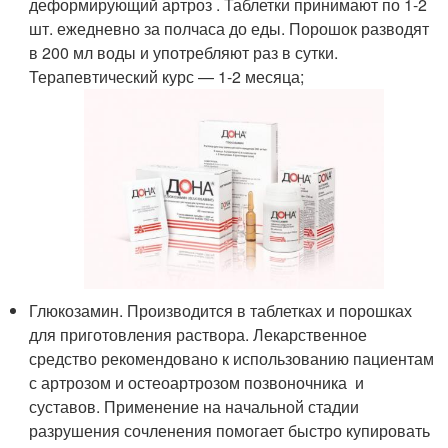
деформирующий артроз . Таблетки принимают по 1-2
шт. ежедневно за полчаса до еды. Порошок разводят
в 200 мл воды и употребляют раз в сутки.
Терапевтический курс — 1-2 месяца;
Глюкозамин. Производится в таблетках и порошках
для приготовления раствора. Лекарственное
средство рекомендовано к использованию пациентам
с артрозом и остеоартрозом позвоночника и
суставов. Применение на начальной стадии
разрушения сочленения помогает быстро купировать