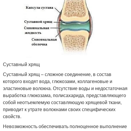
Суставный хрящ
Суставный хрящ – сложное соединение, в состав
которого входят вода, глюкозами, коллагеновые и
эластиновые волокна. Отсутствие воды и недостаточная
выработка глюкозама, полисахарида, представляющего
собой неотъемлемую составляющую хрящевой ткани,
приводит к утрате волокнами своих специфических
свойств.
Невозможность обеспечивать полноценное выполнение