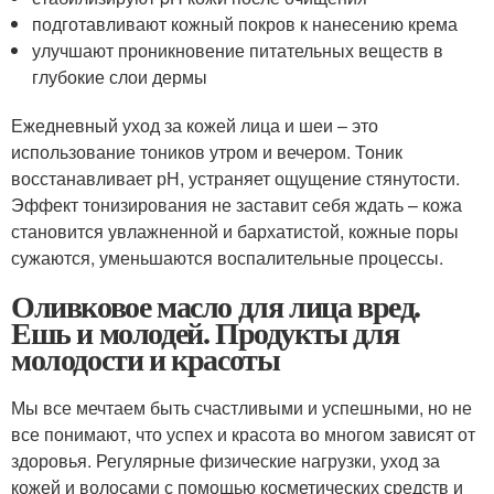
подготавливают кожный покров к нанесению крема
улучшают проникновение питательных веществ в
глубокие слои дермы
Ежедневный уход за кожей лица и шеи – это
использование тоников утром и вечером. Тоник
восстанавливает рН, устраняет ощущение стянутости.
Эффект тонизирования не заставит себя ждать – кожа
становится увлажненной и бархатистой, кожные поры
сужаются, уменьшаются воспалительные процессы.
Оливковое масло для лица вред.
Ешь и молодей. Продукты для
молодости и красоты
Мы все мечтаем быть счастливыми и успешными, но не
все понимают, что успех и красота во многом зависят от
здоровья. Регулярные физические нагрузки, уход за
кожей и волосами с помощью косметических средств и