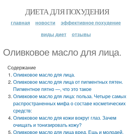
ДИЕТА ДЛЯ ПОХУДЕНИЯ
главная
новости
эффективное похудение
виды диет
отзывы
Оливковое масло для лица.
Содержание
Оливковое масло для лица.
Оливковое масло для лица от пигментных пятен.
Пигментное пятно —, что это такое
Оливковое масло для лица: польза. Четыре самых
распространенных мифа о составе косметических
средств:
Оливковое масло для кожи вокруг глаз. Зачем
очищать и тонизировать кожу?
Оливковое масло для лица вред. Ешь и молодей.