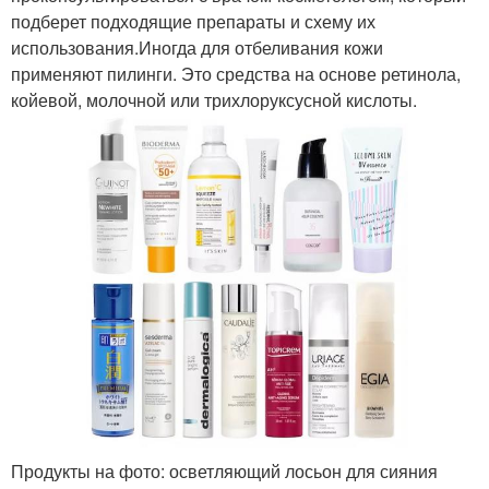
подберет подходящие препараты и схему их
использования.Иногда для отбеливания кожи
применяют пилинги. Это средства на основе ретинола,
койевой, молочной или трихлоруксусной кислоты.
Продукты на фото: осветляющий лосьон для сияния