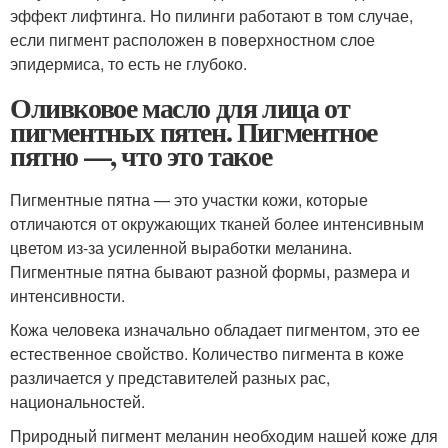
эффект лифтинга. Но пилинги работают в том случае,
если пигмент расположен в поверхностном слое
эпидермиса, то есть не глубоко.
Оливковое масло для лица от
пигментных пятен. Пигментное
пятно —, что это такое
Пигментные пятна — это участки кожи, которые
отличаются от окружающих тканей более интенсивным
цветом из-за усиленной выработки меланина.
Пигментные пятна бывают разной формы, размера и
интенсивности.
Кожа человека изначально обладает пигментом, это ее
естественное свойство. Количество пигмента в коже
различается у представителей разных рас,
национальностей.
Природный пигмент меланин необходим нашей коже для