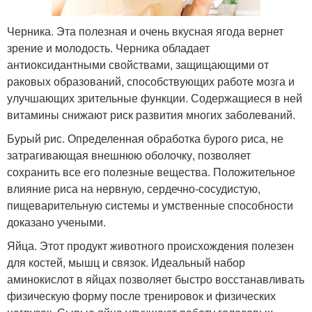
Черника. Эта полезная и очень вкусная ягода вернет
зрение и молодость. Черника обладает
антиоксидантными свойствами, защищающими от
раковых образований, способствующих работе мозга и
улучшающих зрительные функции. Содержащиеся в ней
витамины снижают риск развития многих заболеваний.
Бурый рис. Определенная обработка бурого риса, не
затрагивающая внешнюю оболочку, позволяет
сохранить все его полезные вещества. Положительное
влияние риса на нервную, сердечно-сосудистую,
пищеварительную системы и умственные способности
доказано учеными.
Яйца. Этот продукт животного происхождения полезен
для костей, мышц и связок. Идеальный набор
аминокислот в яйцах позволяет быстро восстанавливать
физическую форму после тренировок и физических