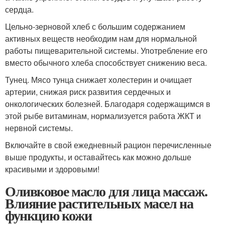
сердца.
Цельно-зерновой хлеб с большим содержанием
активных веществ необходим нам для нормальной
работы пищеварительной системы. Употребление его
вместо обычного хлеба способствует снижению веса.
Тунец. Мясо тунца снижает холестерин и очищает
артерии, снижая риск развития сердечных и
онкологических болезней. Благодаря содержащимся в
этой рыбе витаминам, нормализуется работа ЖКТ и
нервной системы.
Включайте в свой ежедневный рацион перечисленные
выше продукты, и оставайтесь как можно дольше
красивыми и здоровыми!
Оливковое масло для лица массаж.
Влияние растительных масел на
функцию кожи