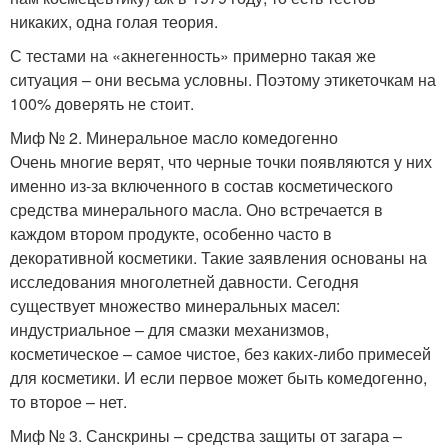
никаких, одна голая теория.
С тестами на «акнегенность» примерно такая же
ситуация – они весьма условны. Поэтому этикеточкам на
100% доверять не стоит.
Миф № 2. Минеральное масло комедогенно
Очень многие верят, что черные точки появляются у них
именно из-за включенного в состав косметического
средства минерального масла. Оно встречается в
каждом втором продукте, особенно часто в
декоративной косметики. Такие заявления основаны на
исследования многолетней давности. Сегодня
существует множество минеральных масел:
индустриальное – для смазки механизмов,
косметическое – самое чистое, без каких-либо примесей
для косметики. И если первое может быть комедогенно,
то второе – нет.
Миф № 3. Санскрины – средства защиты от загара –