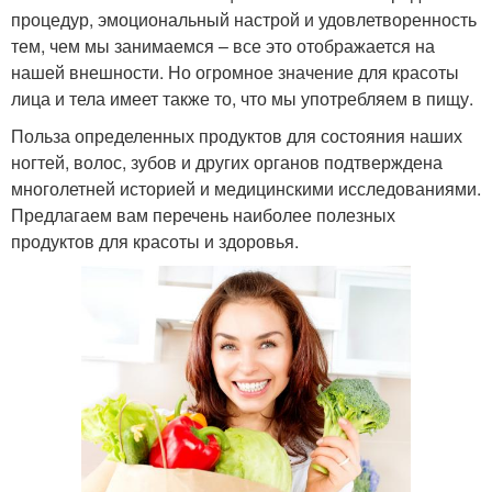
процедур, эмоциональный настрой и удовлетворенность
тем, чем мы занимаемся – все это отображается на
нашей внешности. Но огромное значение для красоты
лица и тела имеет также то, что мы употребляем в пищу.
Польза определенных продуктов для состояния наших
ногтей, волос, зубов и других органов подтверждена
многолетней историей и медицинскими исследованиями.
Предлагаем вам перечень наиболее полезных
продуктов для красоты и здоровья.