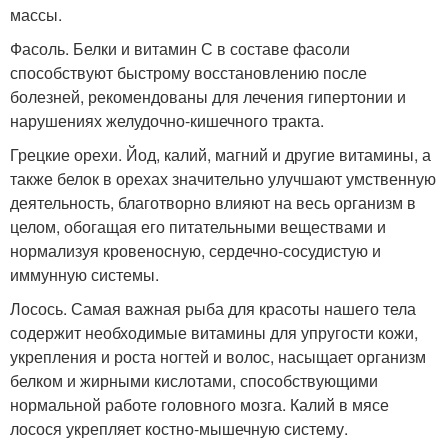
массы.
Фасоль. Белки и витамин С в составе фасоли
способствуют быстрому восстановлению после
болезней, рекомендованы для лечения гипертонии и
нарушениях желудочно-кишечного тракта.
Грецкие орехи. Йод, калий, магний и другие витамины, а
также белок в орехах значительно улучшают умственную
деятельность, благотворно влияют на весь организм в
целом, обогащая его питательными веществами и
нормализуя кровеносную, сердечно-сосудистую и
иммунную системы.
Лосось. Самая важная рыба для красоты нашего тела
содержит необходимые витамины для упругости кожи,
укрепления и роста ногтей и волос, насыщает организм
белком и жирными кислотами, способствующими
нормальной работе головного мозга. Калий в мясе
лосося укрепляет костно-мышечную систему.