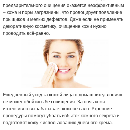
предварительного очищения окажется неэффективным
– кожа и поры загрязнены, что провоцирует появление
прыщиков и мелких дефектов. Даже если не применять
декоративную косметику, очищение кожи нужно
проводить всё-равно.
Ежедневный уход за кожей лица в домашних условиях
не может обойтись без очищения. За ночь кожа
интенсивно вырабатывает кожное сало. Утренние
процедуры помогут убрать избыток кожного секрета и
подготовят кожу к использованию дневного крема.