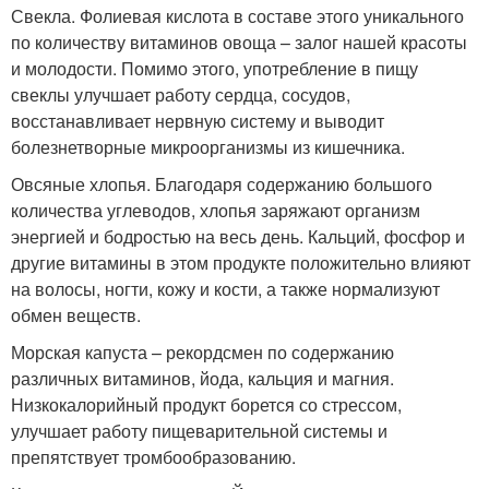
Свекла. Фолиевая кислота в составе этого уникального
по количеству витаминов овоща – залог нашей красоты
и молодости. Помимо этого, употребление в пищу
свеклы улучшает работу сердца, сосудов,
восстанавливает нервную систему и выводит
болезнетворные микроорганизмы из кишечника.
Овсяные хлопья. Благодаря содержанию большого
количества углеводов, хлопья заряжают организм
энергией и бодростью на весь день. Кальций, фосфор и
другие витамины в этом продукте положительно влияют
на волосы, ногти, кожу и кости, а также нормализуют
обмен веществ.
Морская капуста – рекордсмен по содержанию
различных витаминов, йода, кальция и магния.
Низкокалорийный продукт борется со стрессом,
улучшает работу пищеварительной системы и
препятствует тромбообразованию.