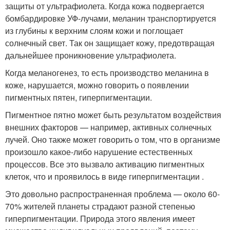
защиты от ультрафиолета. Когда кожа подвергается
бомбардировке УФ-лучами, меланин транспортируется
из глубины к верхним слоям кожи и поглощает
солнечный свет. Так он защищает кожу, предотвращая
дальнейшее проникновение ультрафиолета.
Когда меланогенез, то есть производство меланина в
коже, нарушается, можно говорить о появлении
пигментных пятен, гиперпигментации.
Пигментное пятно может быть результатом воздействия
внешних факторов — например, активных солнечных
лучей. Оно также может говорить о том, что в организме
произошло какое-либо нарушение естественных
процессов. Все это вызвало активацию пигментных
клеток, что и проявилось в виде гиперпигментации .
Это довольно распространенная проблема — около 60-
70% жителей планеты страдают разной степенью
гиперпигментации. Природа этого явления имеет