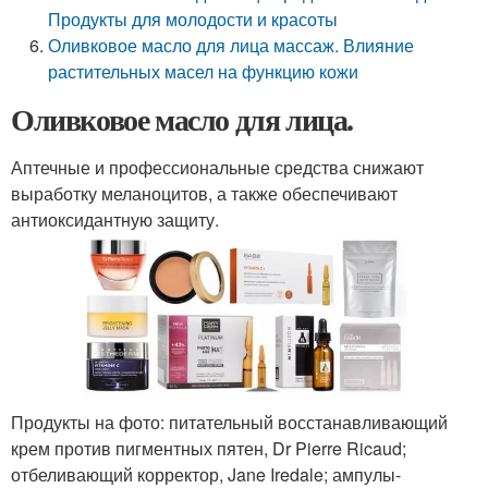
Продукты для молодости и красоты
Оливковое масло для лица массаж. Влияние
растительных масел на функцию кожи
Оливковое масло для лица.
Аптечные и профессиональные средства снижают
выработку меланоцитов, а также обеспечивают
антиоксидантную защиту.
Продукты на фото: питательный восстанавливающий
крем против пигментных пятен, Dr Pierre Ricaud;
отбеливающий корректор, Jane Iredale; ампулы-