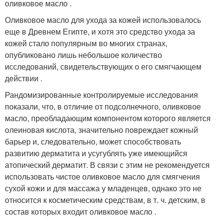
оливковое масло .
Оливковое масло для ухода за кожей использовалось
еще в Древнем Египте, и хотя это средство ухода за
кожей стало популярным во многих странах,
опубликовано лишь небольшое количество
исследований, свидетельствующих о его смягчающем
действии .
Рандомизированные контролируемые исследования
показали, что, в отличие от подсолнечного, оливковое
масло, преобладающим компонентом которого является
олеиновая кислота, значительно повреждает кожный
барьер и, следовательно, может способствовать
развитию дерматита и усугублять уже имеющийся
атопический дерматит. В связи с этим не рекомендуется
использовать чистое оливковое масло для смягчения
сухой кожи и для массажа у младенцев, однако это не
относится к косметическим средствам, в т. ч. детским, в
состав которых входит оливковое масло .