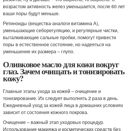
возрастом активность желез уменьшается, после 60 лет
ваши поры будут меньше.
Ретиноиды (вещества-аналоги витамина А),
уменьшающие себорегуляцию, и регулярные чистки,
выталкивающие сальные пробки, помогут привести
поры в естественное состояние, но надеяться на
уменьшение их размера – глупо.
Оливковое масло для кожи вокруг
глаз. Зачем очищать и тонизировать
кожу?
Главные этапы ухода за кожей – очищение и
тонизирование. Их следует выполнять 2 раза в день.
Ежедневный уход за кожей лица в домашних условиях
зависит от состояния кожного покрова.
Очищение – важный этап уходовых процедур.
Использование макияжа и косметических средств без