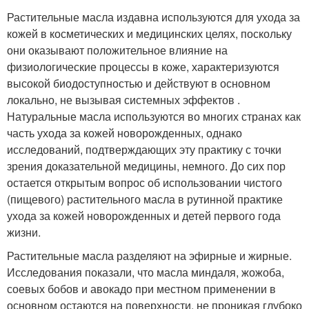
Растительные масла издавна используются для ухода за
кожей в косметических и медицинских целях, поскольку
они оказывают положительное влияние на
физиологические процессы в коже, характеризуются
высокой биодоступностью и действуют в основном
локально, не вызывая системных эффектов .
Натуральные масла используются во многих странах как
часть ухода за кожей новорожденных, однако
исследований, подтверждающих эту практику с точки
зрения доказательной медицины, немного. До сих пор
остается открытым вопрос об использовании чистого
(пищевого) растительного масла в рутинной практике
ухода за кожей новорожденных и детей первого года
жизни.
Растительные масла разделяют на эфирные и жирные.
Исследования показали, что масла миндаля, жожоба,
соевых бобов и авокадо при местном применении в
основном остаются на поверхности, не проникая глубоко