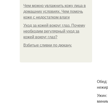
Чем можно увлажнить кожу лица в
домашних условиях. Чем помочь
коже с недостатком влаги
Уход за кожей вокруг глаз. Почему
необходим регулярный уход за
кожей вокруг глаз?
Взбитые сливки по дюкану.
Обед:
нежир
Ужин:
миним