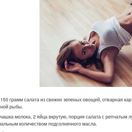
 150 грамм салата из свежих зеленых овощей, отварная кар
ной рыбы.
 чашка молока, 2 яйца вкрутую, порция салата с репчатым 
альным количеством подсолнечного масла.