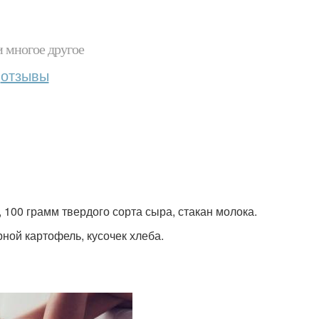
и многое другое
отзывы
, 100 грамм твердого сорта сыра, стакан молока.
ной картофель, кусочек хлеба.