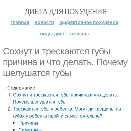
ДИЕТА ДЛЯ ПОХУДЕНИЯ
главная
новости
эффективное похудение
виды диет
отзывы
Сохнут и трескаются губы
причина и что делать. Почему
шелушатся губы
Содержание
Сохнут и трескаются губы причина и что делать.
Почему шелушатся губы
Трескаются губы у ребенка. Могут ли трещины на
губах у ребенка пройти самостоятельно?
Причины
Симптомы