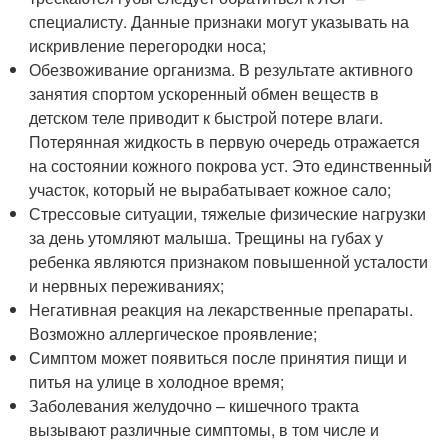
специалисту. Данные признаки могут указывать на
искривление перегородки носа;
Обезвоживание организма. В результате активного
занятия спортом ускоренный обмен веществ в
детском теле приводит к быстрой потере влаги.
Потерянная жидкость в первую очередь отражается
на состоянии кожного покрова уст. Это единственный
участок, который не вырабатывает кожное сало;
Стрессовые ситуации, тяжелые физические нагрузки
за день утомляют малыша. Трещины на губах у
ребенка являются признаком повышенной усталости
и нервных переживаниях;
Негативная реакция на лекарственные препараты.
Возможно аллергическое проявление;
Симптом может появиться после принятия пищи и
питья на улице в холодное время;
Заболевания желудочно – кишечного тракта
вызывают различные симптомы, в том числе и