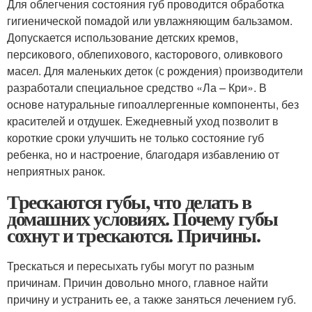
Для облегчения состояния губ проводится обработка
гигиенической помадой или увлажняющим бальзамом.
Допускается использование детских кремов,
персикового, облепихового, касторового, оливкового
масел. Для маленьких деток (с рождения) производители
разработали специальное средство «Ла – Кри». В
основе натуральные гипоаллергенные компоненты, без
красителей и отдушек. Ежедневный уход позволит в
короткие сроки улучшить не только состояние губ
ребенка, но и настроение, благодаря избавлению от
неприятных ранок.
Трескаются губы, что делать в
домашних условиях. Почему губы
сохнут и трескаются. Причины.
Трескаться и пересыхать губы могут по разным
причинам. Причин довольно много, главное найти
причину и устранить ее, а также заняться лечением губ.