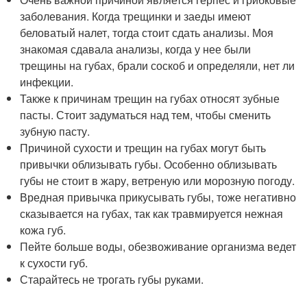
заболевания. Когда трещинки и заеды имеют
беловатый налет, тогда стоит сдать анализы. Моя
знакомая сдавала анализы, когда у нее были
трещины на губах, брали соскоб и определяли, нет ли
инфекции.
Также к причинам трещин на губах относят зубные
пасты. Стоит задуматься над тем, чтобы сменить
зубную пасту.
Причиной сухости и трещин на губах могут быть
привычки облизывать губы. Особенно облизывать
губы не стоит в жару, ветреную или морозную погоду.
Вредная привычка прикусывать губы, тоже негативно
сказывается на губах, так как травмируется нежная
кожа губ.
Пейте больше воды, обезвоживание организма ведет
к сухости губ.
Старайтесь не трогать губы руками.