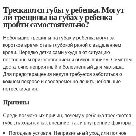
Трескаются губы у ребенка. Могут
ли трещины на губах у ребенка
пройти самостоятельно?
Небольшие трещины на губах у ребенка могут за
короткое время стать глубокой раной с выделением
крови. Нередко детки сами ухудшают ситуацию
постоянным прикосновением и облизыванием. Симптом
достаточно неприятный и болезненный для малыша.
Для предотвращения недуга требуется заботиться о
кожном покрове и своевременно лечить небольшие
потрескивания.
Причины
Среди возможных причин, почему у ребенка трескаются
губы, находятся как внешние, так и внутренние факторы:
Погодные условия. Неправильный уход или полное