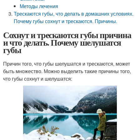
Методы лечения
Трескаются губы, что делать в домашних условиях.
Почему губы сохнут и трескаются. Причины.
Сохнут и трескаются губы причина
и что делать. Почему шелушатся
губы
Причин того, что губы шелушатся и трескаются, может
быть множество. Можно выделить такие причины того,
что губы сохнут и шелушатся: