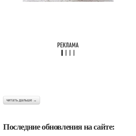
читать дальше →
Последние обновления на сайте: