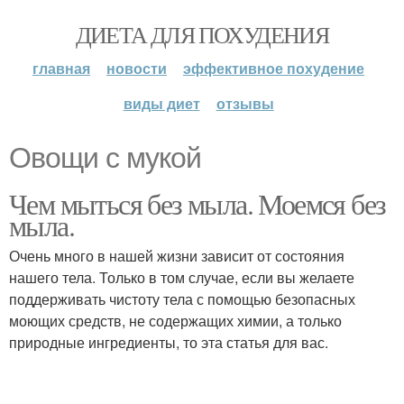
ДИЕТА ДЛЯ ПОХУДЕНИЯ
главная
новости
эффективное похудение
виды диет
отзывы
Овощи с мукой
Чем мыться без мыла. Моемся без
мыла.
Очень много в нашей жизни зависит от состояния
нашего тела. Только в том случае, если вы желаете
поддерживать чистоту тела с помощью безопасных
моющих средств, не содержащих химии, а только
природные ингредиенты, то эта статья для вас.