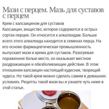
Мази с перцем. Мазь для суставов
с перцем
Крем с капсаицином для суставов
Капсаицин, вещество, которое содержится в острых
сортах перцев. Он относится к алкалоидам. Больше
всего этого алкалоида находится в семенах перца. На
его основе фармацевтическая промышленность
выпускает мази и крема для суставов. Разогревая
пораженное болью место, он оказывает местное
раздражающее и обезболивающее действие. В этом
отношении капсаицин настоящий кудесник, творящий
чудеса. Но такой крем можно сделать самим в домашних
условиях. Рецепты такой мази вы и узнаете чуть ниже в
этой статье.