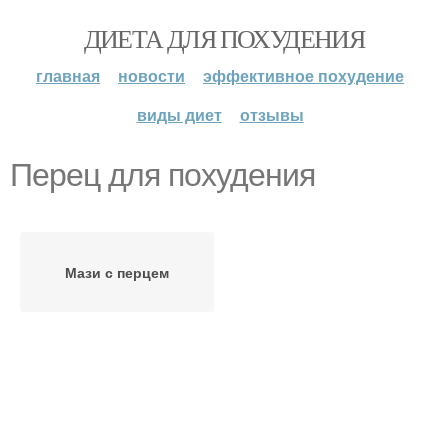
ДИЕТА ДЛЯ ПОХУДЕНИЯ
главная
новости
эффективное похудение
виды диет
отзывы
Перец для похудения
Мази с перцем