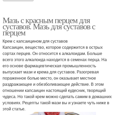
Мазь с красным перцем для
суставов. Мазь для суставов с
перцем
Крем с капсаицином для суставов
Капсаицин, вещество, которое содержится в острых
сортах перцев. Он относится к алкалоидам. Больше
всего этого алкалоида находится в семенах перца. На
его основе фармацевтическая промышленность
выпускает мази и крема для суставов. Разогревая
пораженное болью место, он оказывает местное
раздражающее и обезболивающее действие. В этом
отношении капсаицин настоящий кудесник, творящий
чудеса. Но такой крем можно сделать самим в домашних
условиях. Рецепты такой мази вы и узнаете чуть ниже в
этой статье.