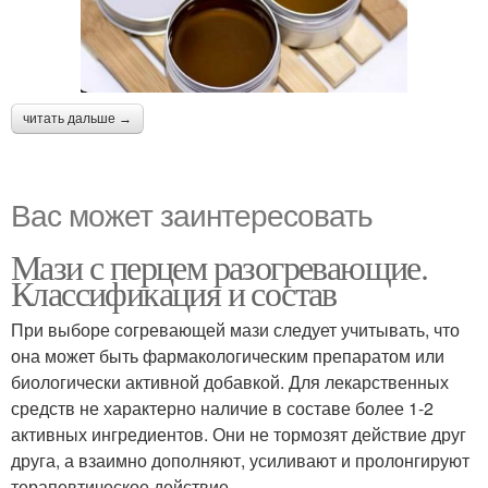
читать дальше →
Вас может заинтересовать
Мази с перцем разогревающие.
Классификация и состав
При выборе согревающей мази следует учитывать, что
она может быть фармакологическим препаратом или
биологически активной добавкой. Для лекарственных
средств не характерно наличие в составе более 1-2
активных ингредиентов. Они не тормозят действие друг
друга, а взаимно дополняют, усиливают и пролонгируют
терапевтическое действие.