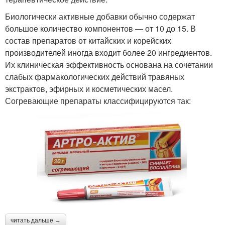
Биологически активные добавки обычно содержат
большое количество компонентов — от 10 до 15. В
состав препаратов от китайских и корейских
производителей иногда входит более 20 ингредиентов.
Их клиническая эффективность основана на сочетании
слабых фармакологических действий травяных
экстрактов, эфирных и косметических масел.
Согревающие препараты классифицируются так:
читать дальше →