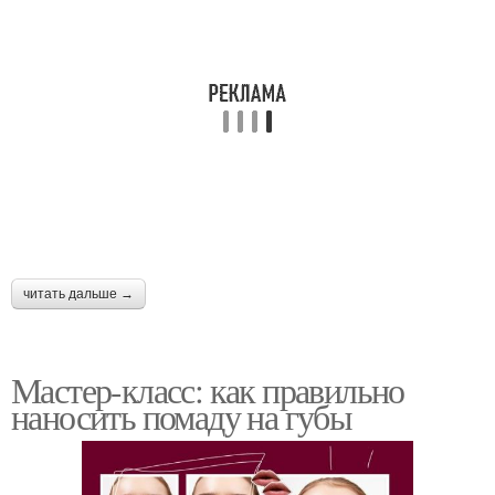
читать дальше →
Мастер-класс: как правильно
наносить помаду на губы