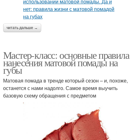
читать дальше →
Мастер-класс: основные правила
нанесения матовой помады на
губы
Матовая помада в тренде который сезон – и, похоже,
останется с нами надолго. Самое время выучить
базовую схему обращения с предметом