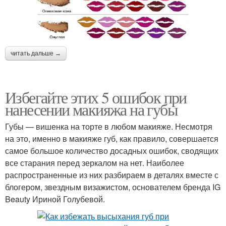
читать дальше →
Избегайте этих 5 ошибок при
нанесении макияжа на губы
Губы — вишенка на торте в любом макияже. Несмотря
на это, именно в макияже губ, как правило, совершается
самое большое количество досадных ошибок, сводящих
все старания перед зеркалом на нет. Наиболее
распространенные из них разбираем в деталях вместе с
блогером, звездным визажистом, основателем бренда IG
Beauty Ириной Голубевой.