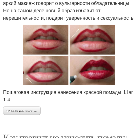
яркий макияж говорит о вульгарности обладательницы.
Но на самом деле новый образ избавит от
нерешительности, подарит уверенность и сексуальность.
Пошаговая инструкция нанесения красной помады. Шаг
1-4
читать дальше →
Как правильно наносить помаду: