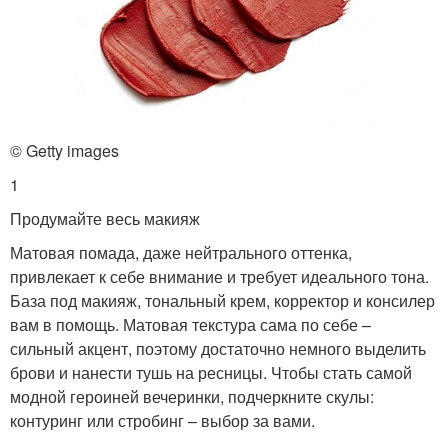
© Getty images
1
Продумайте весь макияж
Матовая помада, даже нейтрального оттенка,
привлекает к себе внимание и требует идеального тона.
База под макияж, тональный крем, корректор и консилер
вам в помощь. Матовая текстура сама по себе –
сильный акцент, поэтому достаточно немного выделить
брови и нанести тушь на ресницы. Чтобы стать самой
модной героиней вечеринки, подчеркните скулы:
контуринг или стробинг – выбор за вами.