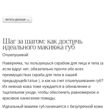
читать дальше →
Шаг за шагом: как достичь
идеального макияжа губ
Отшелушивай
Наверняка, ты пользуешься скрабом для лица и тела (а
если вдруг нет, обязательно прочти обо всех
преимуществах скраба для тела в нашей
предыдущейстатье ), а как на счет отшелушивания губ?
Их нежная кожа тоже нуждается в обновлении и
тщательном уходе, чтобы обеспечить равномерное и
красивое нанесение помады.
Идеальный макияж губ начинается с безупречной кожи.