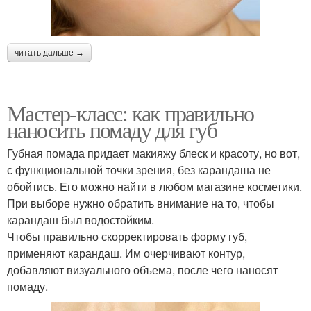
читать дальше →
Мастер-класс: как правильно
наносить помаду для губ
Губная помада придает макияжу блеск и красоту, но вот,
с функциональной точки зрения, без карандаша не
обойтись. Его можно найти в любом магазине косметики.
При выборе нужно обратить внимание на то, чтобы
карандаш был водостойким.
Чтобы правильно скорректировать форму губ,
применяют карандаш. Им очерчивают контур,
добавляют визуального объема, после чего наносят
помаду.