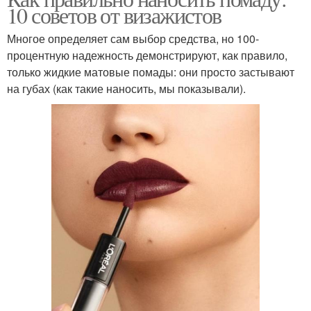
10 советов от визажистов
Многое определяет сам выбор средства, но 100-
процентную надежность демонстрируют, как правило,
только жидкие матовые помады: они просто застывают
на губах (как такие наносить, мы показывали).