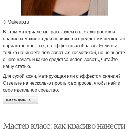
© Makeup.ru
В этом материале мы расскажем о всех хитростях и
правилах макияжа для новичков и предложим несколько
вариантов простых, но эффектных образов. Если вы
только начинаете пользоваться косметикой, но не знаете
с чего начать и какие средства использовать, читайте
нашу статью.
Для сухой кожи, матирующая или с эффектом сияния?
Ответьте на несколько простых вопросов, чтобы найти
свое идеальное средство.
читать дальше →
Мастер класс: как красиво нанести