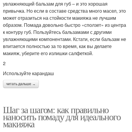
увлажняющий бальзам для губ – и это хорошая
привычка. Но если в составе средства много масел, это
может отразиться на стойкости макияжа не лучшим
образом. Помада довольно быстро «сползет» из центра
к контуру губ. Пользуйтесь бальзамами с другими
увлажняющими компонентами. Кстати, если бальзам не
впитается полностью за то время, как вы делаете
макияж, уберите его излишки салфеткой.
2
Используйте карандаш
читать дальше →
Шаг за шагом: как правильно
наносить помаду для идеального
макияжа