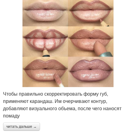
Чтобы правильно скорректировать форму губ,
применяют карандаш. Им очерчивают контур,
добавляют визуального объема, после чего наносят
помаду
читать дальше →