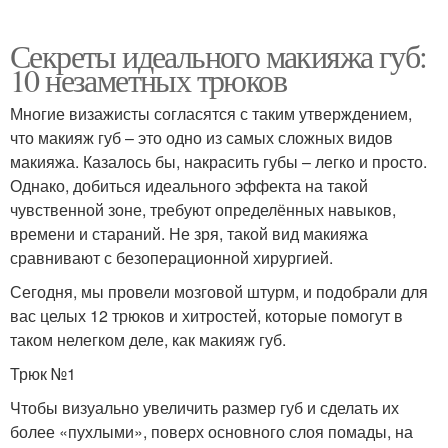
Секреты идеального макияжа губ:
10 незаметных трюков
Многие визажисты согласятся с таким утверждением,
что макияж губ – это одно из самых сложных видов
макияжа. Казалось бы, накрасить губы – легко и просто.
Однако, добиться идеального эффекта на такой
чувственной зоне, требуют определённых навыков,
времени и стараний. Не зря, такой вид макияжа
сравнивают с безоперационной хирургией.
Сегодня, мы провели мозговой штурм, и подобрали для
вас целых 12 трюков и хитростей, которые помогут в
таком нелегком деле, как макияж губ.
Трюк №1
Чтобы визуально увеличить размер губ и сделать их
более «пухлыми», поверх основного слоя помады, на