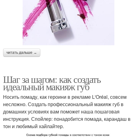
читать дальше →
Шаг за шагом: как создать
идеальный макияж губ
Носить помаду, как героини в рекламе L'Oréal, совсем
несложно. Создать профессиональный макияж губ в
домашних условиях вам поможет наша пошаговая
инструкция. Спойлер: понадобится помада, карандаш в
тон и любимый хайлайтер.