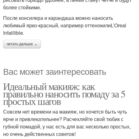
более стойкими.
После консилера и карандаша можно наносить
любимый ярко-красный, например оттенокилиL’Oreal
Infaillible.
читать дальше →
Вас может заинтересовать
Идеальный макияж: как
правильно наносить помаду за 5
простых шагов
Совсем нет времени на макияж, но хочется быть чуть
ярче и привлекательнее? Расчехляйте свой тюбик с
губной помадой, у нас есть для вас несколько простых,
но очень действенных советов!