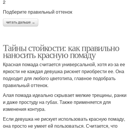
2
Подберите правильный оттенок
читать дальше →
Тайны стойкости: как правильно
наносить красную помаду
Красная помада считается универсальной, хотя из-за ее
яркости не каждая девушка рискнет приобрести ее. Она
подходит для любого цветотипа, главное подобрать
правильный оттенок.
Алая помада идеально скрывает мелкие трещины, ранки
и даже простуду на губах. Также применяется для
изменения контура.
Если девушка не рискует использовать красную помаду,
она просто не умеет ей пользоваться. Считается, что