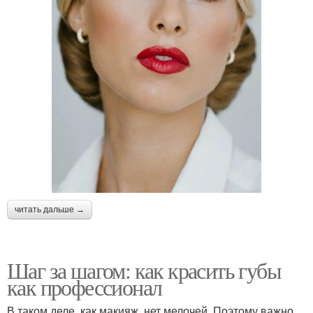
читать дальше →
Шаг за шагом: как красить губы
как профессионал
В таком деле, как макияж, нет мелочей. Поэтому важно