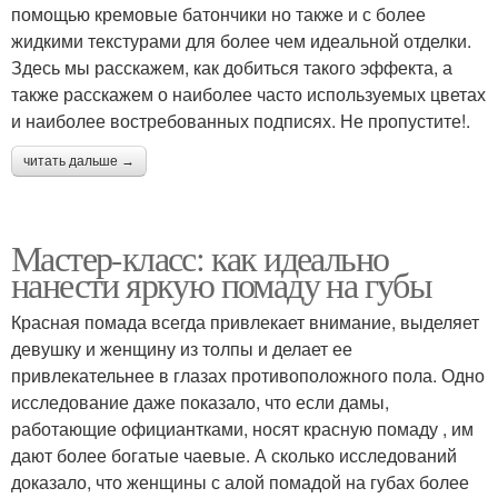
помощью кремовые батончики но также и с более
жидкими текстурами для более чем идеальной отделки.
Здесь мы расскажем, как добиться такого эффекта, а
также расскажем о наиболее часто используемых цветах
и ​​наиболее востребованных подписях. Не пропустите!.
читать дальше →
Мастер-класс: как идеально
нанести яркую помаду на губы
Красная помада всегда привлекает внимание, выделяет
девушку и женщину из толпы и делает ее
привлекательнее в глазах противоположного пола. Одно
исследование даже показало, что если дамы,
работающие официантками, носят красную помаду , им
дают более богатые чаевые. А сколько исследований
доказало, что женщины с алой помадой на губах более