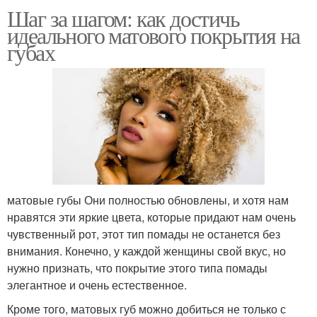
Шаг за шагом: как достичь
идеального матового покрытия на
губах
матовые губы Они полностью обновлены, и хотя нам
нравятся эти яркие цвета, которые придают нам очень
чувственный рот, этот тип помады не останется без
внимания. Конечно, у каждой женщины свой вкус, но
нужно признать, что покрытие этого типа помады
элегантное и очень естественное.
Кроме того, матовых губ можно добиться не только с