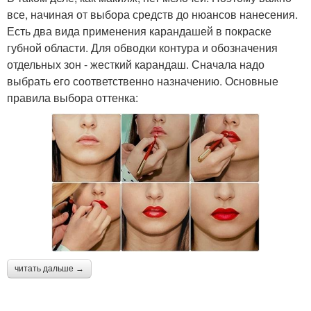
все, начиная от выбора средств до нюансов нанесения.
Есть два вида применения карандашей в покраске
губной области. Для обводки контура и обозначения
отдельных зон - жесткий карандаш. Сначала надо
выбрать его соответственно назначению. Основные
правила выбора оттенка:
читать дальше →