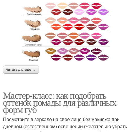
читать дальше →
Мастер-класс: как подобрать
оттенок помады для различных
форм губ
Посмотрите в зеркало на свое лицо без макияжа при
дневном (естественном) освещении (желательно убрать