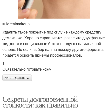
© lorealmakeup
Удалить такое покрытие под силу не каждому средству
демакияжа. Хорошо справляются разве что двухфазные
жидкости и специальные бьюти-продукты на масляной
основе. Но если выбор пал на помаду другого формата,
придется освоить приемы профессионалов.
1
Обязательно готовьте кожу
читать дальше →
Секреты долговременной
стойкости: как правильно