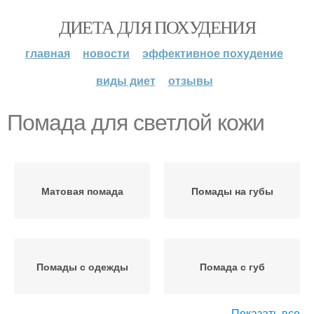
ДИЕТА ДЛЯ ПОХУДЕНИЯ
главная
новости
эффективное похудение
виды диет
отзывы
Помада для светлой кожи
Матовая помада
Помады на губы
Помады с одежды
Помада с губ
Показать все