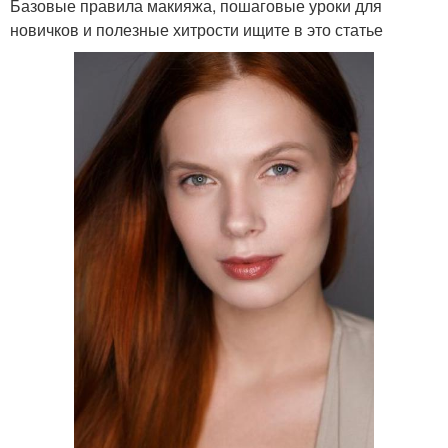
Базовые правила макияжа, пошаговые уроки для
новичков и полезные хитрости ищите в это статье