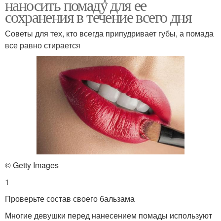
наносить помаду для ее
сохранения в течение всего дня
Советы для тех, кто всегда припудривает губы, а помада
все равно стирается
© Getty Images
1
Проверьте состав своего бальзама
Многие девушки перед нанесением помады используют