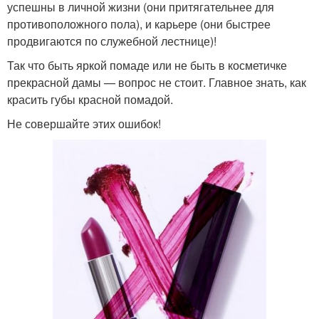
успешны в личной жизни (они притягательнее для
противоположного пола), и карьере (они быстрее
продвигаются по служебной лестнице)!
Так что быть яркой помаде или не быть в косметичке
прекрасной дамы — вопрос не стоит. Главное знать, как
красить губы красной помадой.
Не совершайте этих ошибок!