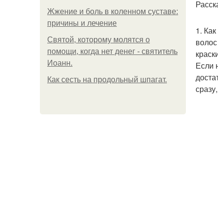
Расск
Жжение и боль в коленном суставе:
причины и лечение
1. Как
Святой, которому молятся о
волос
помощи, когда нет денег - святитель
краск
Иоанн.
Если 
доста
Как сесть на продольный шпагат.
сразу