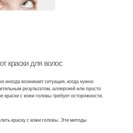
от краски для волос
но иногда возникает ситуация, когда нужно
рительным результатом, аллергией или просто
е краски с кожи головы требует осторожности,
лить краску с кожи головы. Эти методы