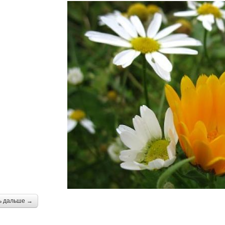
ь дальше →