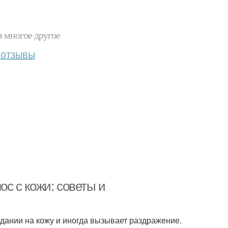
и многое другое
отзывы
ос с кожи: советы и
дании на кожу и иногда вызывает раздражение.