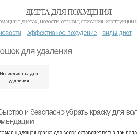
ДИЕТА ДЛЯ ПОХУДЕНИЯ
мация о диетах, новости, отзывы, описания, инструкции 
новости
эффективное похудение
виды диет
ошок для удаления
Ингредиенты для
удаления
быстро и безопасно убрать краску для вол
омендации
самая щадящая краска для волос оставляет пятна при попа