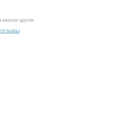
и многое другое
отзывы