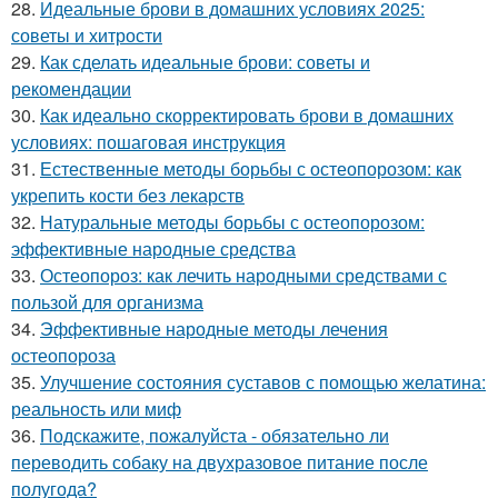
28.
Идеальные брови в домашних условиях 2025:
советы и хитрости
29.
Как сделать идеальные брови: советы и
рекомендации
30.
Как идеально скорректировать брови в домашних
условиях: пошаговая инструкция
31.
Естественные методы борьбы с остеопорозом: как
укрепить кости без лекарств
32.
Натуральные методы борьбы с остеопорозом:
эффективные народные средства
33.
Остеопороз: как лечить народными средствами с
пользой для организма
34.
Эффективные народные методы лечения
остеопороза
35.
Улучшение состояния суставов с помощью желатина:
реальность или миф
36.
Подскажите, пожалуйста - обязательно ли
переводить собаку на двухразовое питание после
полугода?