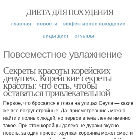
ДИЕТА ДЛЯ ПОХУДЕНИЯ
главная
новости
эффективное похудение
виды диет
отзывы
Повсеместное увлажнение
Секреты красоты корейских
девушек. Корейские секреты
красоты: что есть, чтобы
оставаться привлекательной
Первое, что бросается в глаза на улицах Сеула — какие
же все вокруг стройные. Да, присмотревшись можно
найти и полных людей, но первое впечатление именно
такое. При этом корейцы далеко не дураки вкусно
поесть, за один присест хрупкая кореянка может смести