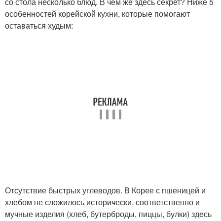
со стола несколько блюд. В чем же здесь секрет? Ниже 5
особенностей корейской кухни, которые помогают
оставаться худым:
Отсутствие быстрых углеводов. В Корее с пшеницей и
хлебом не сложилось исторически, соответственно и
мучные изделия (хлеб, бутерброды, пиццы, булки) здесь