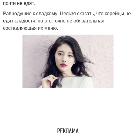
почти не едят.
Равнодушие к сладкому. Нельзя сказать, что корейцы не
едят сладости, но это точно не обязательная
составляющая их меню.