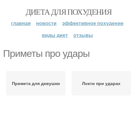
ДИЕТА ДЛЯ ПОХУДЕНИЯ
главная
новости
эффективное похудение
виды диет
отзывы
Приметы про удары
Примета для девушки
Локти при ударах