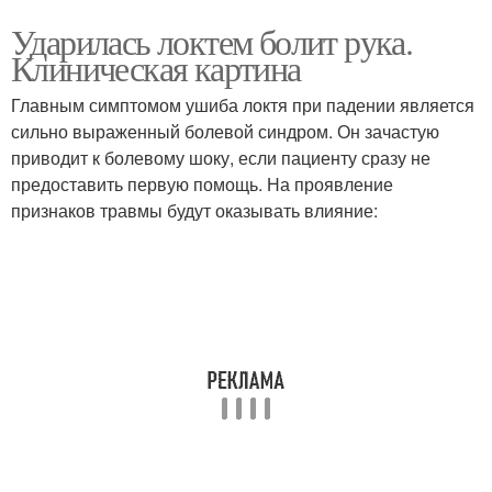
Ударилась локтем болит рука.
Клиническая картина
Главным симптомом ушиба локтя при падении является
сильно выраженный болевой синдром. Он зачастую
приводит к болевому шоку, если пациенту сразу не
предоставить первую помощь. На проявление
признаков травмы будут оказывать влияние: