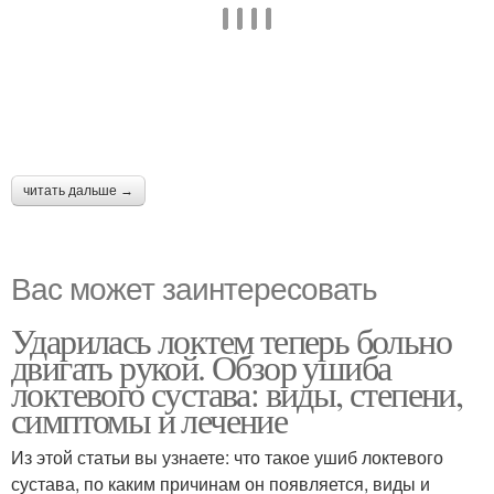
читать дальше →
Вас может заинтересовать
Ударилась локтем теперь больно
двигать рукой. Обзор ушиба
локтевого сустава: виды, степени,
симптомы и лечение
Из этой статьи вы узнаете: что такое ушиб локтевого
сустава, по каким причинам он появляется, виды и