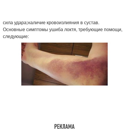
сила удара;наличие кровоизлияния в сустав.
Основные симптомы ушиба локтя, требующие помощи,
следующие: