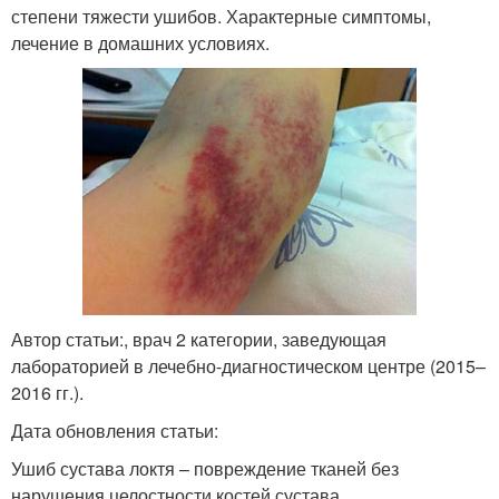
степени тяжести ушибов. Характерные симптомы,
лечение в домашних условиях.
Автор статьи:, врач 2 категории, заведующая
лабораторией в лечебно-диагностическом центре (2015–
2016 гг.).
Дата обновления статьи:
Ушиб сустава локтя – повреждение тканей без
нарушения целостности костей сустава.