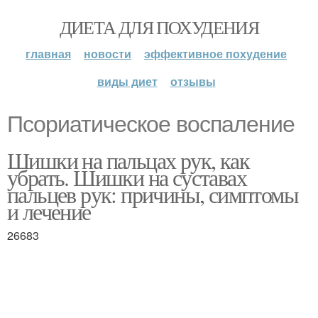
ДИЕТА ДЛЯ ПОХУДЕНИЯ
главная
новости
эффективное похудение
виды диет
отзывы
Псориатическое воспаление
Шишки на пальцах рук, как
убрать. Шишки на суставах
пальцев рук: причины, симптомы
и лечение
26683