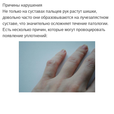
Причины нарушения
Не только на суставах пальцев рук растут шишки,
довольно часто они образовываются на лучезапястном
суставе, что значительно осложняет течение патологии.
Есть несколько причин, которые могут провоцировать
появление уплотнений: