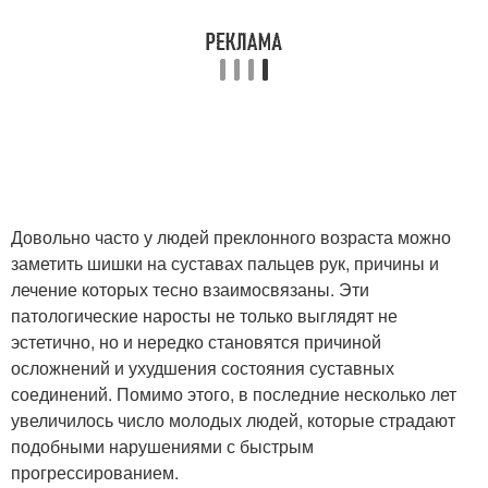
Довольно часто у людей преклонного возраста можно
заметить шишки на суставах пальцев рук, причины и
лечение которых тесно взаимосвязаны. Эти
патологические наросты не только выглядят не
эстетично, но и нередко становятся причиной
осложнений и ухудшения состояния суставных
соединений. Помимо этого, в последние несколько лет
увеличилось число молодых людей, которые страдают
подобными нарушениями с быстрым
прогрессированием.