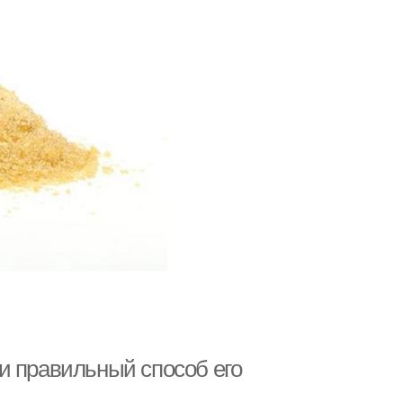
и правильный способ его