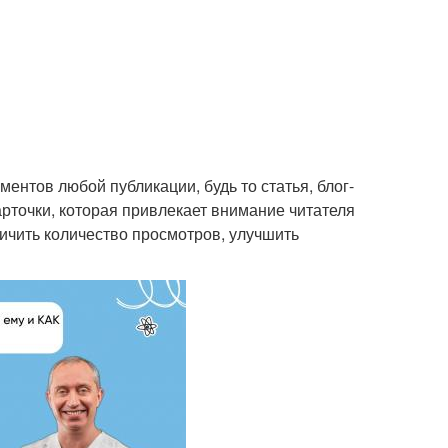
ентов любой публикации, будь то статья, блог-
рточки, которая привлекает внимание читателя
ичить количество просмотров, улучшить