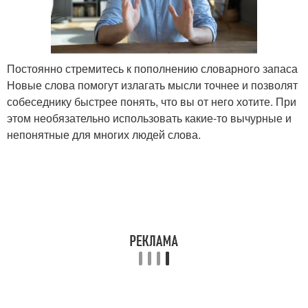
Постоянно стремитесь к пополнению словарного запаса
Новые слова помогут излагать мысли точнее и позволят
собеседнику быстрее понять, что вы от него хотите. При
этом необязательно использовать какие-то вычурные и
непонятные для многих людей слова.