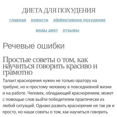
ДИЕТА ДЛЯ ПОХУДЕНИЯ
главная
новости
эффективное похудение
виды диет
отзывы
Речевые ошибки
Простые советы о том, как
научиться говорить красиво и
грамотно
Талант красноречия нужен не только оратору на
трибуне, но и простому человеку в повседневной жизни
и на работе. Человек, обладающий красноречием, может
с помощью слов выйти победителем практически из
любой ситуаций. Однако развить красноречие не так уж и
просто, но наши советы о том, как научиться говорить