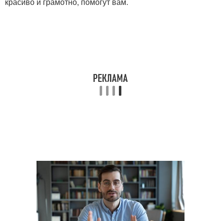
красиво и грамотно, помогут вам.