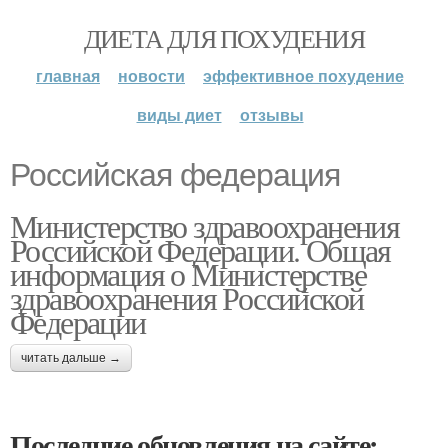
ДИЕТА ДЛЯ ПОХУДЕНИЯ
главная
новости
эффективное похудение
виды диет
отзывы
Российская федерация
Министерство здравоохранения
Российской Федерации. Общая
информация о Министерстве
здравоохранения Российской
Федерации
читать дальше →
Последние обновления на сайте: