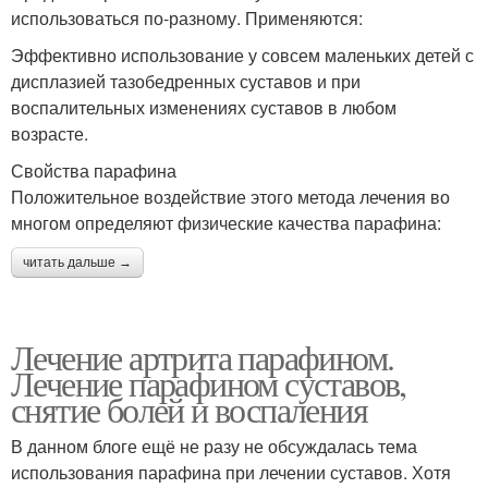
использоваться по-разному. Применяются:
Эффективно использование у совсем маленьких детей с
дисплазией тазобедренных суставов и при
воспалительных изменениях суставов в любом
возрасте.
Свойства парафина
Положительное воздействие этого метода лечения во
многом определяют физические качества парафина:
читать дальше →
Лечение артрита парафином.
Лечение парафином суставов,
снятие болей и воспаления
В данном блоге ещё не разу не обсуждалась тема
использования парафина при лечении суставов. Хотя