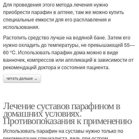
Для проведения этого метода лечения нужно
приобрести парафин в аптеке, там же можно купить
специальные емкости для его расплавления и
использования.
Растопить средство лучше на водяной бане. Затем его
нужно охладить до температуры, не превышающей 55—
60 °C. Использовать парафин дома можно в виде
ванночек, компрессов или аппликаций в зависимости от
рекомендаций доктора и состояния пациента.
читать дальше →
Лечение суставов парафином в
домашних условиях.
Противопоказания к применению
Использовать парафин на суставы нужно только по
рекомендации специалиста, ведь при остром