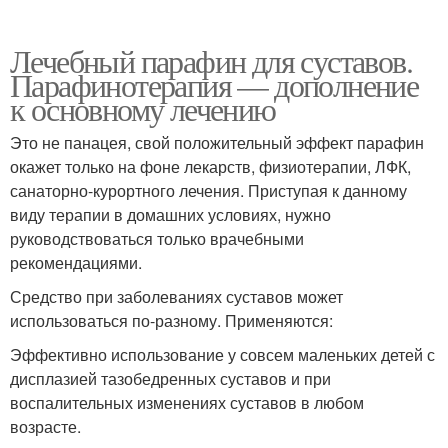
Лечебный парафин для суставов.
Парафинотерапия — дополнение
к основному лечению
Это не панацея, свой положительный эффект парафин
окажет только на фоне лекарств, физиотерапии, ЛФК,
санаторно-курортного лечения. Приступая к данному
виду терапии в домашних условиях, нужно
руководствоваться только врачебными
рекомендациями.
Средство при заболеваниях суставов может
использоваться по-разному. Применяются:
Эффективно использование у совсем маленьких детей с
дисплазией тазобедренных суставов и при
воспалительных изменениях суставов в любом
возрасте.