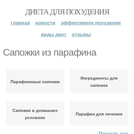
ДИЕТА ДЛЯ ПОХУДЕНИЯ
главная
новости
эффективное похудение
виды диет
отзывы
Сапожки из парафина
Ингредиенты для
Парафиновые сапожки
сапожек
Сапожки в домашних
Парафин для лечения
условиях
Показать все