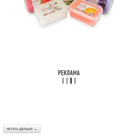
читать дальше →