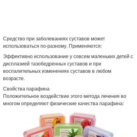
Средство при заболеваниях суставов может
использоваться по-разному. Применяются:
Эффективно использование у совсем маленьких детей с
дисплазией тазобедренных суставов и при
воспалительных изменениях суставов в любом
возрасте.
Свойства парафина
Положительное воздействие этого метода лечения во
многом определяют физические качества парафина: