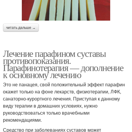
читать дальше →
Лечение парафином суставы
противопоказания.
Парафинотерапия — дополнение
к основному лечению
Это не панацея, свой положительный эффект парафин
окажет только на фоне лекарств, физиотерапии, ЛФК,
санаторно-курортного лечения. Приступая к данному
виду терапии в домашних условиях, нужно
руководствоваться только врачебными
рекомендациями.
Средство при заболеваниях суставов может