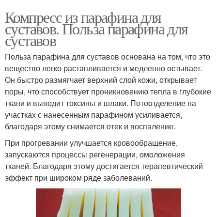
Компресс из парафина для
суставов. Польза парафина для
суставов
Польза парафина для суставов основана на том, что это
вещество легко растапливается и медленно остывает.
Он быстро размягчает верхний слой кожи, открывает
поры, что способствует проникновению тепла в глубокие
ткани и выводит токсины и шлаки. Потоотделение на
участках с нанесенным парафином усиливается,
благодаря этому снимается отек и воспаление.
При прогревании улучшается кровообращение,
запускаются процессы регенерации, омоложения
тканей. Благодаря этому достигается терапевтический
эффект при широком ряде заболеваний.