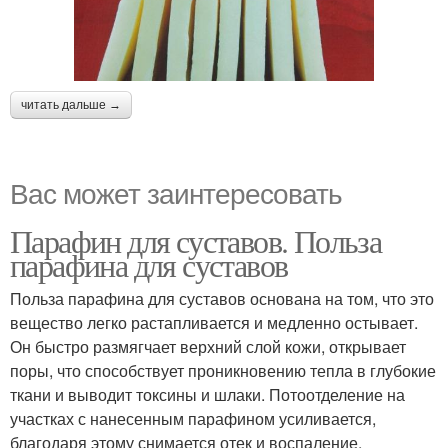
читать дальше →
Вас может заинтересовать
Парафин для суставов. Польза
парафина для суставов
Польза парафина для суставов основана на том, что это
вещество легко растапливается и медленно остывает.
Он быстро размягчает верхний слой кожи, открывает
поры, что способствует проникновению тепла в глубокие
ткани и выводит токсины и шлаки. Потоотделение на
участках с нанесенным парафином усиливается,
благодаря этому снимается отек и воспаление.