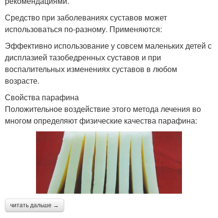
рекомендациями.
Средство при заболеваниях суставов может
использоваться по-разному. Применяются:
Эффективно использование у совсем маленьких детей с
дисплазией тазобедренных суставов и при
воспалительных изменениях суставов в любом
возрасте.
Свойства парафина
Положительное воздействие этого метода лечения во
многом определяют физические качества парафина:
читать дальше →