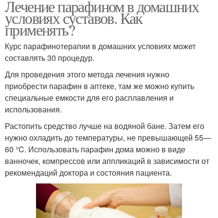
Лечение парафином в домашних
условиях суставов. Как
применять?
Курс парафинотерапии в домашних условиях может
составлять 30 процедур.
Для проведения этого метода лечения нужно
приобрести парафин в аптеке, там же можно купить
специальные емкости для его расплавления и
использования.
Растопить средство лучше на водяной бане. Затем его
нужно охладить до температуры, не превышающей 55—
60 °C. Использовать парафин дома можно в виде
ванночек, компрессов или аппликаций в зависимости от
рекомендаций доктора и состояния пациента.