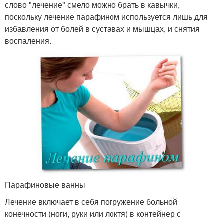
слово "лечение" смело можно брать в кавычки,
поскольку лечение парафином используется лишь для
избавления от болей в суставах и мышцах, и снятия
воспаления.
Парафиновые ванны
Лечение включает в себя погружение больной
конечности (ноги, руки или локтя) в контейнер с