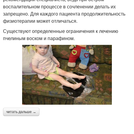
воспалительном процессе в сочленении делать их
запрещено. Для каждого пациента продолжительность
физиотерапии может отличаться.
Существуют определенные ограничения к лечению
пчелиным воском и парафином.
читать дальше →