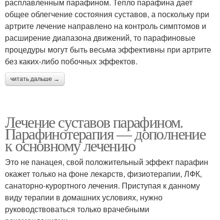
расплавленным парафином. Тепло парафина дает
общее облегчение состояния суставов, а поскольку при
артрите лечение направлено на контроль симптомов и
расширение диапазона движений, то парафиновые
процедуры могут быть весьма эффективны при артрите
без каких-либо побочных эффектов.
читать дальше →
Лечение суставов парафином.
Парафинотерапия — дополнение
к основному лечению
Это не панацея, свой положительный эффект парафин
окажет только на фоне лекарств, физиотерапии, ЛФК,
санаторно-курортного лечения. Приступая к данному
виду терапии в домашних условиях, нужно
руководствоваться только врачебными