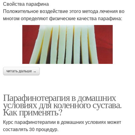
Свойства парафина
Положительное воздействие этого метода лечения во
многом определяют физические качества парафина:
читать дальше →
Парафинотерапия в домашних
условиях для коленного сустава.
Как применять?
Курс парафинотерапии в домашних условиях может
составлять 30 процедур.