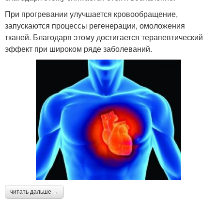
При прогревании улучшается кровообращение,
запускаются процессы регенерации, омоложения
тканей. Благодаря этому достигается терапевтический
эффект при широком ряде заболеваний.
читать дальше →