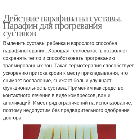
Действие парафина на суставы.
Парафин для прогревания
суставов
Вылечить суставы ребенка и взрослого способна
парафинотерапия. Хорошая теплоемкость позволяет
сохранять тепло и способствовать прогреванию
травмированных зон. Такая термотерапия способствует
ускорению притока крови к месту прикладывания, что
снимает воспаление, снижает боль и улучшает
функциональность сустава. Применим как средство
контактного лечения в виде компрессов, ван и
аппликаций. Имеет ряд ограничений на использование,
поэтому недопустим без предварительного одобрения
доктора.