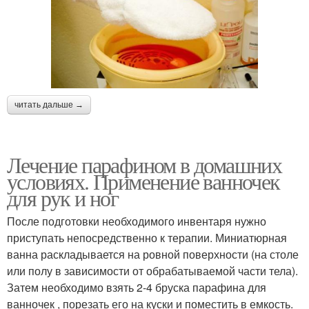
читать дальше →
Лечение парафином в домашних
условиях. Применение ванночек
для рук и ног
После подготовки необходимого инвентаря нужно
приступать непосредственно к терапии. Миниатюрная
ванна раскладывается на ровной поверхности (на столе
или полу в зависимости от обрабатываемой части тела).
Затем необходимо взять 2-4 бруска парафина для
ванночек , порезать его на куски и поместить в емкость.