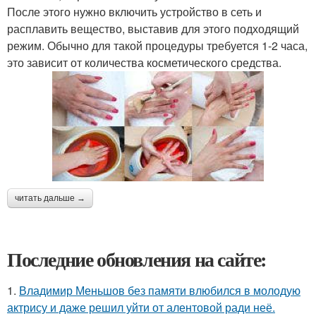
После этого нужно включить устройство в сеть и
расплавить вещество, выставив для этого подходящий
режим. Обычно для такой процедуры требуется 1-2 часа,
это зависит от количества косметического средства.
читать дальше →
Последние обновления на сайте:
1.
Владимир Меньшов без памяти влюбился в молодую
актрису и даже решил уйти от алентовой ради неё.