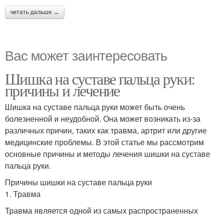
читать дальше →
Вас может заинтересовать
Шишка на суставе пальца руки:
причины и лечение
Шишка на суставе пальца руки может быть очень
болезненной и неудобной. Она может возникать из-за
различных причин, таких как травма, артрит или другие
медицинские проблемы. В этой статье мы рассмотрим
основные причины и методы лечения шишки на суставе
пальца руки.
Причины шишки на суставе пальца руки
1. Травма
Травма является одной из самых распространенных