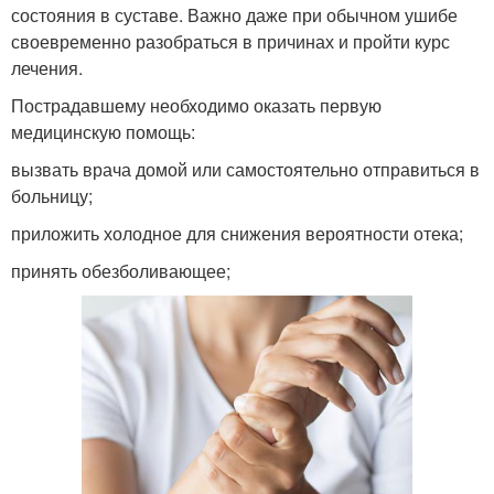
состояния в суставе. Важно даже при обычном ушибе
своевременно разобраться в причинах и пройти курс
лечения.
Пострадавшему необходимо оказать первую
медицинскую помощь:
вызвать врача домой или самостоятельно отправиться в
больницу;
приложить холодное для снижения вероятности отека;
принять обезболивающее;