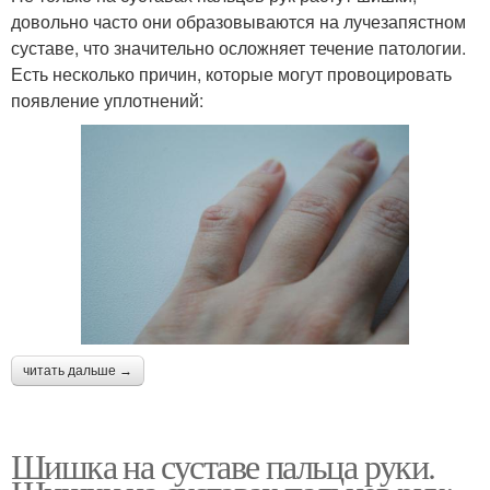
довольно часто они образовываются на лучезапястном
суставе, что значительно осложняет течение патологии.
Есть несколько причин, которые могут провоцировать
появление уплотнений:
читать дальше →
Шишка на суставе пальца руки.