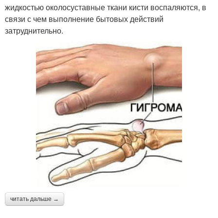
жидкостью околосуставные ткани кисти воспаляются, в
связи с чем выполнение бытовых действий
затруднительно.
читать дальше →