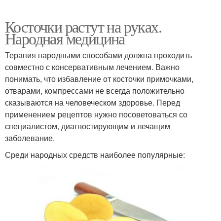
Косточки растут на руках.
Народная медицина
Терапия народными способами должна проходить
совместно с консервативным лечением. Важно
понимать, что избавление от косточки примочками,
отварами, компрессами не всегда положительно
сказываются на человеческом здоровье. Перед
применением рецептов нужно посоветоваться со
специалистом, диагностирующим и лечащим
заболевание.
Среди народных средств наиболее популярные: