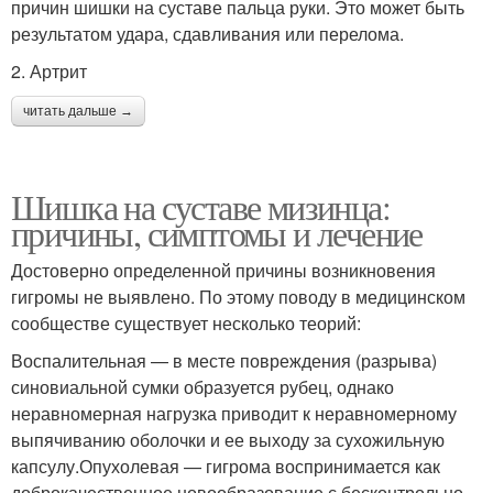
причин шишки на суставе пальца руки. Это может быть
результатом удара, сдавливания или перелома.
2. Артрит
читать дальше →
Шишка на суставе мизинца:
причины, симптомы и лечение
Достоверно определенной причины возникновения
гигромы не выявлено. По этому поводу в медицинском
сообществе существует несколько теорий:
Воспалительная — в месте повреждения (разрыва)
синовиальной сумки образуется рубец, однако
неравномерная нагрузка приводит к неравномерному
выпячиванию оболочки и ее выходу за сухожильную
капсулу.Опухолевая — гигрома воспринимается как
доброкачественное новообразование с бесконтрольно