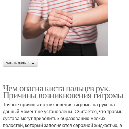
читать дальше →
Чем опасна киста пальцев рук.
Причины возникновения гигромы
Точные причины возникновения гигромы на руке на
данный момент не установлены. Считается, что травмы
сустава могут приводить к образованию мелких
полостей, который заполняются серозной жидкостью, а