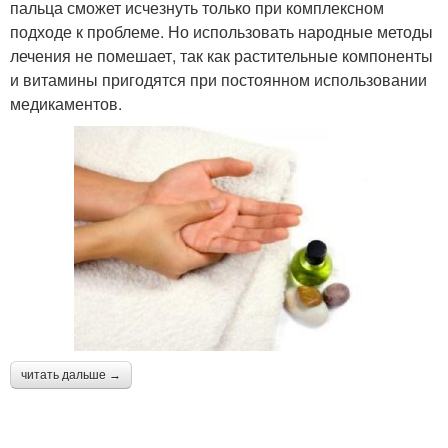
пальца сможет исчезнуть только при комплексном
подходе к проблеме. Но использовать народные методы
лечения не помешает, так как растительные компоненты
и витамины пригодятся при постоянном использовании
медикаментов.
читать дальше →