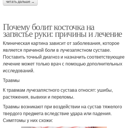
читать дальше →
Почему болит косточка на
запястье руки: причины и лечение
Клиническая картина зависит от заболевания, которое
является причиной боли в лучезапястном суставе.
Поставить точный диагноз и назначить соответствующее
лечение может только врач с помощью дополнительных
исследований.
Травмы
К травмам лучезапястного сустава относят: ушибы,
растяжения, вывихи и переломы.
Травмы возникают при воздействии на сустав тяжелого
твердого предмета вследствие удара или падения.
Симптомы у них схожи: