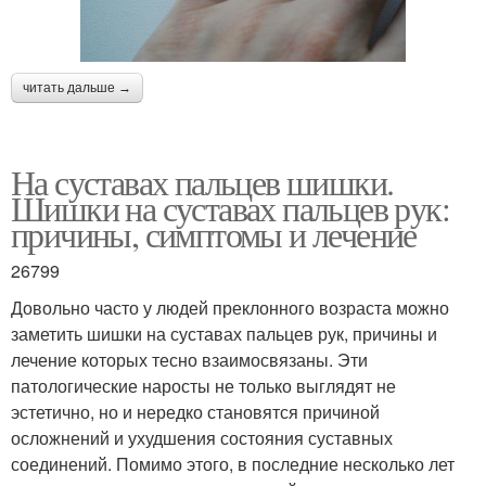
читать дальше →
На суставах пальцев шишки.
Шишки на суставах пальцев рук:
причины, симптомы и лечение
26799
Довольно часто у людей преклонного возраста можно
заметить шишки на суставах пальцев рук, причины и
лечение которых тесно взаимосвязаны. Эти
патологические наросты не только выглядят не
эстетично, но и нередко становятся причиной
осложнений и ухудшения состояния суставных
соединений. Помимо этого, в последние несколько лет