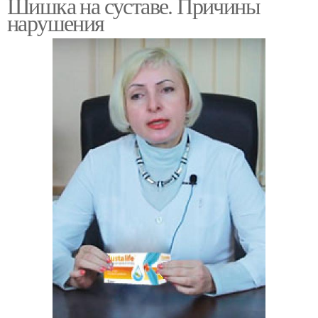
Шишка на суставе. Причины
нарушения