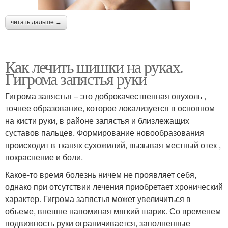
читать дальше →
Как лечить шишки на руках.
Гигрома запястья руки
Гигрома запястья – это доброкачественная опухоль ,
точнее образование, которое локализуется в основном
на кисти руки, в районе запястья и близлежащих
суставов пальцев. Формирование новообразования
происходит в тканях сухожилий, вызывая местный отек ,
покраснение и боли.
Какое-то время болезнь ничем не проявляет себя,
однако при отсутствии лечения приобретает хронический
характер. Гигрома запястья может увеличиться в
объеме, внешне напоминая мягкий шарик. Со временем
подвижность руки ограничивается, заполненные