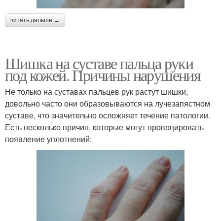
читать дальше →
Шишка на суставе пальца руки
под кожей. Причины нарушения
Не только на суставах пальцев рук растут шишки,
довольно часто они образовываются на лучезапястном
суставе, что значительно осложняет течение патологии.
Есть несколько причин, которые могут провоцировать
появление уплотнений: