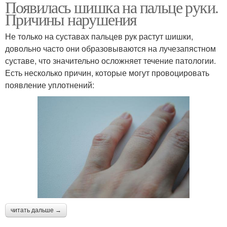
Появилась шишка на пальце руки.
Причины нарушения
Не только на суставах пальцев рук растут шишки,
довольно часто они образовываются на лучезапястном
суставе, что значительно осложняет течение патологии.
Есть несколько причин, которые могут провоцировать
появление уплотнений:
читать дальше →