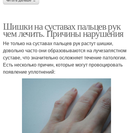
читать дальше →
Шишки на суставах пальцев рук
чем лечить. Причины нарушения
Не только на суставах пальцев рук растут шишки,
довольно часто они образовываются на лучезапястном
суставе, что значительно осложняет течение патологии.
Есть несколько причин, которые могут провоцировать
появление уплотнений: