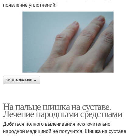
появление уплотнений:
читать дальше →
На пальце шишка на суставе.
Лечение народными средствами
Добиться полного вылечивания исключительно
народной медициной не получится. Шишка на суставе