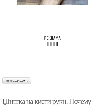
читать дальше →
Шишка на кисти руки. Почему