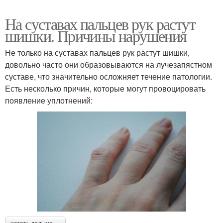
На суставах пальцев рук растут
шишки. Причины нарушения
Не только на суставах пальцев рук растут шишки,
довольно часто они образовываются на лучезапястном
суставе, что значительно осложняет течение патологии.
Есть несколько причин, которые могут провоцировать
появление уплотнений: