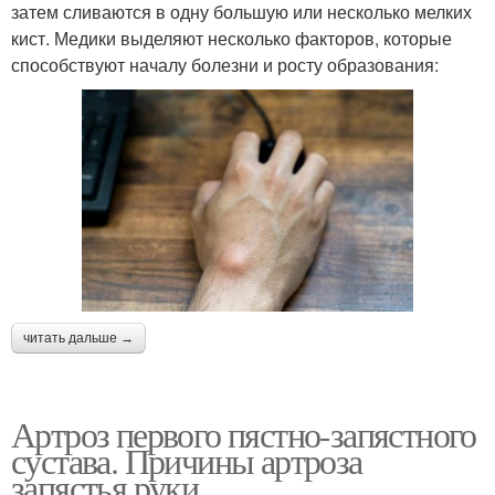
затем сливаются в одну большую или несколько мелких
кист. Медики выделяют несколько факторов, которые
способствуют началу болезни и росту образования:
читать дальше →
Артроз первого пястно-запястного
сустава. Причины артроза
запястья руки