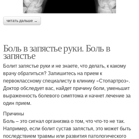
читать дальше →
Боль в запястье руки. Боль в
запястье
Болит запястье руки и не знаете, что делать, к какому
врачу обратиться? Запишитесь на прием к
первоклассному специалисту в клинику «Стопартроз».
Доктор обследует вас, найдет причину боли, уменьшит
выраженность болевого симптома и начнет лечение за
один прием.
Причины
Боль – это сигнал организма о том, что что-то не так.
Например, если болит сустав запястья, это может быть
последствием травмы или развития патологического