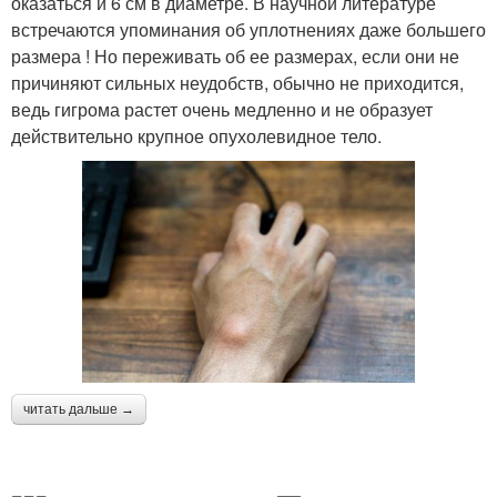
оказаться и 6 см в диаметре. В научной литературе
встречаются упоминания об уплотнениях даже большего
размера ! Но переживать об ее размерах, если они не
причиняют сильных неудобств, обычно не приходится,
ведь гигрома растет очень медленно и не образует
действительно крупное опухолевидное тело.
читать дальше →