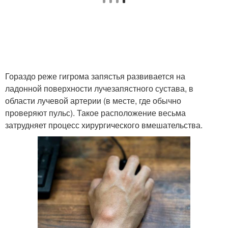
Гораздо реже гигрома запястья развивается на
ладонной поверхности лучезапястного сустава, в
области лучевой артерии (в месте, где обычно
проверяют пульс). Такое расположение весьма
затрудняет процесс хирургического вмешательства.