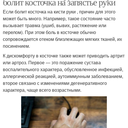
болит косточка на запястье руки
Если болит косточка на кисти руки , причин для этого
может быть много. Например, такое состояние часто
вызывает травма (ушиб, вывих, растяжение или
перелом). При этом боль в косточке обычно
сопровождается отеком близлежащих мягких тканей, их
посинением.
К дискомфорту в косточке также может приводить артрит
или артроз. Первое — это поражение сустава
воспалительного характера, обусловленное инфекцией,
аллергической реакцией, аутоиммунным заболеванием,
второе связано с изменениями дегенеративного
характера, чаще всего возрастными.