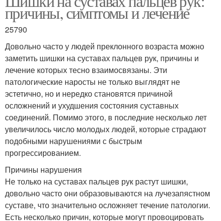
Шишки на суставах пальцев рук:
причины, симптомы и лечение
25790
Довольно часто у людей преклонного возраста можно
заметить шишки на суставах пальцев рук, причины и
лечение которых тесно взаимосвязаны. Эти
патологические наросты не только выглядят не
эстетично, но и нередко становятся причиной
осложнений и ухудшения состояния суставных
соединений. Помимо этого, в последние несколько лет
увеличилось число молодых людей, которые страдают
подобными нарушениями с быстрым
прогрессированием.
Причины нарушения
Не только на суставах пальцев рук растут шишки,
довольно часто они образовываются на лучезапястном
суставе, что значительно осложняет течение патологии.
Есть несколько причин, которые могут провоцировать