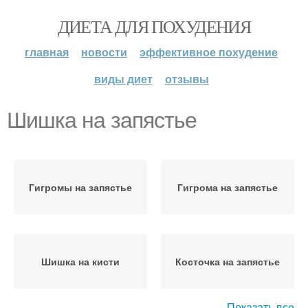
ДИЕТА ДЛЯ ПОХУДЕНИЯ
главная
новости
эффективное похудение
виды диет
отзывы
Шишка на запястье
Гигромы на запястье
Гигрома на запястье
Шишка на кисти
Косточка на запястье
Показать все