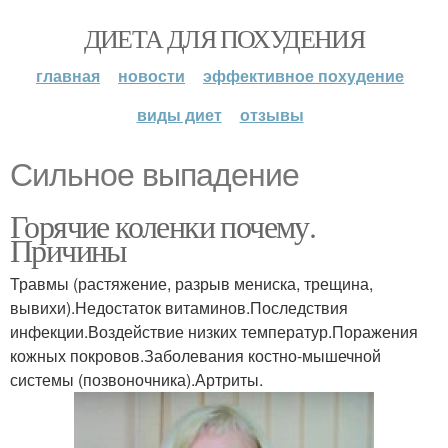
ДИЕТА ДЛЯ ПОХУДЕНИЯ
главная
новости
эффективное похудение
виды диет
отзывы
Сильное выпадение
Горячие коленки почему.
Причины
Травмы (растяжение, разрыв мениска, трещина,
вывихи).Недостаток витаминов.Последствия
инфекции.Воздействие низких температур.Поражения
кожных покровов.Заболевания костно-мышечной
системы (позвоночника).Артриты.