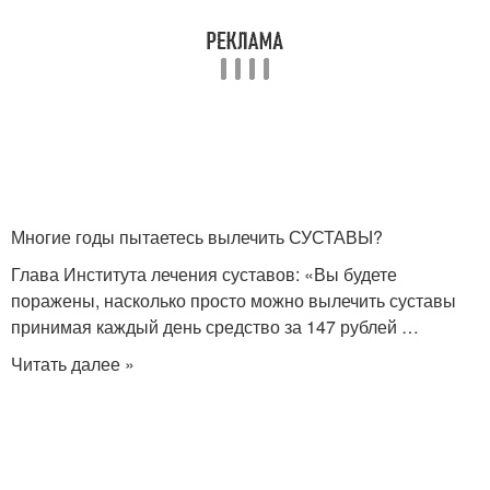
Многие годы пытаетесь вылечить СУСТАВЫ?
Глава Института лечения суставов: «Вы будете
поражены, насколько просто можно вылечить суставы
принимая каждый день средство за 147 рублей …
Читать далее »