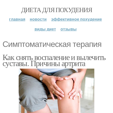
ДИЕТА ДЛЯ ПОХУДЕНИЯ
главная
новости
эффективное похудение
виды диет
отзывы
Симптоматическая терапия
Как снять воспаление и вылечить
суставы. Причины артрита