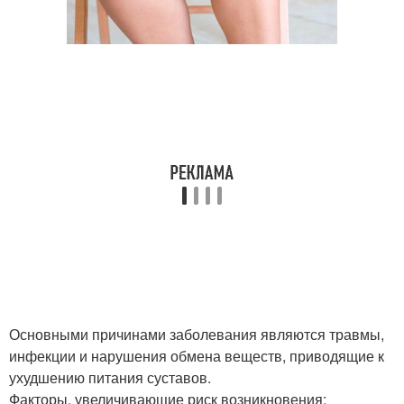
Основными причинами заболевания являются травмы,
инфекции и нарушения обмена веществ, приводящие к
ухудшению питания суставов.
Факторы, увеличивающие риск возникновения: