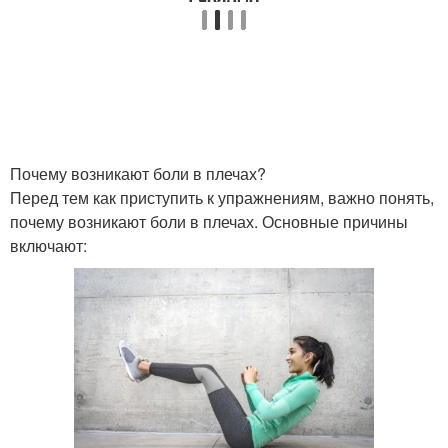
Почему возникают боли в плечах?
Перед тем как приступить к упражнениям, важно понять,
почему возникают боли в плечах. Основные причины
включают: