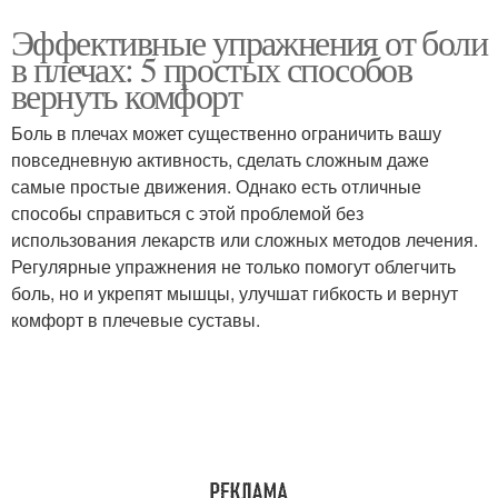
Эффективные упражнения от боли
в плечах: 5 простых способов
вернуть комфорт
Боль в плечах может существенно ограничить вашу
повседневную активность, сделать сложным даже
самые простые движения. Однако есть отличные
способы справиться с этой проблемой без
использования лекарств или сложных методов лечения.
Регулярные упражнения не только помогут облегчить
боль, но и укрепят мышцы, улучшат гибкость и вернут
комфорт в плечевые суставы.