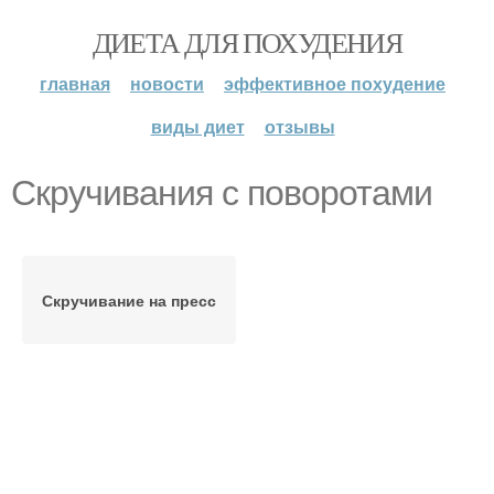
ДИЕТА ДЛЯ ПОХУДЕНИЯ
главная
новости
эффективное похудение
виды диет
отзывы
Скручивания с поворотами
Скручивание на пресс