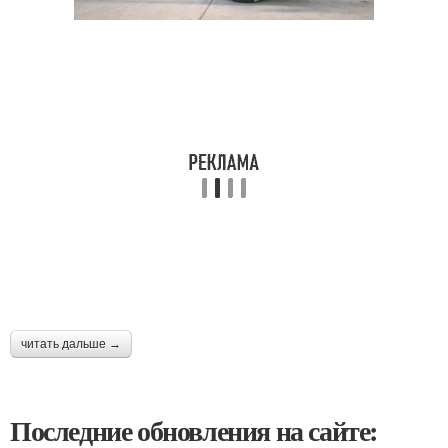
читать дальше →
Последние обновления на сайте: