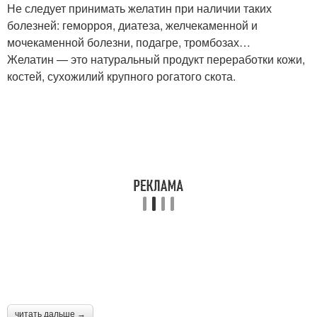
Не следует принимать желатин при наличии таких
болезней: геморроя, диатеза, желчекаменной и
мочекаменной болезни, подагре, тромбозах…
Желатин — это натуральный продукт переработки кожи,
костей, сухожилий крупного рогатого скота.
читать дальше →