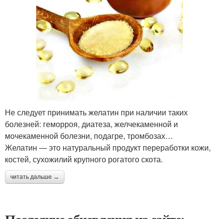
Не следует принимать желатин при наличии таких
болезней: геморроя, диатеза, желчекаменной и
мочекаменной болезни, подагре, тромбозах…
Желатин — это натуральный продукт переработки кожи,
костей, сухожилий крупного рогатого скота.
читать дальше →