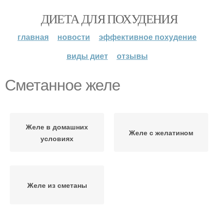
ДИЕТА ДЛЯ ПОХУДЕНИЯ
главная
новости
эффективное похудение
виды диет
отзывы
Сметанное желе
Желе в домашних
Желе с желатином
условиях
Желе из сметаны