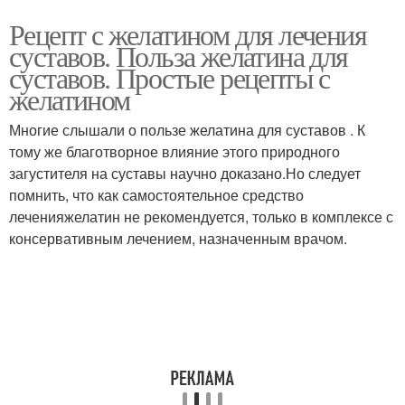
Рецепт с желатином для лечения
суставов. Польза желатина для
суставов. Простые рецепты с
желатином
Многие слышали о пользе желатина для суставов . К
тому же благотворное влияние этого природного
загустителя на суставы научно доказано.Но следует
помнить, что как самостоятельное средство
леченияжелатин не рекомендуется, только в комплексе с
консервативным лечением, назначенным врачом.