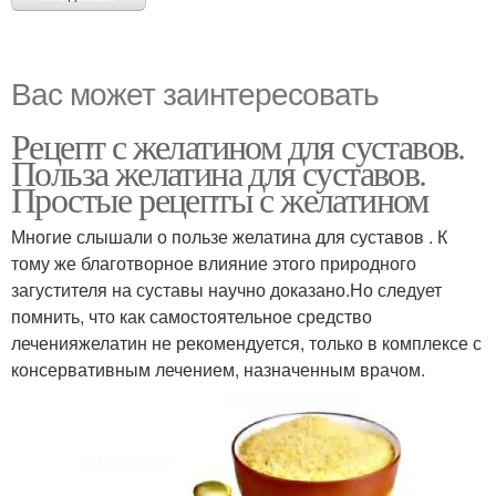
Вас может заинтересовать
Рецепт с желатином для суставов.
Польза желатина для суставов.
Простые рецепты с желатином
Многие слышали о пользе желатина для суставов . К
тому же благотворное влияние этого природного
загустителя на суставы научно доказано.Но следует
помнить, что как самостоятельное средство
леченияжелатин не рекомендуется, только в комплексе с
консервативным лечением, назначенным врачом.