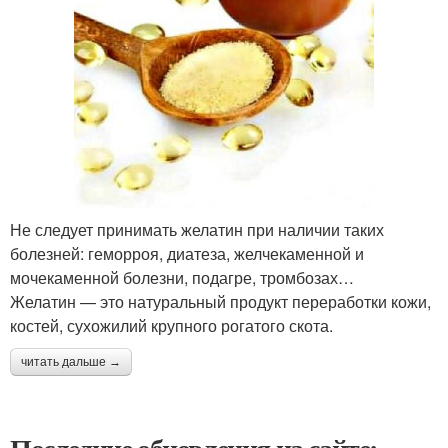
Не следует принимать желатин при наличии таких
болезней: геморроя, диатеза, желчекаменной и
мочекаменной болезни, подагре, тромбозах…
Желатин — это натуральный продукт переработки кожи,
костей, сухожилий крупного рогатого скота.
читать дальше →