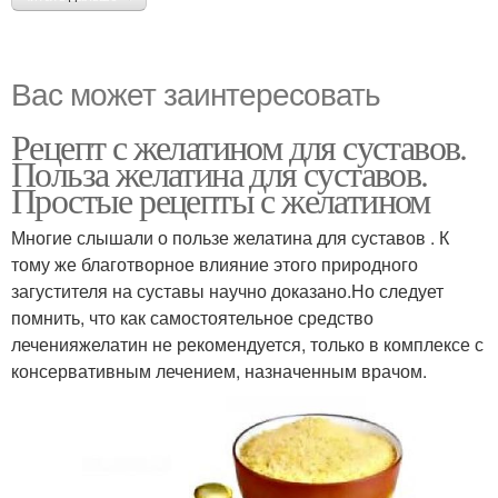
Вас может заинтересовать
Рецепт с желатином для суставов.
Польза желатина для суставов.
Простые рецепты с желатином
Многие слышали о пользе желатина для суставов . К
тому же благотворное влияние этого природного
загустителя на суставы научно доказано.Но следует
помнить, что как самостоятельное средство
леченияжелатин не рекомендуется, только в комплексе с
консервативным лечением, назначенным врачом.