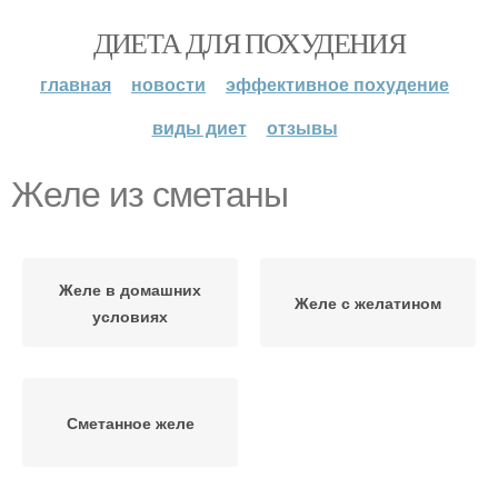
ДИЕТА ДЛЯ ПОХУДЕНИЯ
главная
новости
эффективное похудение
виды диет
отзывы
Желе из сметаны
Желе в домашних
Желе с желатином
условиях
Сметанное желе