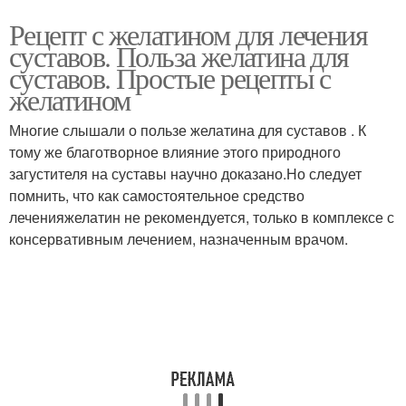
Рецепт с желатином для лечения
суставов. Польза желатина для
суставов. Простые рецепты с
желатином
Многие слышали о пользе желатина для суставов . К
тому же благотворное влияние этого природного
загустителя на суставы научно доказано.Но следует
помнить, что как самостоятельное средство
леченияжелатин не рекомендуется, только в комплексе с
консервативным лечением, назначенным врачом.