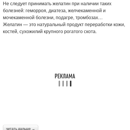
Не следует принимать желатин при наличии таких
болезней: геморроя, диатеза, желчекаменной и
мочекаменной болезни, подагре, тромбозах…
Желатин — это натуральный продукт переработки кожи,
костей, сухожилий крупного рогатого скота.
читать дальше →