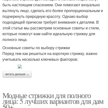
быть настоящим спасением. Они помогают визуально
вытянуть лицо, сделать его более пропорциональным и
подчеркнуть природную красоту. Однако выбор
подходящей прически требует внимания к деталям. В
этой статье мы рассмотрим основные советы и стили,
которые помогут вам найти идеальную стрижку для
полного лица.
Основные советы по выбору стрижки
Перед тем как решиться на короткую стрижку, важно
учитывать несколько ключевых факторов:
читать дальше →
Модные стрижки для полного
лица: 5 лучших вариантов для дам
50+