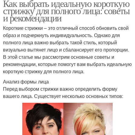
Как выбрать идеальную короткую
стрижку для полного лица: советы
и рекомендации
Короткие стрижки – это отличный способ обновить свой
образ и подчеркнуть индивидуальность. Однако для
полного лица важно выбрать такой стиль, который
визуально вытянет лицо и сбалансирует его пропорции.
В этой статье мы рассмотрим основные советы и
рекомендации, которые помогут вам выбрать идеальную
короткую стрижку для полного лица.
Анализ формы лица
Перед выбором стрижки важно определить форму
вашего лица. Существует несколько основных типов: