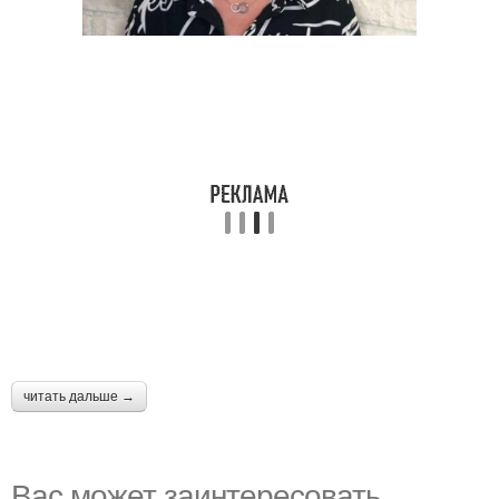
читать дальше →
Вас может заинтересовать