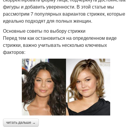
фигуры и добавить уверенности. В этой статье мы
рассмотрим 7 популярных вариантов стрижек, которые
идеально подходят для полных женщин.
Основные советы по выбору стрижки
Перед тем как остановиться на определенном виде
стрижки, важно учитывать несколько ключевых
факторов:
читать дальше →