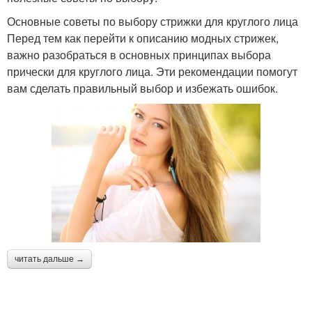
Основные советы по выбору стрижки для круглого лица
Перед тем как перейти к описанию модных стрижек,
важно разобраться в основных принципах выбора
прически для круглого лица. Эти рекомендации помогут
вам сделать правильный выбор и избежать ошибок.
читать дальше →