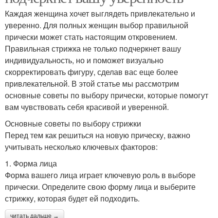
Каждая женщина хочет выглядеть привлекательно и
уверенно. Для полных женщин выбор правильной
прически может стать настоящим откровением.
Правильная стрижка не только подчеркнет вашу
индивидуальность, но и поможет визуально
скорректировать фигуру, сделав вас еще более
привлекательной. В этой статье мы рассмотрим
основные советы по выбору прически, которые помогут
вам чувствовать себя красивой и уверенной.
Основные советы по выбору стрижки
Перед тем как решиться на новую прическу, важно
учитывать несколько ключевых факторов:
1. Форма лица
Форма вашего лица играет ключевую роль в выборе
прически. Определите свою форму лица и выберите
стрижку, которая будет ей подходить.
читать дальше →