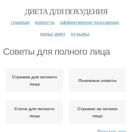
ДИЕТА ДЛЯ ПОХУДЕНИЯ
главная
новости
эффективное похудение
виды диет
отзывы
Советы для полного лица
Стрижки для полного
Основные советы
лица
Стили для полного
Стрижки на полное
лица
лицо
Показать все