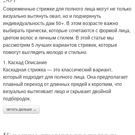
Современные стрижки для полного лица могут не только
визуально вытянуть овал, но и подчеркнуть
индивидуальность дам 50+. В этом возрасте важно
выбирать прически, которые сочетаются с формой лица,
цветом волос и личным стилем. В этой статье мы
рассмотрим 5 лучших вариантов стрижек, которые
помогут выглядеть молодо и стильно.
1. Каскад Описание
Каскадная стрижка — это классический вариант,
который подходит для полного лица. Она предполагает
плавный переход от длинных прядей к коротким, что
визуально вытягивает лицо и скрывает двойной
подбородок.
читать дальше →