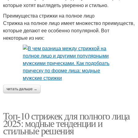
которые хотят выглядеть уверенно и стильно.
Преимущества стрижки на полное лицо
Стрижка на полное лицо имеет множество преимуществ,
которые делают ее особенно популярной. Вот
некоторые из них:
читать дальше →
Топ-10 стрижек для полного лица
2025: модные тенденции и
стильные решения