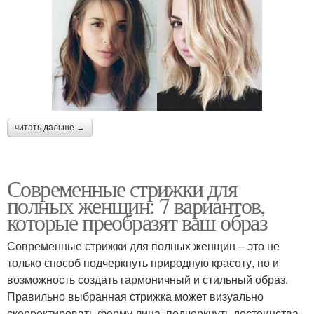
читать дальше →
Современные стрижки для
полных женщин: 7 вариантов,
которые преобразят ваш образ
Современные стрижки для полных женщин – это не
только способ подчеркнуть природную красоту, но и
возможность создать гармоничный и стильный образ.
Правильно выбранная стрижка может визуально
скорректировать форму лица, подчеркнуть достоинства