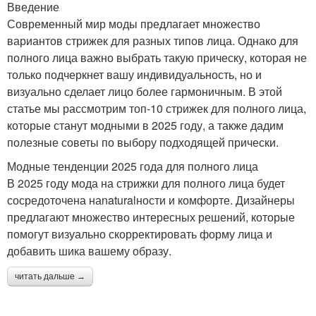
Введение
Современный мир моды предлагает множество
вариантов стрижек для разных типов лица. Однако для
полного лица важно выбрать такую прическу, которая не
только подчеркнет вашу индивидуальность, но и
визуально сделает лицо более гармоничным. В этой
статье мы рассмотрим топ-10 стрижек для полного лица,
которые станут модными в 2025 году, а также дадим
полезные советы по выбору подходящей прически.
Модные тенденции 2025 года для полного лица
В 2025 году мода на стрижки для полного лица будет
сосредоточена наnaturalности и комфорте. Дизайнеры
предлагают множество интересных решений, которые
помогут визуально скорректировать форму лица и
добавить шика вашему образу.
читать дальше →