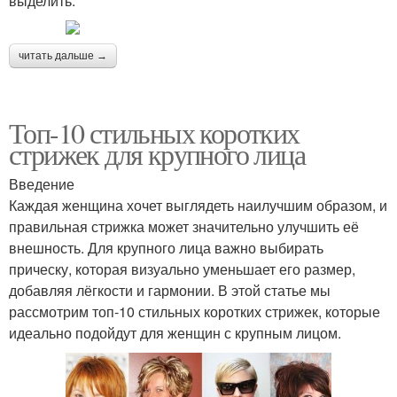
выделить:
читать дальше →
Топ-10 стильных коротких
стрижек для крупного лица
Введение
Каждая женщина хочет выглядеть наилучшим образом, и
правильная стрижка может значительно улучшить её
внешность. Для крупного лица важно выбирать
прическу, которая визуально уменьшает его размер,
добавляя лёгкости и гармонии. В этой статье мы
рассмотрим топ-10 стильных коротких стрижек, которые
идеально подойдут для женщин с крупным лицом.