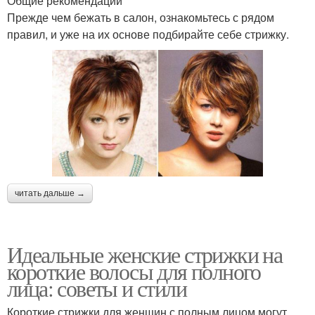
Общие рекомендации
Прежде чем бежать в салон, ознакомьтесь с рядом
правил, и уже на их основе подбирайте себе стрижку.
читать дальше →
Идеальные женские стрижки на
короткие волосы для полного
лица: советы и стили
Короткие стрижки для женщин с полным лицом могут