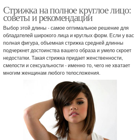
Стрижка на полное круглое лицо:
советы и рекомендации
Выбор этой длины - самое оптимальное решение для
обладателей широкого лица и круглых форм. Если у вас
полная фигура, объемная стрижка средней длинны
подчеркнет достоинства вашего образа и умело скроет
недостатки. Такая стрижка придает женственности,
смелости и сексуальности - именно то, чего не хватает
многим женщинам любого телосложения.