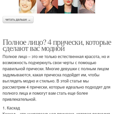
читать дальше →
Полное лицо? 4 прически, которые
сделают вас модной
Полное лицо – это не только естественная красота, но и
возможность подчеркнуть свои черты с помощью
правильной прически. Многие девушки с полным лицом
задумываются, какая прическа подойдет им, чтобы
выглядеть модно и стильно. В этой статье мы
рассмотрим 4 прически, которые идеально подходят для
полного лица и помогут вам стать еще более
привлекательной.
1. Каскад
Каскад – это универсальная прическа, которая подходит