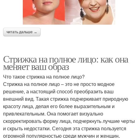
читать дальше →
Стрижка на полное лицо: как она
меняет ваш образ
Что такое стрижка на полное лицо?
Стрижка на полное лицо – это не просто модное
решение, а настоящий способ преобразить ваш
внешний вид. Такая стрижка подчеркивает природную
красоту лица, делая его более выразительным и
привлекательным. Она помогает визуально
скорректировать форму лица, подчеркнуть лучшие черты
и скрыть недостатки. Сегодня эта стрижка пользуется
огромной популярностью среди мужчин и женщин,