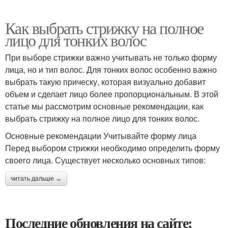
Как выбрать стрижку на полное
лицо для тонких волос
При выборе стрижки важно учитывать не только форму
лица, но и тип волос. Для тонких волос особенно важно
выбрать такую прическу, которая визуально добавит
объем и сделает лицо более пропорциональным. В этой
статье мы рассмотрим основные рекомендации, как
выбрать стрижку на полное лицо для тонких волос.
Основные рекомендации Учитывайте форму лица
Перед выбором стрижки необходимо определить форму
своего лица. Существует несколько основных типов:
читать дальше →
Последние обновления на сайте: