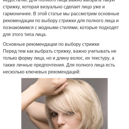
стрижку, которая визуально сделает лицо уже и
гармоничнее. В этой статье мы рассмотрим основные
рекомендации по выбору стрижки для полного лица и
познакомимся с модными стилями, которые подходят
для этого типа лица.
Основные рекомендации по выбору стрижки
Перед тем как выбрать стрижку, важно учитывать не
только форму лица, но и длину волос, их текстуру, а
также личные предпочтения. Для полного лица есть
несколько ключевых рекомендаций: