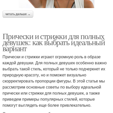
читать дальше →
Прически и стрижки для полных
девушек: как выбрать идеальный
вариант
Прически и стрижки играют огромную роль в образе
каждой девушки. Для полных девушек особенно важно
выбрать такой стиль, который не только подчеркнет их
природную красоту, но и поможет визуально
скорректировать пропорции фигуры. В этой статье мы
рассмотрим основные советы по выбору идеальной
прически или стрижки для полных девушек, а также
приведем примеры популярных стилей, которые
помогут выглядеть еще более привлекательно.