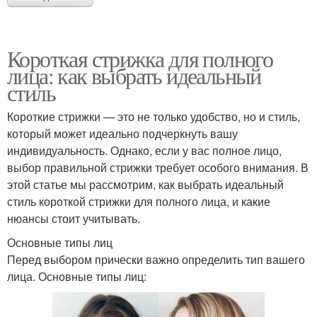
Короткая стрижка для полного
лица: как выбрать идеальный
стиль
Короткие стрижки — это не только удобство, но и стиль,
который может идеально подчеркнуть вашу
индивидуальность. Однако, если у вас полное лицо,
выбор правильной стрижки требует особого внимания. В
этой статье мы рассмотрим, как выбрать идеальный
стиль короткой стрижки для полного лица, и какие
нюансы стоит учитывать.
Основные типы лиц
Перед выбором прически важно определить тип вашего
лица. Основные типы лиц: