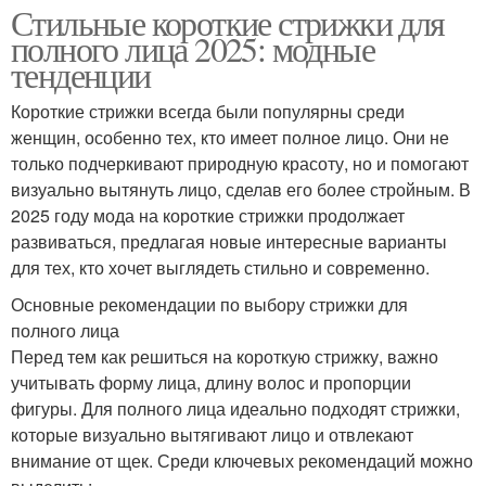
Стильные короткие стрижки для
полного лица 2025: модные
тенденции
Короткие стрижки всегда были популярны среди
женщин, особенно тех, кто имеет полное лицо. Они не
только подчеркивают природную красоту, но и помогают
визуально вытянуть лицо, сделав его более стройным. В
2025 году мода на короткие стрижки продолжает
развиваться, предлагая новые интересные варианты
для тех, кто хочет выглядеть стильно и современно.
Основные рекомендации по выбору стрижки для
полного лица
Перед тем как решиться на короткую стрижку, важно
учитывать форму лица, длину волос и пропорции
фигуры. Для полного лица идеально подходят стрижки,
которые визуально вытягивают лицо и отвлекают
внимание от щек. Среди ключевых рекомендаций можно