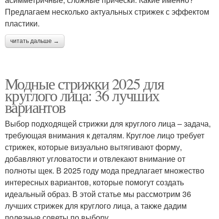
Предлагаем несколько актуальных стрижек с эффектом
пластики.
читать дальше →
Модные стрижки 2025 для
круглого лица: 36 лучших
вариантов
Выбор подходящей стрижки для круглого лица – задача,
требующая внимания к деталям. Круглое лицо требует
стрижек, которые визуально вытягивают форму,
добавляют угловатости и отвлекают внимание от
полноты щек. В 2025 году мода предлагает множество
интересных вариантов, которые помогут создать
идеальный образ. В этой статье мы рассмотрим 36
лучших стрижек для круглого лица, а также дадим
полезные советы по выбору.