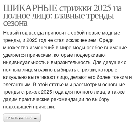
ШИКАРНЫЕ стрижки 2025 на
полное лицо: главные тренды
сезона
Новый год всегда приносит с собой новые модные
тренды, и 2025 год не стал исключением. Среди
множества изменений в мире моды особое внимание
уделяется прическам, которые подчеркивают
индивидуальность и выразительность. Для девушек с
полным лицом важно выбирать стрижки, которые
визуально вытягивают лицо, делают его более тонким и
элегантным. В этой статье мы рассмотрим основные
тренды стрижек 2025 года для полного лица, а также
дадим практические рекомендации по выбору
подходящей прически.
читать дальше →