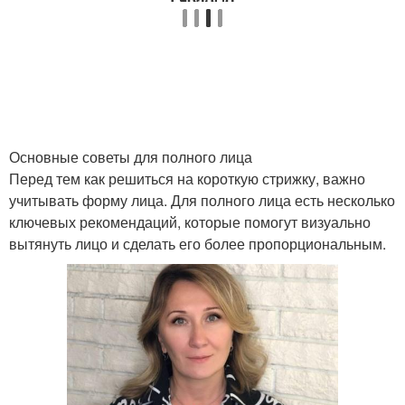
Основные советы для полного лица
Перед тем как решиться на короткую стрижку, важно
учитывать форму лица. Для полного лица есть несколько
ключевых рекомендаций, которые помогут визуально
вытянуть лицо и сделать его более пропорциональным.