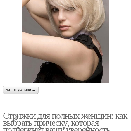
читать дальше →
Стрижки для полных женщин: как
выбрать прическу, которая
подчеркнет вашу уверенность