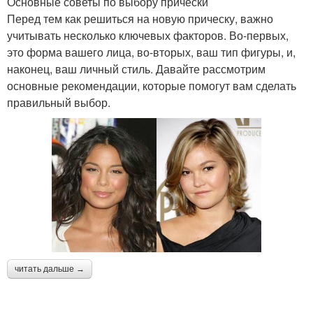
Основные советы по выбору прически
Перед тем как решиться на новую прическу, важно
учитывать несколько ключевых факторов. Во-первых,
это форма вашего лица, во-вторых, ваш тип фигуры, и,
наконец, ваш личный стиль. Давайте рассмотрим
основные рекомендации, которые помогут вам сделать
правильный выбор.
читать дальше →