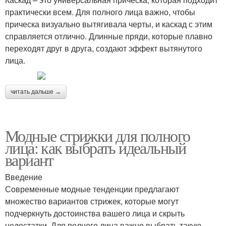
практически всем. Для полного лица важно, чтобы
прическа визуально вытягивала черты, и каскад с этим
справляется отлично. Длинные пряди, которые плавно
переходят друг в друга, создают эффект вытянутого
лица.
читать дальше →
Модные стрижки для полного
лица: как выбрать идеальный
вариант
Введение
Современные модные тенденции предлагают
множество вариантов стрижек, которые могут
подчеркнуть достоинства вашего лица и скрыть
недостатки. Для полного лица важно выбрать такую