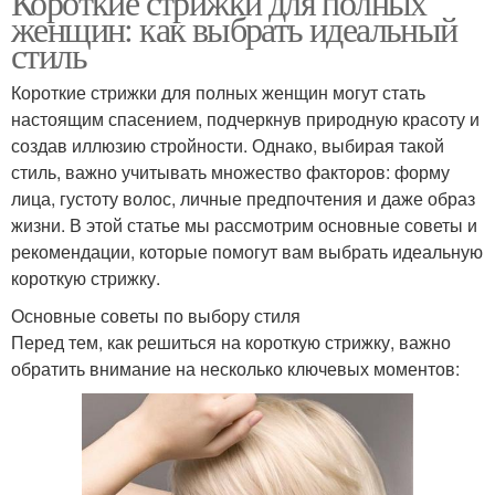
Короткие стрижки для полных
женщин: как выбрать идеальный
стиль
Короткие стрижки для полных женщин могут стать
настоящим спасением, подчеркнув природную красоту и
создав иллюзию стройности. Однако, выбирая такой
стиль, важно учитывать множество факторов: форму
лица, густоту волос, личные предпочтения и даже образ
жизни. В этой статье мы рассмотрим основные советы и
рекомендации, которые помогут вам выбрать идеальную
короткую стрижку.
Основные советы по выбору стиля
Перед тем, как решиться на короткую стрижку, важно
обратить внимание на несколько ключевых моментов: