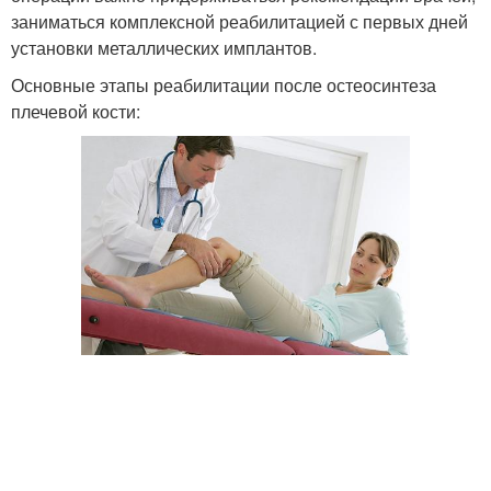
заниматься комплексной реабилитацией с первых дней
установки металлических имплантов.
Основные этапы реабилитации после остеосинтеза
плечевой кости: