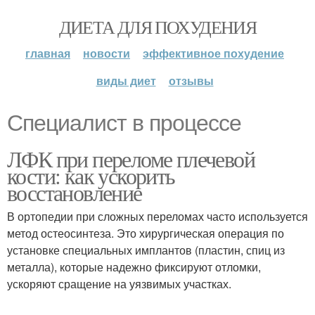
ДИЕТА ДЛЯ ПОХУДЕНИЯ
главная
новости
эффективное похудение
виды диет
отзывы
Специалист в процессе
ЛФК при переломе плечевой
кости: как ускорить
восстановление
В ортопедии при сложных переломах часто используется
метод остеосинтеза. Это хирургическая операция по
установке специальных имплантов (пластин, спиц из
металла), которые надежно фиксируют отломки,
ускоряют сращение на уязвимых участках.