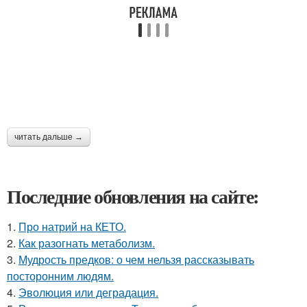
читать дальше →
Последние обновления на сайте:
1.
Про натрий на КЕТО.
2.
Как разогнать метаболизм.
3.
Мудрость предков: о чем нельзя рассказывать
посторонним людям.
4.
Эволюция или деградация.