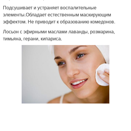
Подсушивает и устраняет воспалительные
элементы.Обладает естественным маскирующим
эффектом. Не приводит к образованию комедонов.
Лосьон с эфирными маслами лаванды, розмарина,
тимьяна, герани, кипариса.