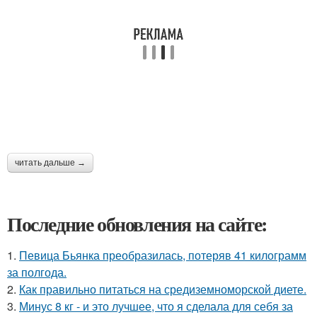
читать дальше →
Последние обновления на сайте:
1.
Певица Бьянка преобразилась, потеряв 41 килограмм
за полгода.
2.
Как правильно питаться на средиземноморской диете.
3.
Минус 8 кг - и это лучшее, что я сделала для себя за