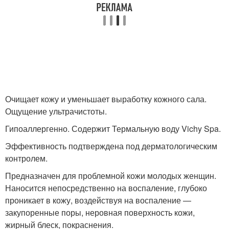
Очищает кожу и уменьшает выработку кожного сала.
Ощущение ультрачистоты.
Гипоаллергенно. Содержит Термальную воду Vichy Spa.
Эффективность подтверждена под дерматологическим
контролем.
Предназначен для проблемной кожи молодых женщин.
Наносится непосредственно на воспаление, глубоко
проникает в кожу, воздействуя на воспаление —
закупоренные поры, неровная поверхность кожи,
жирный блеск, покраснения.