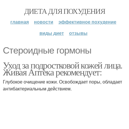
ДИЕТА ДЛЯ ПОХУДЕНИЯ
главная
новости
эффективное похудение
виды диет
отзывы
Стероидные гормоны
Уход за подростковой кожей лица.
Живая Аптека рекомендует:
Глубокое очищение кожи. Освобождает поры, обладает
антибактериальным действием.