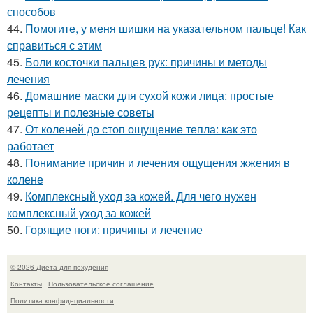
способов
44.
Помогите, у меня шишки на указательном пальце! Как
справиться с этим
45.
Боли косточки пальцев рук: причины и методы
лечения
46.
Домашние маски для сухой кожи лица: простые
рецепты и полезные советы
47.
От коленей до стоп ощущение тепла: как это
работает
48.
Понимание причин и лечения ощущения жжения в
колене
49.
Комплексный уход за кожей. Для чего нужен
комплексный уход за кожей
50.
Горящие ноги: причины и лечение
© 2026 Диета для похудения
Контакты
Пользовательское соглашение
Политика конфидециальности