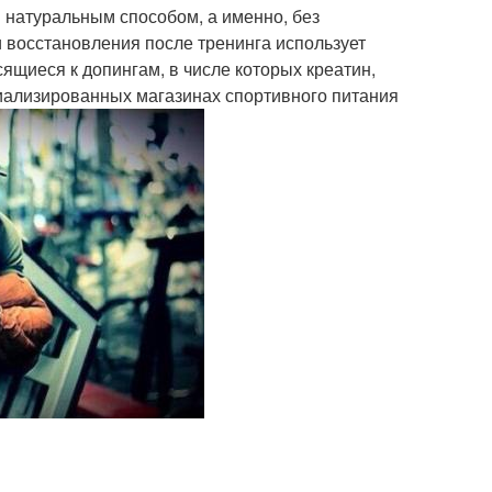
натуральным способом, а именно, без
и восстановления после тренинга использует
ящиеся к допингам, в числе которых креатин,
иализированных магазинах спортивного питания