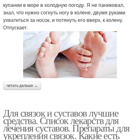
купании в море в холодную погоду. Я не паниковал,
знал, что нужно согнуть ногу в колене, двумя руками
ухватиться за носок, и потянуть его вверх, к колену.
Отпускает.
читать дальше →
Для связок и суставов лучшие
средства. Список лекарств для
лечения суставов. Препараты для
укрепления связок. Какие есть