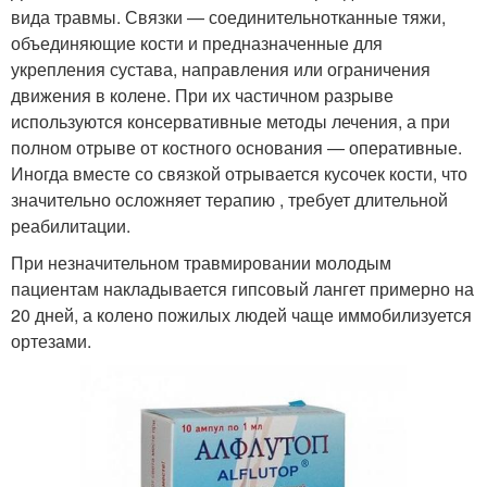
вида травмы. Связки — соединительнотканные тяжи,
объединяющие кости и предназначенные для
укрепления сустава, направления или ограничения
движения в колене. При их частичном разрыве
используются консервативные методы лечения, а при
полном отрыве от костного основания — оперативные.
Иногда вместе со связкой отрывается кусочек кости, что
значительно осложняет терапию , требует длительной
реабилитации.
При незначительном травмировании молодым
пациентам накладывается гипсовый лангет примерно на
20 дней, а колено пожилых людей чаще иммобилизуется
ортезами.