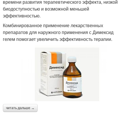
времени развития терапевтического эффекта, низкой
биодоступностью и возможной меньшей
эффективностью.
Комбинированное применение лекарственных
препаратов для наружного применения с Димексид
гелем помогает увеличить эффективность терапии.
читать дальше →