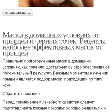
читать дальше →
Маски в домашних условиях от
прыщей и черных точек. Рецепты
наиболее эффективных масок от
прыщей
Правильно приготовленные маски в домашних
условиях, как правило, достаточно быстро обеспечивают
положительный результат. Важным моментом в лечении
прыщей является подбор маски, подходящий по типу
кожи .
Обратите внимание
Перед применением лечебного средства следует
подготавливать кожные покровы: хорошо очищать их и