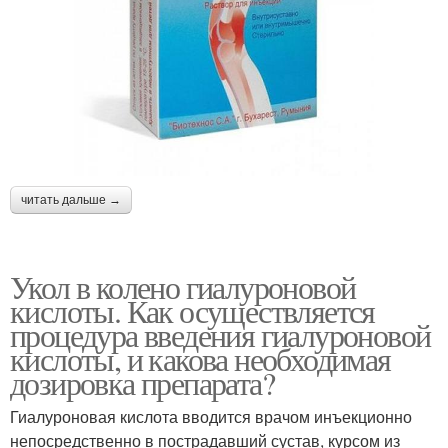
читать дальше →
Укол в колено гиалуроновой
кислоты. Как осуществляется
процедура введения гиалуроновой
кислоты, и какова необходимая
дозировка препарата?
Гиалуроновая кислота вводится врачом инъекционно
непосредственно в пострадавший сустав, курсом из