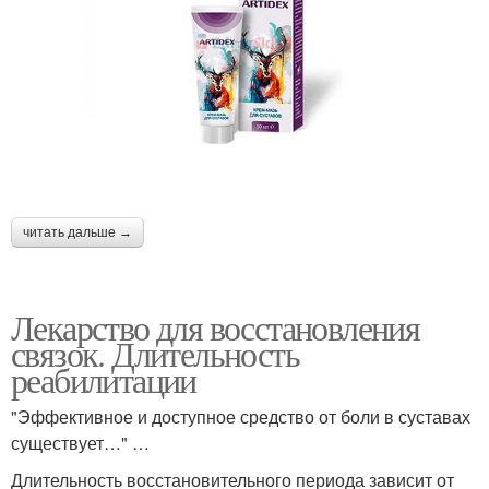
читать дальше →
Лекарство для восстановления
связок. Длительность
реабилитации
"Эффективное и доступное средство от боли в суставах
существует…" …
Длительность восстановительного периода зависит от