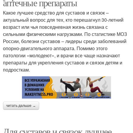
аптечные препараты
Какое лучшее средство для суставов и связок –
актуальный вопрос для тех, кто перешагнул 30-летний
возраст или чья повседневная жизнь связана с
сильными физическими нагрузками. По статистике МОЗ
России, болезни суставов – лидеры среди заболеваний
опорно-двигательного аппарата. Помимо этого
патологии «молодеют», и врачи все чаще назначают
препараты для укрепления суставов и связок детям и
подросткам.
читать дальше →
Для суставов и связок лучшее