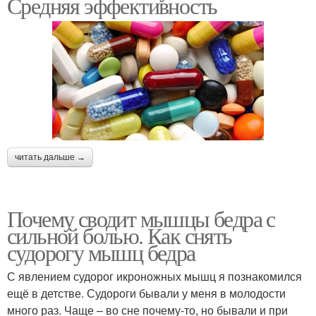
Средняя эффективность
читать дальше →
Почему сводит мышцы бедра с
сильной болью. Как снять
судорогу мышц бедра
С явлением судорог икроножных мышц я познакомился
ещё в детстве. Судороги бывали у меня в молодости
много раз. Чаще – во сне почему-то, но бывали и при