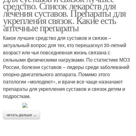
средство. Список лекарств для
лечения суставов. Препараты для
укрепления связок. Какие есть
аптечные препараты
Какое лучшее средство для суставов и связок –
актуальный вопрос для тех, кто перешагнул 30-летний
возраст или чья повседневная жизнь связана с
сильными физическими нагрузками. По статистике МОЗ
России, болезни суставов – лидеры среди заболеваний
опорно-двигательного аппарата. Помимо этого
патологии «молодеют», и врачи все чаще назначают
препараты для укрепления суставов и связок детям и
подросткам.
читать дальше →