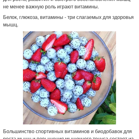
не менее важную роль играют витамины.
Белок, глюкоза, витамины - три слагаемых для здоровья
мышц.
Большинство спортивных витаминов и биодобавок для
роста мышц и повышения мышечного тонуса состоят из