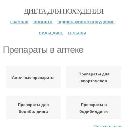
ДИЕТА ДЛЯ ПОХУДЕНИЯ
главная
новости
эффективное похудение
виды диет
отзывы
Препараты в аптеке
Препараты для
Аптечные препараты
спортсменов
Препараты для
Препараты в
бодибилдинга
бодибилдинге
Показать все