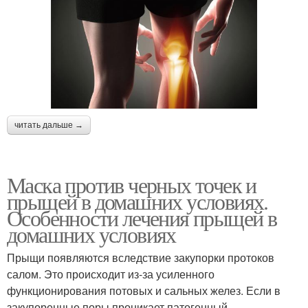
читать дальше →
Маска против черных точек и
прыщей в домашних условиях.
Особенности лечения прыщей в
домашних условиях
Прыщи появляются вследствие закупорки протоков
салом. Это происходит из-за усиленного
функционирования потовых и сальных желез. Если в
закупоренные поры проникает патогенный