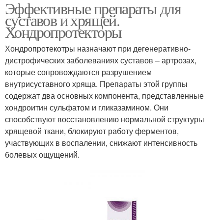
Эффективные препараты для
суставов и хрящей.
Хондропротекторы
Хондропротекотры назначают при дегенеративно-
дистрофических заболеваниях суставов – артрозах,
которые сопровождаются разрушением
внутрисуставного хряща. Препараты этой группы
содержат два основных компонента, представленные
хондроитин сульфатом и гликазамином. Они
способствуют восстановлению нормальной структуры
хрящевой ткани, блокируют работу ферментов,
участвующих в воспалении, снижают интенсивность
болевых ощущений.