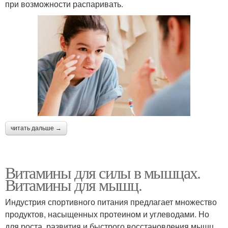
при возможности распаривать.
читать дальше →
Витамины для силы в мышцах.
Витамины для мышц.
Индустрия спортивного питания предлагает множество
продуктов, насыщенных протеином и углеводами. Но
для роста, развития и быстрого восстановления мышц