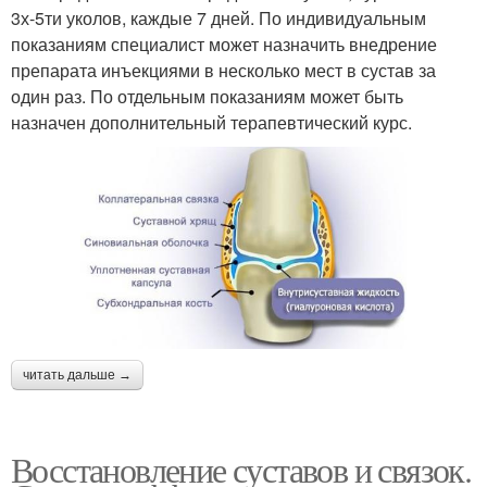
3х-5ти уколов, каждые 7 дней. По индивидуальным
показаниям специалист может назначить внедрение
препарата инъекциями в несколько мест в сустав за
один раз. По отдельным показаниям может быть
назначен дополнительный терапевтический курс.
читать дальше →
Восстановление суставов и связок.