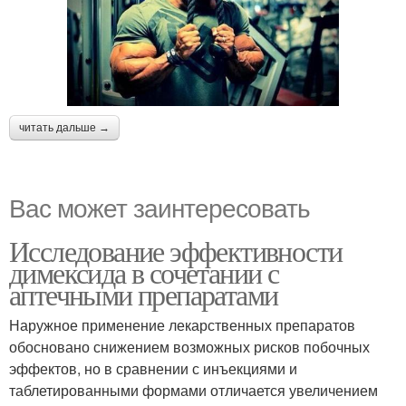
читать дальше →
Вас может заинтересовать
Исследование эффективности
димексида в сочетании с
аптечными препаратами
Наружное применение лекарственных препаратов
обосновано снижением возможных рисков побочных
эффектов, но в сравнении с инъекциями и
таблетированными формами отличается увеличением