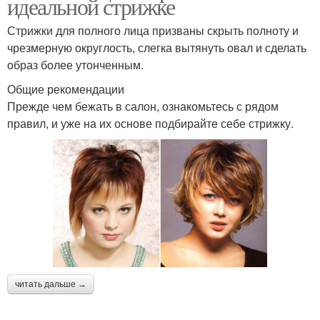
идеальной стрижке
Стрижки для полного лица призваны скрыть полноту и
чрезмерную округлость, слегка вытянуть овал и сделать
образ более утонченным.
Общие рекомендации
Прежде чем бежать в салон, ознакомьтесь с рядом
правил, и уже на их основе подбирайте себе стрижку.
читать дальше →