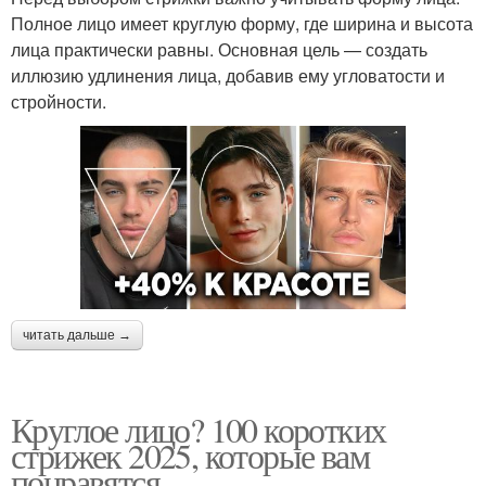
Полное лицо имеет круглую форму, где ширина и высота
лица практически равны. Основная цель — создать
иллюзию удлинения лица, добавив ему угловатости и
стройности.
читать дальше →
Круглое лицо? 100 коротких
стрижек 2025, которые вам
понравятся