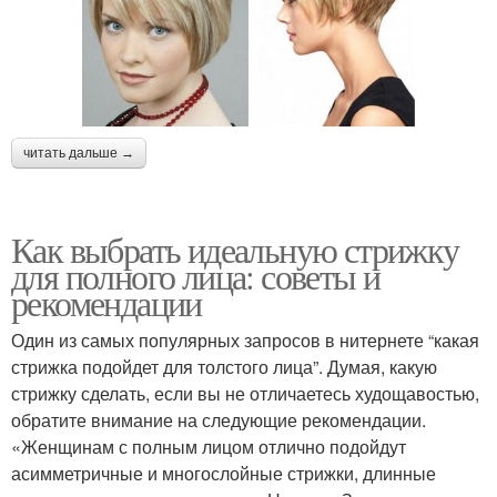
читать дальше →
Как выбрать идеальную стрижку
для полного лица: советы и
рекомендации
Один из самых популярных запросов в нитернете “какая
стрижка подойдет для толстого лица”. Думая, какую
стрижку сделать, если вы не отличаетесь худощавостью,
обратите внимание на следующие рекомендации.
«Женщинам с полным лицом отлично подойдут
асимметричные и многослойные стрижки, длинные