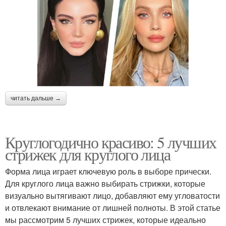
читать дальше →
Круглогодично красиво: 5 лучших
стрижек для круглого лица
Форма лица играет ключевую роль в выборе прически.
Для круглого лица важно выбирать стрижки, которые
визуально вытягивают лицо, добавляют ему угловатости
и отвлекают внимание от лишней полноты. В этой статье
мы рассмотрим 5 лучших стрижек, которые идеально