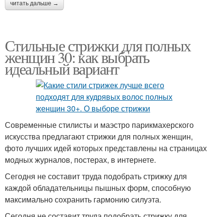
читать дальше →
Стильные стрижки для полных
женщин 30: как выбрать
идеальный вариант
Современные стилисты и маэстро парикмахерского
искусства предлагают стрижки для полных женщин,
фото лучших идей которых представлены на страницах
модных журналов, постерах, в интернете.
Сегодня не составит труда подобрать стрижку для
каждой обладательницы пышных форм, способную
максимально сохранить гармонию силуэта.
Сегодня не составит труда подобрать стрижку для