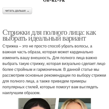
читать дальше →
Стрижки для полного лица: как
выбрать идеальный вариант
Стрижка – это не просто способ убрать волосы, а
важная часть образа, которая может кардинально
изменить вашу внешность. Для полного лица важно
выбрать такую стрижку, которая визуально сделает лицо
более стройным и гармоничным. В данной статье мы
рассмотрим основные рекомендации по выбору стрижки
для полного лица, а также приведем примеры
популярных стилей, которые помогут вам выглядеть
наилучшим образом.