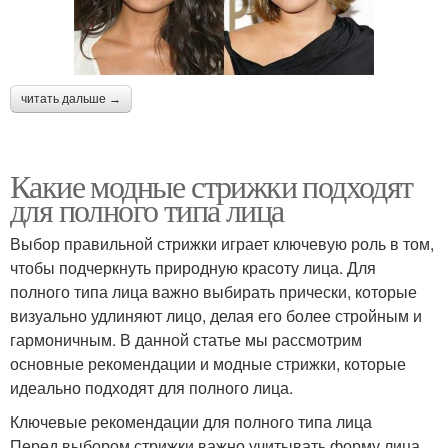
читать дальше →
Какие модные стрижки подходят
для полного типа лица
Выбор правильной стрижки играет ключевую роль в том,
чтобы подчеркнуть природную красоту лица. Для
полного типа лица важно выбирать прически, которые
визуально удлиняют лицо, делая его более стройным и
гармоничным. В данной статье мы рассмотрим
основные рекомендации и модные стрижки, которые
идеально подходят для полного лица.
Ключевые рекомендации для полного типа лица
Перед выбором стрижки важно учитывать форму лица.