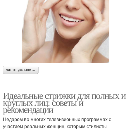
читать дальше →
Идеальные стрижки для полных и
круглых лиц: советы и
рекомендации
Недаром во многих телевизионных программах с
участием реальных женщин, которым стилисты