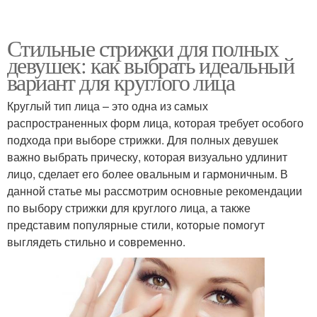
Стильные стрижки для полных
девушек: как выбрать идеальный
вариант для круглого лица
Круглый тип лица – это одна из самых
распространенных форм лица, которая требует особого
подхода при выборе стрижки. Для полных девушек
важно выбрать прическу, которая визуально удлинит
лицо, сделает его более овальным и гармоничным. В
данной статье мы рассмотрим основные рекомендации
по выбору стрижки для круглого лица, а также
представим популярные стили, которые помогут
выглядеть стильно и современно.