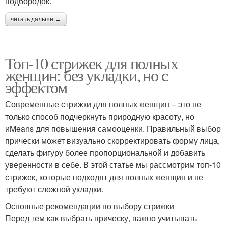
подбородок.
читать дальше →
Топ-10 стрижек для полных
женщин: без укладки, но с
эффектом
Современные стрижки для полных женщин – это не
только способ подчеркнуть природную красоту, но
иMeans для повышения самооценки. Правильный выбор
прически может визуально скорректировать форму лица,
сделать фигуру более пропорциональной и добавить
уверенности в себе. В этой статье мы рассмотрим топ-10
стрижек, которые подходят для полных женщин и не
требуют сложной укладки.
Основные рекомендации по выбору стрижки
Перед тем как выбрать прическу, важно учитывать