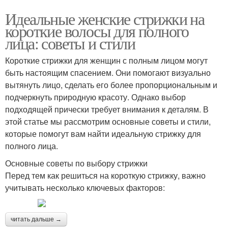
Идеальные женские стрижки на
короткие волосы для полного
лица: советы и стили
Короткие стрижки для женщин с полным лицом могут
быть настоящим спасением. Они помогают визуально
вытянуть лицо, сделать его более пропорциональным и
подчеркнуть природную красоту. Однако выбор
подходящей прически требует внимания к деталям. В
этой статье мы рассмотрим основные советы и стили,
которые помогут вам найти идеальную стрижку для
полного лица.
Основные советы по выбору стрижки
Перед тем как решиться на короткую стрижку, важно
учитывать несколько ключевых факторов:
читать дальше →