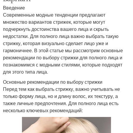
Введение
Современные модные тенденции предлагают
множество вариантов стрижек, которые могут
подчеркнуть достоинства вашего лица и скрыть
недостатки. Для полного лица важно выбрать такую
стрижку, которая визуально сделает лицо уже и
гармоничнее. В этой статье мы рассмотрим основные
рекомендации по выбору стрижки для полного лица и
познакомимся с модными стилями, которые подходят
для этого типа лица.
Основные рекомендации по выбору стрижки
Перед тем как выбрать стрижку, важно учитывать не
только форму лица, но и длину волос, их текстуру, а
также личные предпочтения. Для полного лица есть
несколько ключевых рекомендаций: