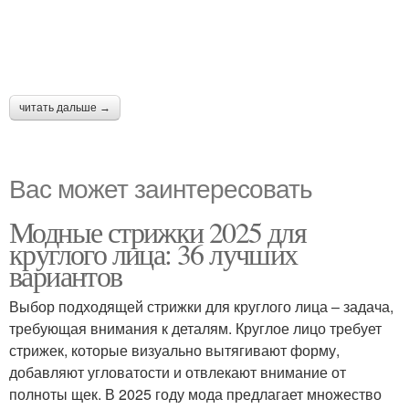
читать дальше →
Вас может заинтересовать
Модные стрижки 2025 для
круглого лица: 36 лучших
вариантов
Выбор подходящей стрижки для круглого лица – задача,
требующая внимания к деталям. Круглое лицо требует
стрижек, которые визуально вытягивают форму,
добавляют угловатости и отвлекают внимание от
полноты щек. В 2025 году мода предлагает множество