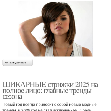
читать дальше →
ШИКАРНЫЕ стрижки 2025 на
полное лицо: главные тренды
сезона
Новый год всегда приносит с собой новые модные
тренды, и 2025 год не стал исключением. Среди