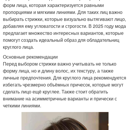
форм лица, которая характеризуется равными
пропорциями и мягкими линиями. Для таких лиц важно
выбирать стрижки, которые визуально вытягивают лицо,
добавляя ему угловатости и строгости. В 2025 году мода
предлагает множество интересных вариантов, которые
помогут создать идеальный образ для обладательниц
круглого лица.
Основные рекомендации
Перед выбором стрижки важно учитывать не только
форму лица, но и длину волос, их текстуру, а также
личные предпочтения. Для круглого лица рекомендуется
избегать чрезмерно объёмных причесок, которые могут
сделать лицо ещё круглее. Также стоит обратить
внимание на асимметричные варианты и прически с
четкими линиями.