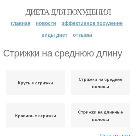
ДИЕТА ДЛЯ ПОХУДЕНИЯ
главная
новости
эффективное похудение
виды диет
отзывы
Стрижки на среднюю длину
Стрижки на средние
Крутые стрижки
волосы
Стрижки на длинные
Красивые стрижки
волосы
Показать все