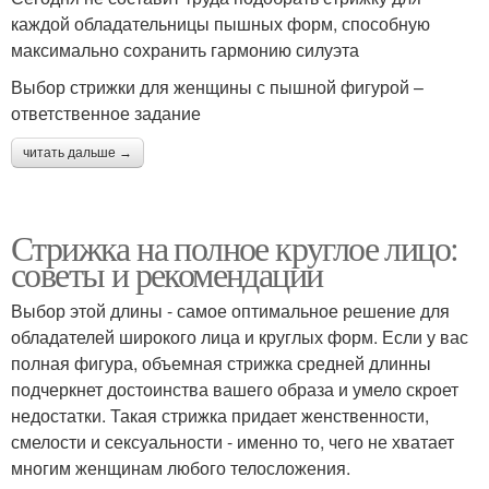
каждой обладательницы пышных форм, способную
максимально сохранить гармонию силуэта
Выбор стрижки для женщины с пышной фигурой –
ответственное задание
читать дальше →
Стрижка на полное круглое лицо:
советы и рекомендации
Выбор этой длины - самое оптимальное решение для
обладателей широкого лица и круглых форм. Если у вас
полная фигура, объемная стрижка средней длинны
подчеркнет достоинства вашего образа и умело скроет
недостатки. Такая стрижка придает женственности,
смелости и сексуальности - именно то, чего не хватает
многим женщинам любого телосложения.