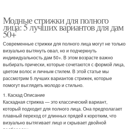
Модные стрижки для полного
лица: 5 лучших вариантов для дам
50+
Современные стрижки для полного лица могут не только
визуально вытянуть овал, но и подчеркнуть
индивидуальность дам 50+. В этом возрасте важно
выбирать прически, которые сочетаются с формой лица,
цветом волос и личным стилем. В этой статье мы
рассмотрим 5 лучших вариантов стрижек, которые
помогут выглядеть молодо и стильно.
1. Каскад Описание
Каскадная стрижка — это классический вариант,
который подходит для полного лица. Она предполагает
плавный переход от длинных прядей к коротким, что
визуально вытягивает лицо и скрывает двойной