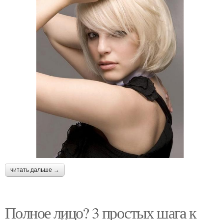
читать дальше →
Полное лицо? 3 простых шага к