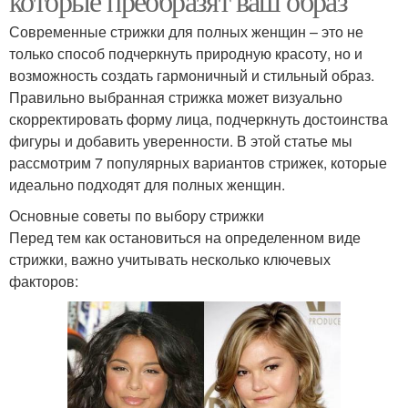
которые преобразят ваш образ
Современные стрижки для полных женщин – это не
только способ подчеркнуть природную красоту, но и
возможность создать гармоничный и стильный образ.
Правильно выбранная стрижка может визуально
скорректировать форму лица, подчеркнуть достоинства
фигуры и добавить уверенности. В этой статье мы
рассмотрим 7 популярных вариантов стрижек, которые
идеально подходят для полных женщин.
Основные советы по выбору стрижки
Перед тем как остановиться на определенном виде
стрижки, важно учитывать несколько ключевых
факторов: