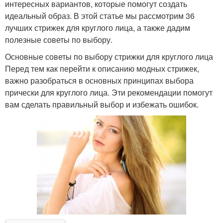
интересных вариантов, которые помогут создать
идеальный образ. В этой статье мы рассмотрим 36
лучших стрижек для круглого лица, а также дадим
полезные советы по выбору.
Основные советы по выбору стрижки для круглого лица
Перед тем как перейти к описанию модных стрижек,
важно разобраться в основных принципах выбора
прически для круглого лица. Эти рекомендации помогут
вам сделать правильный выбор и избежать ошибок.