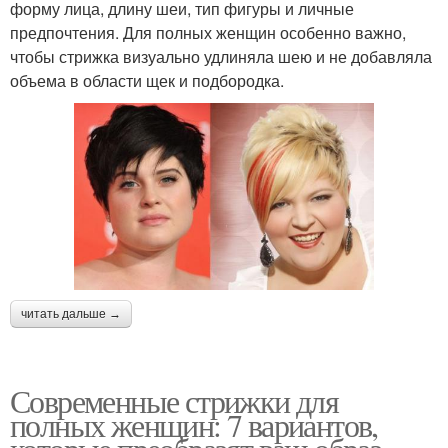
форму лица, длину шеи, тип фигуры и личные
предпочтения. Для полных женщин особенно важно,
чтобы стрижка визуально удлиняла шею и не добавляла
объема в области щек и подбородка.
читать дальше →
Современные стрижки для
полных женщин: 7 вариантов,