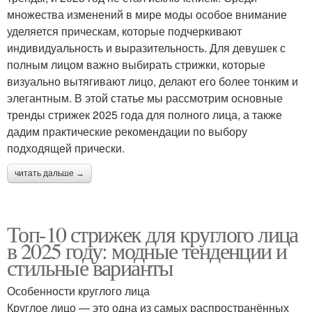
множества изменений в мире моды особое внимание
уделяется прическам, которые подчеркивают
индивидуальность и выразительность. Для девушек с
полным лицом важно выбирать стрижки, которые
визуально вытягивают лицо, делают его более тонким и
элегантным. В этой статье мы рассмотрим основные
тренды стрижек 2025 года для полного лица, а также
дадим практические рекомендации по выбору
подходящей прически.
читать дальше →
Топ-10 стрижек для круглого лица
в 2025 году: модные тенденции и
стильные варианты
Особенности круглого лица
Круглое лицо — это одна из самых распространённых