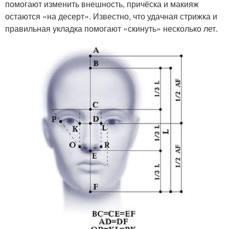
помогают изменить внешность, причёска и макияж
остаются «на десерт». Известно, что удачная стрижка и
правильная укладка помогают «скинуть» несколько лет.