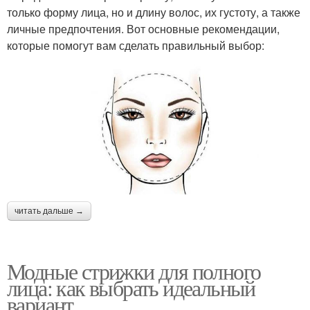
только форму лица, но и длину волос, их густоту, а также
личные предпочтения. Вот основные рекомендации,
которые помогут вам сделать правильный выбор:
читать дальше →
Модные стрижки для полного
лица: как выбрать идеальный
вариант