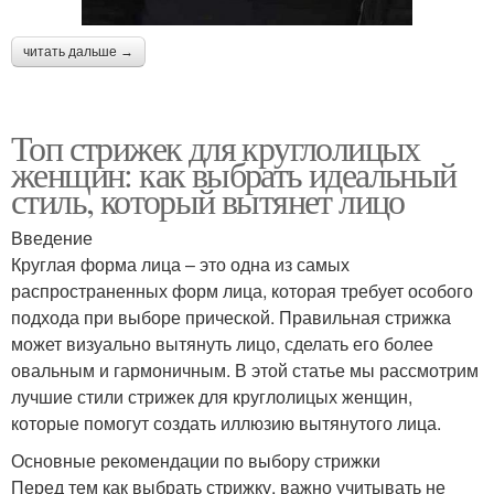
читать дальше →
Топ стрижек для круглолицых
женщин: как выбрать идеальный
стиль, который вытянет лицо
Введение
Круглая форма лица – это одна из самых
распространенных форм лица, которая требует особого
подхода при выборе прической. Правильная стрижка
может визуально вытянуть лицо, сделать его более
овальным и гармоничным. В этой статье мы рассмотрим
лучшие стили стрижек для круглолицых женщин,
которые помогут создать иллюзию вытянутого лица.
Основные рекомендации по выбору стрижки
Перед тем как выбрать стрижку, важно учитывать не