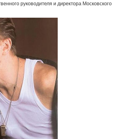
венного руководителя и директора Московского