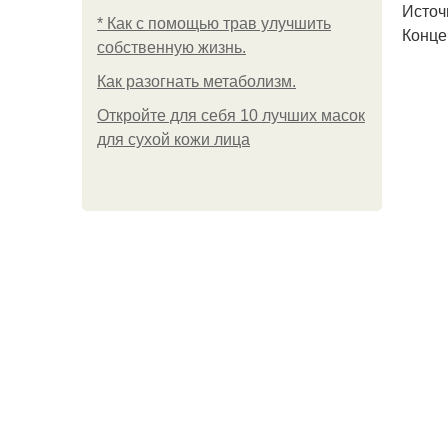
Источ
* Как с помощью трав улучшить
Конце
собственную жизнь.
Как разогнать метаболизм.
Откройте для себя 10 лучших масок
для сухой кожи лица