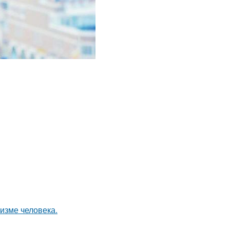
низме человека.