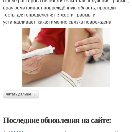
После расспроса об обстоятельствах получения травмы,
врач осматривает повреждённую область, проводит
тесты для определения тяжести травмы и
устанавливает, какая именно связка повреждена.
читать дальше →
Последние обновления на сайте: