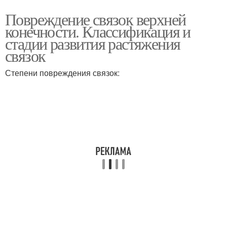
Повреждение связок верхней
конечности. Классификация и
стадии развития растяжения
связок
Степени повреждения связок: