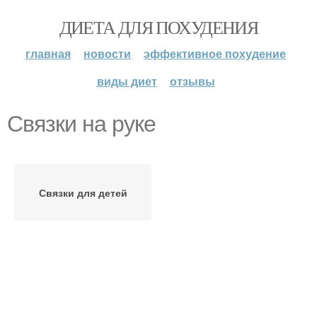
ДИЕТА ДЛЯ ПОХУДЕНИЯ
главная
новости
эффективное похудение
виды диет
отзывы
Связки на руке
Связки для детей