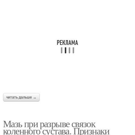
читать дальше →
Мазь при разрыве связок
коленного сустава. Признаки