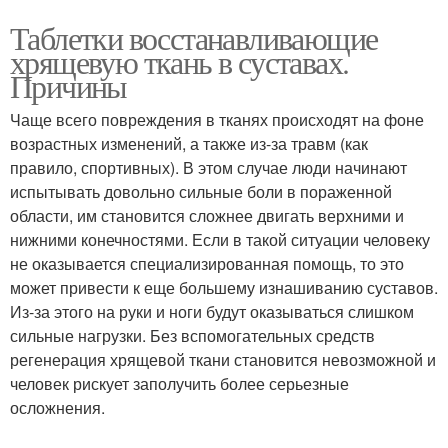
Таблетки восстанавливающие
хрящевую ткань в суставах.
Причины
Чаще всего повреждения в тканях происходят на фоне
возрастных изменений, а также из-за травм (как
правило, спортивных). В этом случае люди начинают
испытывать довольно сильные боли в пораженной
области, им становится сложнее двигать верхними и
нижними конечностями. Если в такой ситуации человеку
не оказывается специализированная помощь, то это
может привести к еще большему изнашиванию суставов.
Из-за этого на руки и ноги будут оказываться слишком
сильные нагрузки. Без вспомогательных средств
регенерация хрящевой ткани становится невозможной и
человек рискует заполучить более серьезные
осложнения.