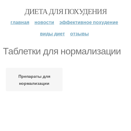
ДИЕТА ДЛЯ ПОХУДЕНИЯ
главная
новости
эффективное похудение
виды диет
отзывы
Таблетки для нормализации
Препараты для
нормализации