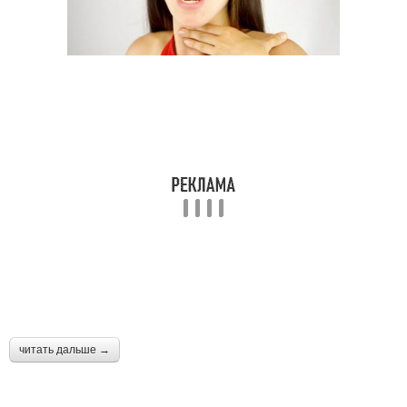
читать дальше →