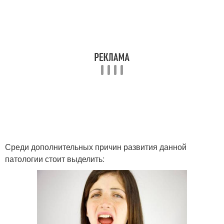
Среди дополнительных причин развития данной
патологии стоит выделить: