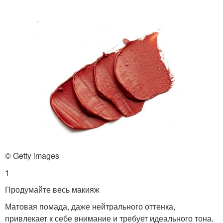
© Getty images
1
Продумайте весь макияж
Матовая помада, даже нейтрального оттенка,
привлекает к себе внимание и требует идеального тона.