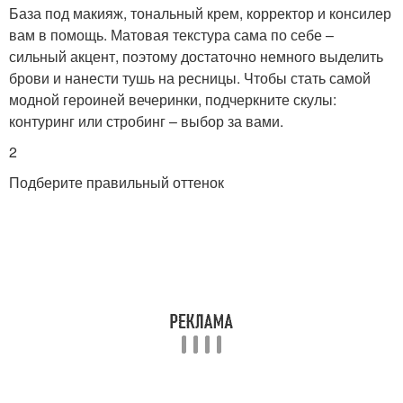
База под макияж, тональный крем, корректор и консилер
вам в помощь. Матовая текстура сама по себе –
сильный акцент, поэтому достаточно немного выделить
брови и нанести тушь на ресницы. Чтобы стать самой
модной героиней вечеринки, подчеркните скулы:
контуринг или стробинг – выбор за вами.
2
Подберите правильный оттенок