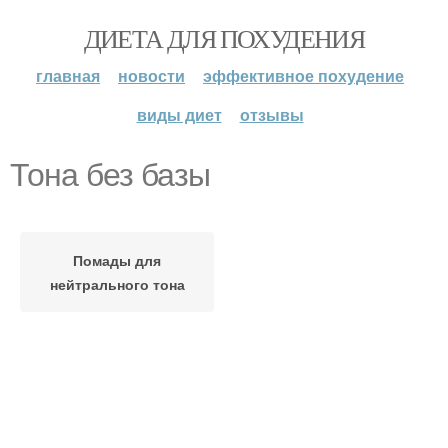
ДИЕТА ДЛЯ ПОХУДЕНИЯ
главная
новости
эффективное похудение
виды диет
отзывы
Тона без базы
Помады для
нейтрального тона