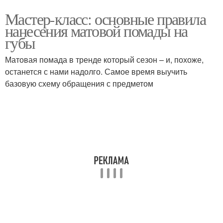
Мастер-класс: основные правила
нанесения матовой помады на
губы
Матовая помада в тренде который сезон – и, похоже,
останется с нами надолго. Самое время выучить
базовую схему обращения с предметом