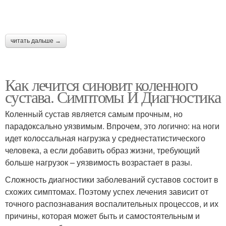
читать дальше →
Как лечится синовит коленного
сустава. Симптомы И Диагностика
Коленный сустав является самым прочным, но
парадоксально уязвимым. Впрочем, это логично: на ноги
идет колоссальная нагрузка у среднестатистического
человека, а если добавить образ жизни, требующий
больше нагрузок – уязвимость возрастает в разы.
Сложность диагностики заболеваний суставов состоит в
схожих симптомах. Поэтому успех лечения зависит от
точного распознавания воспалительных процессов, и их
причины, которая может быть и самостоятельным и