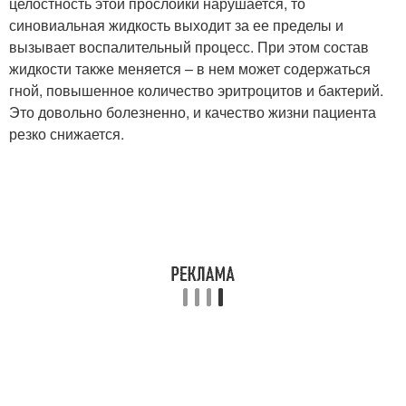
целостность этой прослойки нарушается, то
синовиальная жидкость выходит за ее пределы и
вызывает воспалительный процесс. При этом состав
жидкости также меняется – в нем может содержаться
гной, повышенное количество эритроцитов и бактерий.
Это довольно болезненно, и качество жизни пациента
резко снижается.