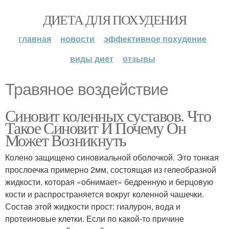
ДИЕТА ДЛЯ ПОХУДЕНИЯ
главная
новости
эффективное похудение
виды диет
отзывы
Травяное воздействие
Синовит коленных суставов. Что
Такое Синовит И Почему Он
Может Возникнуть
Колено защищено синовиальной оболочкой. Это тонкая
прослоечка примерно 2мм, состоящая из гелеобразной
жидкости, которая «обнимает» бедренную и берцовую
кости и распространяется вокруг коленной чашечки.
Состав этой жидкости прост: гиалурон, вода и
протеиновые клетки. Если по какой-то причине