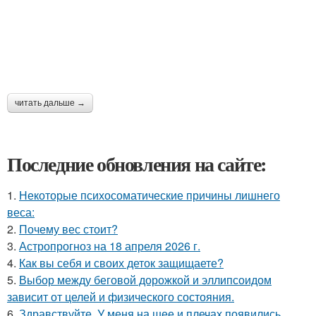
читать дальше →
Последние обновления на сайте:
1.
Некоторые психосоматические причины лишнего
веса:
2.
Почему вес стоит?
3.
Астропрогноз на 18 апреля 2026 г.
4.
Как вы себя и своих деток защищаете?
5.
Выбор между беговой дорожкой и эллипсоидом
зависит от целей и физического состояния.
6.
Здравствуйте. У меня на шее и плечах появились