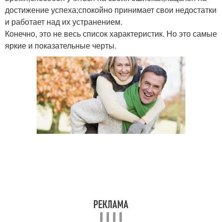
достижение успеха;спокойно принимает свои недостатки
и работает над их устранением.
Конечно, это не весь список характеристик. Но это самые
яркие и показательные черты.