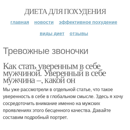
ДИЕТА ДЛЯ ПОХУДЕНИЯ
главная
новости
эффективное похудение
виды диет
отзывы
Тревожные звоночки
Как стать уверенным в себе
мужчиной. Уверенный в себе
мужчина –, какой он
Мы уже рассмотрели в отдельной статье, что такое
уверенность в себе в глобальном смысле. Здесь я хочу
сосредоточить внимание именно на мужских
проявлениях этого бесценного качества. Давайте
составим подробный портрет.