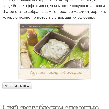
чаще более эффективны, чем многие покупные аналоги.
В этой статье собраны самые простые маски от морщин,
которые можно приготовить в домашних условиях.
читать дальше →
Сияй своим блеском с помощью