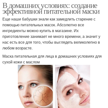
В домашних условиях: создание
эффективной питательной маски
Еще наши бабушки знали как замедлить старение с
помощью питательных масок. Абсолютно все
ингредиенты можно купить в магазине. Их
приготовление занимает не много времени, а значит у
нас есть все для того, чтобы выглядеть великолепно в
любом возрасте.
Маска питательная для лица в домашних условиях для
сухой кожи с маслом