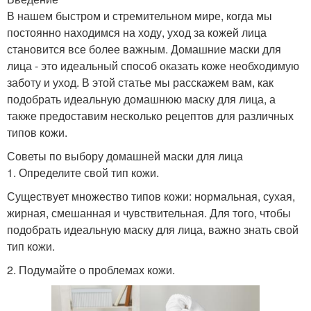
В нашем быстром и стремительном мире, когда мы
постоянно находимся на ходу, уход за кожей лица
становится все более важным. Домашние маски для
лица - это идеальный способ оказать коже необходимую
заботу и уход. В этой статье мы расскажем вам, как
подобрать идеальную домашнюю маску для лица, а
также предоставим несколько рецептов для различных
типов кожи.
Советы по выбору домашней маски для лица
1. Определите свой тип кожи.
Существует множество типов кожи: нормальная, сухая,
жирная, смешанная и чувствительная. Для того, чтобы
подобрать идеальную маску для лица, важно знать свой
тип кожи.
2. Подумайте о проблемах кожи.