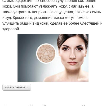
самых эффективных способов улучшения состояния
кожи. Они помогают увлажнять кожу, смягчать ее, а
также устранять неприятные ощущения, такие как сыпь
и зуд. Кроме того, домашние маски могут помочь
улучшить общий вид кожи, сделав ее более блестящей и
здоровой.
читать дальше →