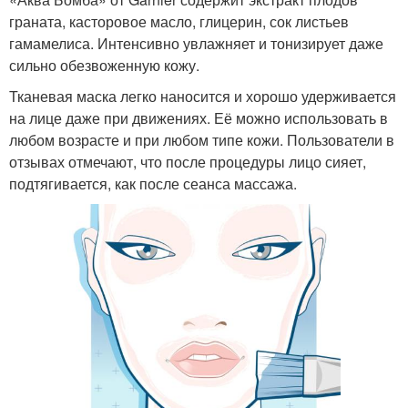
граната, касторовое масло, глицерин, сок листьев
гамамелиса. Интенсивно увлажняет и тонизирует даже
сильно обезвоженную кожу.
Тканевая маска легко наносится и хорошо удерживается
на лице даже при движениях. Её можно использовать в
любом возрасте и при любом типе кожи. Пользователи в
отзывах отмечают, что после процедуры лицо сияет,
подтягивается, как после сеанса массажа.