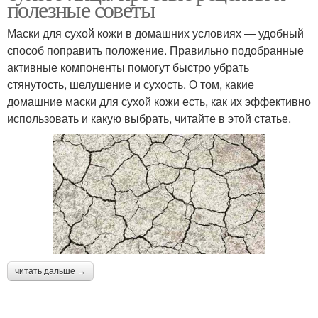
полезные советы
Маски для сухой кожи в домашних условиях — удобный
способ поправить положение. Правильно подобранные
активные компоненты помогут быстро убрать
стянутость, шелушение и сухость. О том, какие
домашние маски для сухой кожи есть, как их эффективно
использовать и какую выбрать, читайте в этой статье.
читать дальше →