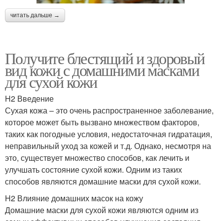
читать дальше →
Получите блестящий и здоровый
вид кожи с домашними масками
для сухой кожи
H2 Введение
Сухая кожа – это очень распространенное заболевание,
которое может быть вызвано множеством факторов,
таких как погодные условия, недостаточная гидратация,
неправильный уход за кожей и т.д. Однако, несмотря на
это, существует множество способов, как лечить и
улучшать состояние сухой кожи. Одним из таких
способов являются домашние маски для сухой кожи.
H2 Влияние домашних масок на кожу
Домашние маски для сухой кожи являются одним из