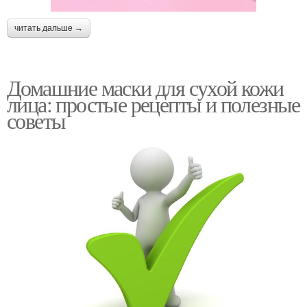
читать дальше →
Домашние маски для сухой кожи
лица: простые рецепты и полезные
советы