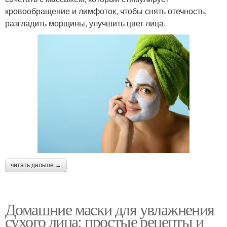
кровообращение и лимфоток, чтобы снять отечность,
разгладить морщины, улучшить цвет лица.
читать дальше →
Домашние маски для увлажнения
сухого лица: простые рецепты и