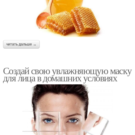
читать дальше →
Создай свою увлажняющую маску
для лица в домашних условиях