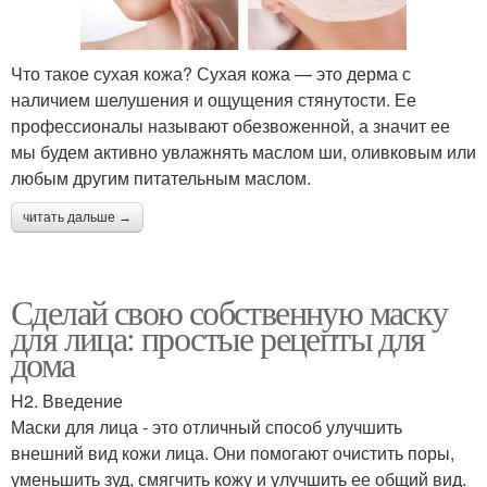
Что такое сухая кожа? Сухая кожа — это дерма с
наличием шелушения и ощущения стянутости. Ее
профессионалы называют обезвоженной, а значит ее
мы будем активно увлажнять маслом ши, оливковым или
любым другим питательным маслом.
читать дальше →
Сделай свою собственную маску
для лица: простые рецепты для
дома
H2. Введение
Маски для лица - это отличный способ улучшить
внешний вид кожи лица. Они помогают очистить поры,
уменьшить зуд, смягчить кожу и улучшить ее общий вид.