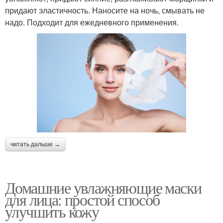
придают эластичность. Наносите на ночь, смывать не
надо. Подходит для ежедневного применения.
читать дальше →
Домашние увлажняющие маски
для лица: простой способ
улучшить кожу