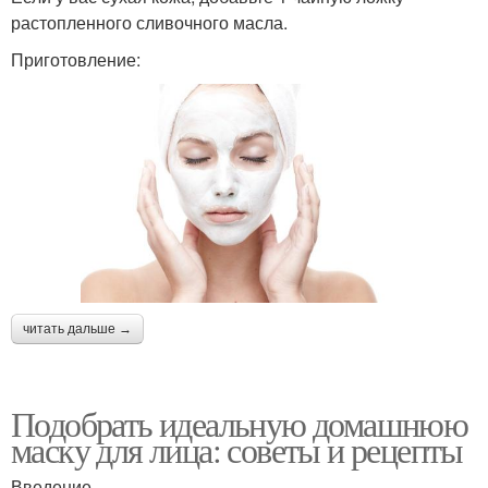
растопленного сливочного масла.
Приготовление:
читать дальше →
Подобрать идеальную домашнюю
маску для лица: советы и рецепты
Введение