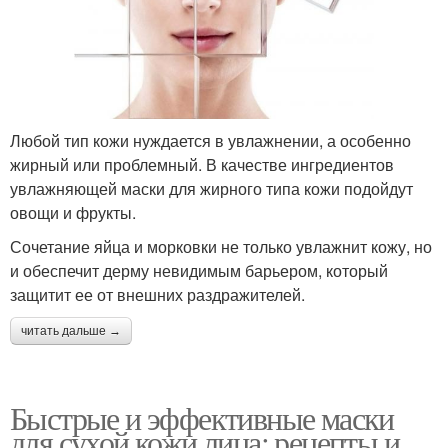
Любой тип кожи нуждается в увлажнении, а особенно
жирный или проблемный. В качестве ингредиентов
увлажняющей маски для жирного типа кожи подойдут
овощи и фрукты.
Сочетание яйца и морковки не только увлажнит кожу, но
и обеспечит дерму невидимым барьером, который
защитит ее от внешних раздражителей.
читать дальше →
Быстрые и эффективные маски
для сухой кожи лица: рецепты и