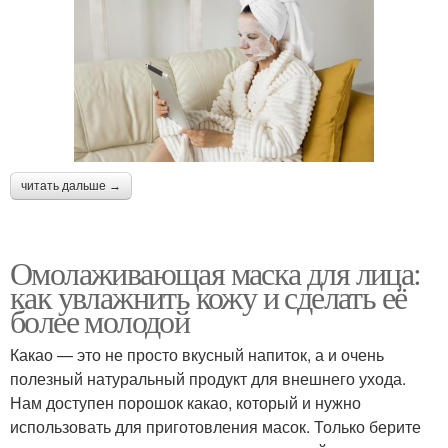
читать дальше →
Омолаживающая маска для лица:
как увлажнить кожу и сделать её
более молодой
Какао — это не просто вкусный напиток, а и очень
полезный натуральный продукт для внешнего ухода.
Нам доступен порошок какао, который и нужно
использовать для приготовления масок. Только берите