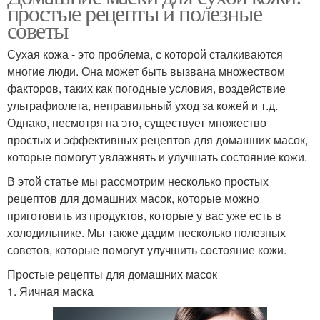
простые рецепты и полезные
советы
Сухая кожа - это проблема, с которой сталкиваются
многие люди. Она может быть вызвана множеством
факторов, таких как погодные условия, воздействие
ультрафиолета, неправильный уход за кожей и т.д.
Однако, несмотря на это, существует множество
простых и эффективных рецептов для домашних масок,
которые помогут увлажнять и улучшать состояние кожи.
В этой статье мы рассмотрим несколько простых
рецептов для домашних масок, которые можно
приготовить из продуктов, которые у вас уже есть в
холодильнике. Мы также дадим несколько полезных
советов, которые помогут улучшить состояние кожи.
Простые рецепты для домашних масок
1. Яичная маска