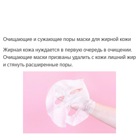
Очищающие и сужающие поры маски для жирной кожи
Жирная кожа нуждается в первую очередь в очищении.
Очищающие маски призваны удалить с кожи лишний жир
и стянуть расширенные поры.