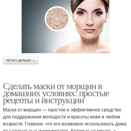
читать дальше →
Сделать маски от морщин в
домашних условиях: простые
рецепты и инструкции
Маска от морщин — простое и эффективное средство
для поддержания молодости и красоты кожи в любом
возрасте. Главное, что его возможно использовать дома
из натуральных ингредиентов. Которые не менее, а