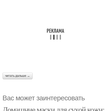
читать дальше →
Вас может заинтересовать
Домашние маски для сухой кожи: