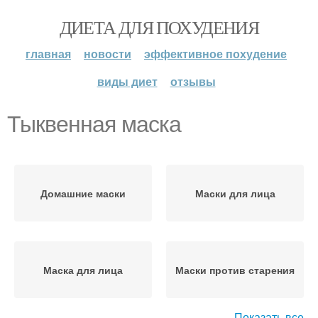
ДИЕТА ДЛЯ ПОХУДЕНИЯ
главная
новости
эффективное похудение
виды диет
отзывы
Тыквенная маска
Домашние маски
Маски для лица
Маска для лица
Маски против старения
Показать все