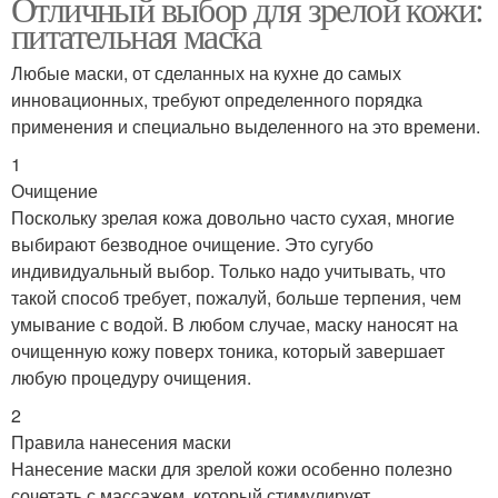
Отличный выбор для зрелой кожи:
питательная маска
Любые маски, от сделанных на кухне до самых
инновационных, требуют определенного порядка
применения и специально выделенного на это времени.
1
Очищение
Поскольку зрелая кожа довольно часто сухая, многие
выбирают безводное очищение. Это сугубо
индивидуальный выбор. Только надо учитывать, что
такой способ требует, пожалуй, больше терпения, чем
умывание с водой. В любом случае, маску наносят на
очищенную кожу поверх тоника, который завершает
любую процедуру очищения.
2
Правила нанесения маски
Нанесение маски для зрелой кожи особенно полезно
сочетать с массажем, который стимулирует