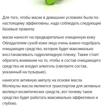
Для того, чтобы маски в домашних условиях были по-
настоящему эффективны, надо соблюдать следующие
базовые правила:
маски наносят на предварительно очищенную кожу
Обладателям сухой кожи лица очень важно подобрать
очищающее средство, которое будет максимально
восстанавливать гидролипидную пленку. Также стоит
обратить внимание на то, чтобы в состав очищающего
средства не входил алкоголь (смотрите состав,
указанный на пузырьке).
нанесите активную ампулу на основе масла
Молекулы масла являются транспортом для активных
молекул косметических средств, вот почему такое
средство будет работать максимально эффективно и
глубоко.