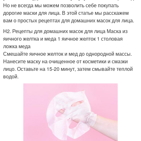
Но не всегда мы можем позволить себе покупать
дорогие маски для лица. В этой статье мы расскажем
вам о простых рецептах для домашних масок для лица.
H2. Рецепты для домашних масок для лица Маска из
яичного желтка и меда 1 яичное желток 1 столовая
ложка меда
Смешайте яичное желток и мед до однородной массы.
Нанесите маску на очищенное от косметики и смазки
лицо. Оставьте на 15-20 минут, затем смывайте теплой
водой.