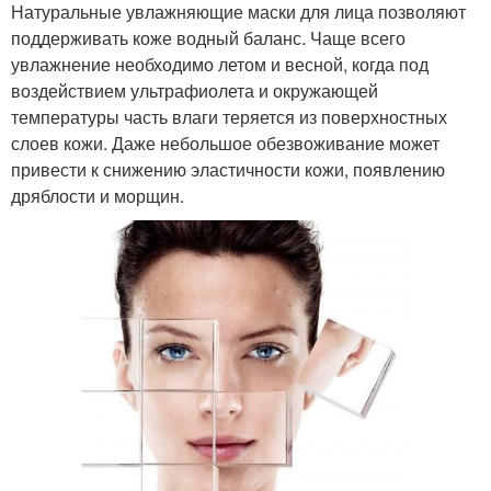
Натуральные увлажняющие маски для лица позволяют
поддерживать коже водный баланс. Чаще всего
увлажнение необходимо летом и весной, когда под
воздействием ультрафиолета и окружающей
температуры часть влаги теряется из поверхностных
слоев кожи. Даже небольшое обезвоживание может
привести к снижению эластичности кожи, появлению
дряблости и морщин.