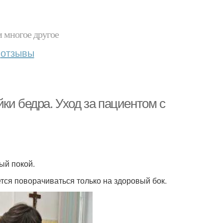
и многое другое
отзывы
ки бедра. Уход за пациентом с
ый покой.
тся поворачиваться только на здоровый бок.