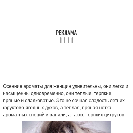
Осенние ароматы для женщин удивительны, они легки и
насыщенны одновременно, они теплые, терпкие,
пряные и сладковатые. Это не сочная сладость летних
фруктово-ягодных духов, а теплая, пряная нотка
ароматных специй и ванили, а также терпких цитрусов.