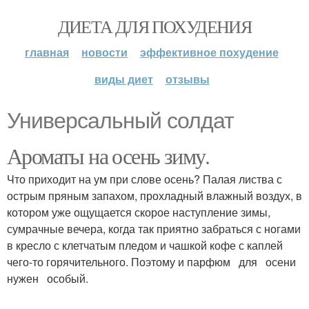
ДИЕТА ДЛЯ ПОХУДЕНИЯ
главная
новости
эффективное похудение
виды диет
отзывы
Универсальный солдат
Ароматы на осень зиму.
Что приходит на ум при слове осень? Палая листва с
острым пряным запахом, прохладный влажный воздух, в
котором уже ощущается скорое наступление зимы,
сумрачные вечера, когда так приятно забраться с ногами
в кресло с клетчатым пледом и чашкой кофе с каплей
чего-то горячительного. Поэтому и парфюм для осени
нужен особый.