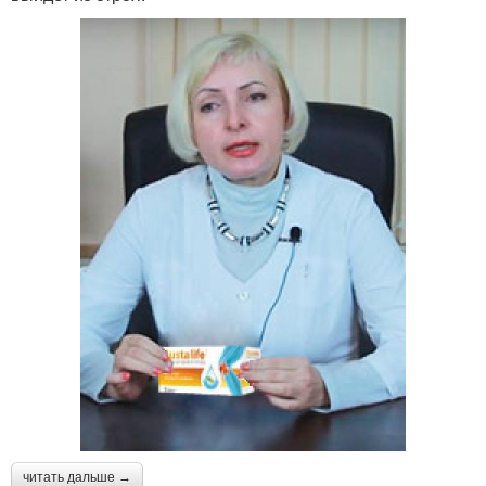
читать дальше →