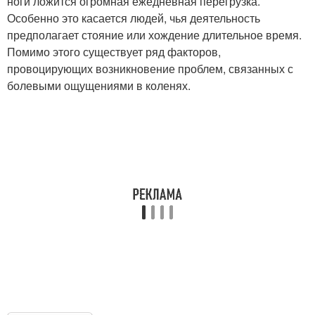
ноги ложится огромная ежедневная перегрузка.
Особенно это касается людей, чья деятельность
предполагает стояние или хождение длительное время.
Помимо этого существует ряд факторов,
провоцирующих возникновение проблем, связанных с
болевыми ощущениями в коленях.