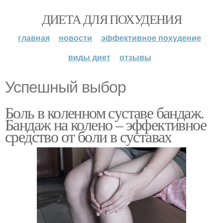
ДИЕТА ДЛЯ ПОХУДЕНИЯ
главная
новости
эффективное похудение
виды диет
отзывы
Успешный выбор
Боль в коленном суставе бандаж.
Бандаж на колено – эффективное
средство от боли в суставах