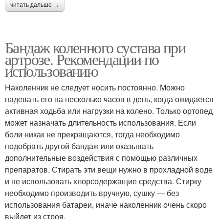
читать дальше →
Бандаж коленного сустава при
артрозе. Рекомендации по
использованию
Наколенник не следует носить постоянно. Можно
надевать его на несколько часов в день, когда ожидается
активная ходьба или нагрузки на колено. Только ортопед
может назначать длительность использования. Если
боли никак не прекращаются, тогда необходимо
подобрать другой бандаж или оказывать
дополнительные воздействия с помощью различных
препаратов. Стирать эти вещи нужно в прохладной воде
и не использовать хлорсодержащие средства. Стирку
необходимо производить вручную, сушку — без
использования батареи, иначе наколенник очень скоро
выйдет из строя.