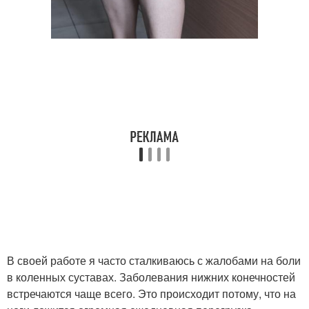
В своей работе я часто сталкиваюсь с жалобами на боли
в коленных суставах. Заболевания нижних конечностей
встречаются чаще всего. Это происходит потому, что на