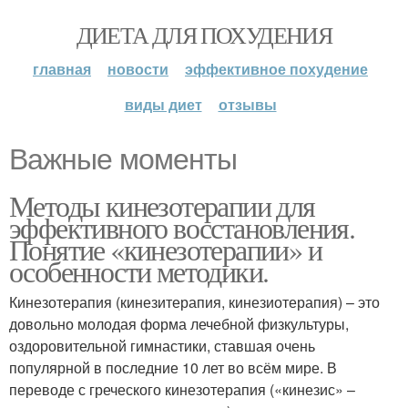
ДИЕТА ДЛЯ ПОХУДЕНИЯ
главная
новости
эффективное похудение
виды диет
отзывы
Важные моменты
Методы кинезотерапии для
эффективного восстановления.
Понятие «кинезотерапии» и
особенности методики.
Кинезотерапия (кинезитерапия, кинезиотерапия) – это
довольно молодая форма лечебной физкультуры,
оздоровительной гимнастики, ставшая очень
популярной в последние 10 лет во всём мире. В
переводе с греческого кинезотерапия («кинезис» –