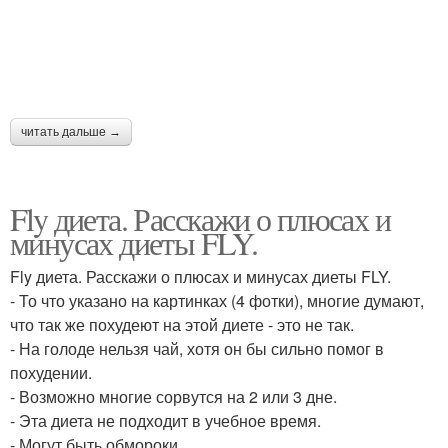
читать дальше →
Fly диета. Расскажи о плюсах и
минусах диеты FLY.
Fly диета. Расскажи о плюсах и минусах диеты FLY.
- То что указано на картинках (4 фотки), многие думают,
что так же похудеют на этой диете - это не так.
- На голоде нельзя чай, хотя он бы сильно помог в
похудении.
- Возможно многие сорвутся на 2 или 3 дне.
- Эта диета не подходит в учебное время.
- Могут быть обмороки.