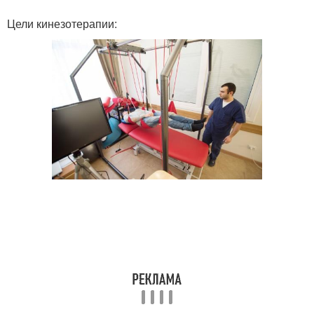
Цели кинезотерапии: