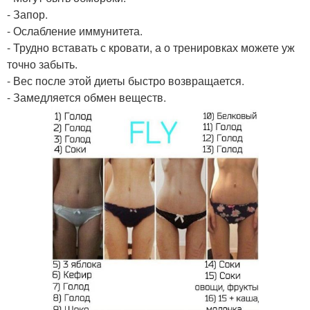
- Запор.
- Ослабление иммунитета.
- Трудно вставать с кровати, а о тренировках можете уж
точно забыть.
- Вес после этой диеты быстро возвращается.
- Замедляется обмен веществ.