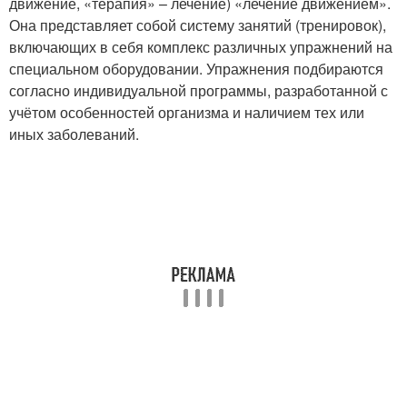
движение, «терапия» – лечение) «лечение движением».
Она представляет собой систему занятий (тренировок),
включающих в себя комплекс различных упражнений на
специальном оборудовании. Упражнения подбираются
согласно индивидуальной программы, разработанной с
учётом особенностей организма и наличием тех или
иных заболеваний.