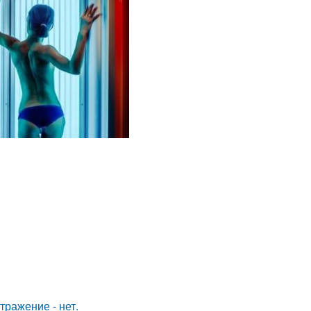
тражение - нет.