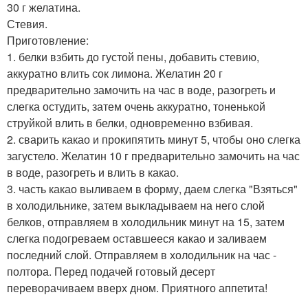
30 г желатина.
Стевия.
Приготовление:
1. белки взбить до густой пены, добавить стевию,
аккуратно влить сок лимона. Желатин 20 г
предварительно замочить на час в воде, разогреть и
слегка остудить, затем очень аккуратно, тоненькой
струйкой влить в белки, одновременно взбивая.
2. сварить какао и прокипятить минут 5, чтобы оно слегка
загустело. Желатин 10 г предварительно замочить на час
в воде, разогреть и влить в какао.
3. часть какао выливаем в форму, даем слегка "Взяться"
в холодильнике, затем выкладываем на него слой
белков, отправляем в холодильник минут на 15, затем
слегка подогреваем оставшееся какао и заливаем
последний слой. Отправляем в холодильник на час -
полтора. Перед подачей готовый десерт
переворачиваем вверх дном. Приятного аппетита!