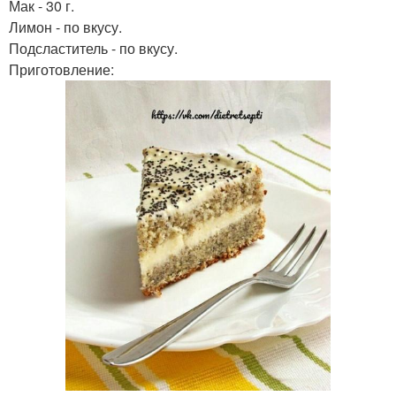
Мак - 30 г.
Лимон - по вкусу.
Подсластитель - по вкусу.
Приготовление: