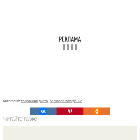
Категории:
творожная диета
,
белковое похудение
Читайте также