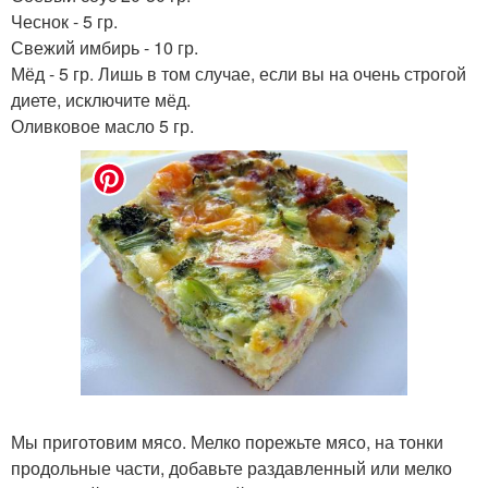
Чеснок - 5 гр.
Свежий имбирь - 10 гр.
Мёд - 5 гр. Лишь в том случае, если вы на очень строгой
диете, исключите мёд.
Оливковое масло 5 гр.
Мы приготовим мясо. Мелко порежьте мясо, на тонки
продольные части, добавьте раздавленный или мелко