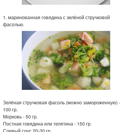
1. маринованная говядина с зелёной стручковой
фасолью.
Зелёная стручковая фасоль (можно замороженную) -
100 гр.
Морковь - 50 гр.
Постная говядина или телятина - 150 гр.
Соевый соус 20-30 гр.