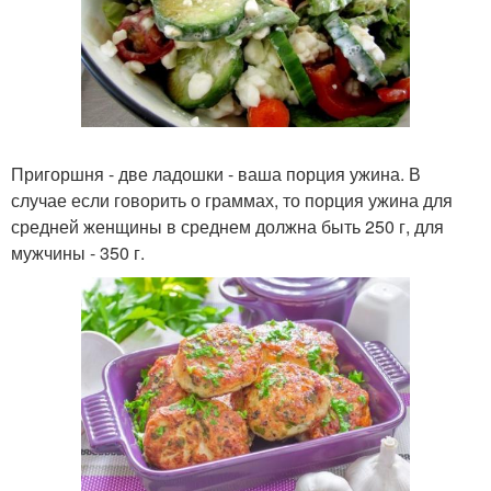
Пригоршня - две ладошки - ваша порция ужина. В
случае если говорить о граммах, то порция ужина для
средней женщины в среднем должна быть 250 г, для
мужчины - 350 г.