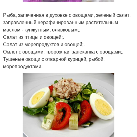
Рыба, запеченная в духовке с овощами, зеленый салат,
заправленный нерафинированным растительным
маслом - кунжутным, оливковым;.
Салат из птицы и овощей;.
Салат из морепродуктов и овощей;.
Омлет с овощами; творожная запеканка с овощами;.
Тушеные овощи с отварной курицей, рыбой,
морепродуктами.