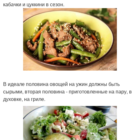
кабачки и цуккини в сезон.
В идеале половина овощей на ужин должны быть
сырыми, вторая половина - приготовленные на пару, в
духовке, на гриле.